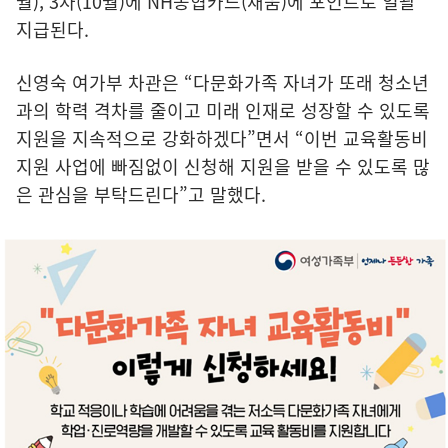
월), 3차(10월)에 NH농협카드(채움)에 포인트로 일괄
지급된다.
신영숙 여가부 차관은 “다문화가족 자녀가 또래 청소년
과의 학력 격차를 줄이고 미래 인재로 성장할 수 있도록
지원을 지속적으로 강화하겠다”면서 “이번 교육활동비
지원 사업에 빠짐없이 신청해 지원을 받을 수 있도록 많
은 관심을 부탁드린다”고 말했다.