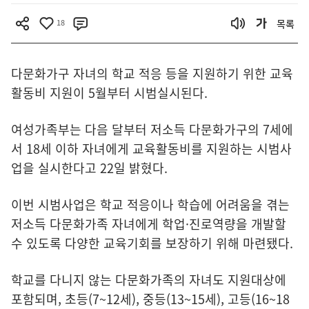
18
목록
다문화가구 자녀의 학교 적응 등을 지원하기 위한 교육
활동비 지원이 5월부터 시범실시된다.
여성가족부는 다음 달부터 저소득 다문화가구의 7세에
서 18세 이하 자녀에게 교육활동비를 지원하는 시범사
업을 실시한다고 22일 밝혔다.
이번 시범사업은 학교 적응이나 학습에 어려움을 겪는
저소득 다문화가족 자녀에게 학업·진로역량을 개발할
수 있도록 다양한 교육기회를 보장하기 위해 마련됐다.
학교를 다니지 않는 다문화가족의 자녀도 지원대상에
포함되며, 초등(7~12세), 중등(13~15세), 고등(16~18