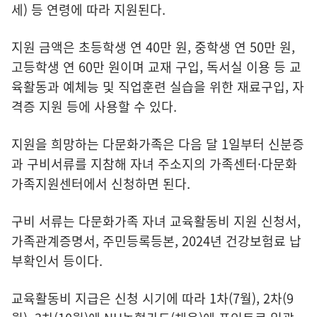
세) 등 연령에 따라 지원된다.
지원 금액은 초등학생 연 40만 원, 중학생 연 50만 원,
고등학생 연 60만 원이며 교재 구입, 독서실 이용 등 교
육활동과 예체능 및 직업훈련 실습을 위한 재료구입, 자
격증 지원 등에 사용할 수 있다.
지원을 희망하는 다문화가족은 다음 달 1일부터 신분증
과 구비서류를 지참해 자녀 주소지의 가족센터·다문화
가족지원센터에서 신청하면 된다.
구비 서류는 다문화가족 자녀 교육활동비 지원 신청서,
가족관계증명서, 주민등록등본, 2024년 건강보험료 납
부확인서 등이다.
교육활동비 지급은 신청 시기에 따라 1차(7월), 2차(9