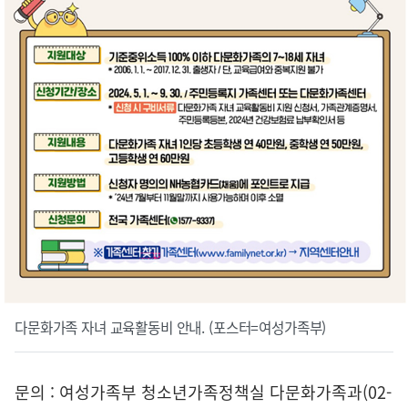
다문화가족 자녀 교육활동비 안내. (포스터=여성가족부)
문의 : 여성가족부 청소년가족정책실 다문화가족과(02-