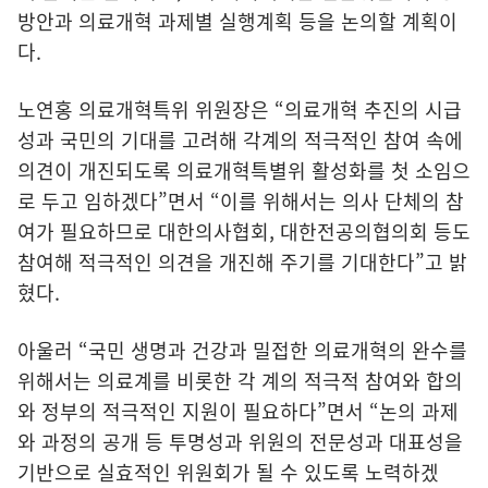
방안과 의료개혁 과제별 실행계획 등을 논의할 계획이
다.
노연홍 의료개혁특위 위원장은 “의료개혁 추진의 시급
성과 국민의 기대를 고려해 각계의 적극적인 참여 속에
의견이 개진되도록 의료개혁특별위 활성화를 첫 소임으
로 두고 임하겠다”면서 “이를 위해서는 의사 단체의 참
여가 필요하므로 대한의사협회, 대한전공의협의회 등도
참여해 적극적인 의견을 개진해 주기를 기대한다”고 밝
혔다.
아울러 “국민 생명과 건강과 밀접한 의료개혁의 완수를
위해서는 의료계를 비롯한 각 계의 적극적 참여와 합의
와 정부의 적극적인 지원이 필요하다”면서 “논의 과제
와 과정의 공개 등 투명성과 위원의 전문성과 대표성을
기반으로 실효적인 위원회가 될 수 있도록 노력하겠