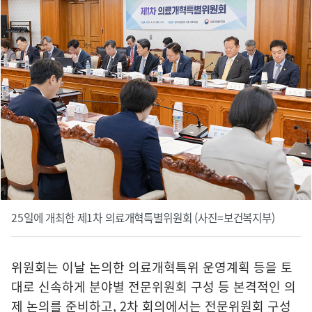
25일에 개최한 제1차 의료개혁특별위원회 (사진=보건복지부)
위원회는 이날 논의한 의료개혁특위 운영계획 등을 토
대로 신속하게 분야별 전문위원회 구성 등 본격적인 의
제 논의를 준비하고, 2차 회의에서는 전문위원회 구성