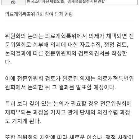
의료개혁특별위원회 참여 단체 현황
위원회의 논의는 의료개혁특위에서 의제가 채택되면 전
문위원회로 회부해 의제에 대한 자료수집, 쟁점 검토,
논의결과에 따른 전문위원회의 검토의견서를 작성한
다.
이에 전문위원회 검토가 완료된 의제는 의료개혁특별위
원회에서 논의한 뒤 그 결과를 발표할 예정이다.
특히 보다 깊이 있는 논의가 필요할 경우 전문위원회에
재회부되는 과정을 거치고 관계 단체의 의견수렴 과정
도 거치게 된다.
또한 위원회의 제안에 따라 새로운 이슈나, 쟁점 사항이