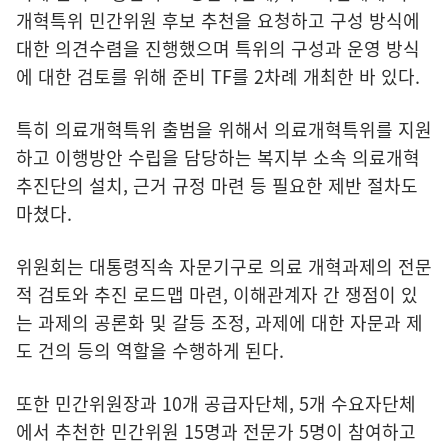
개혁특위 민간위원 후보 추천을 요청하고 구성 방식에
대한 의견수렴을 진행했으며 특위의 구성과 운영 방식
에 대한 검토를 위해 준비 TF를 2차례 개최한 바 있다.
특히 의료개혁특위 출범을 위해서 의료개혁특위를 지원
하고 이행방안 수립을 담당하는 복지부 소속 의료개혁
추진단의 설치, 근거 규정 마련 등 필요한 제반 절차도
마쳤다.
위원회는 대통령직속 자문기구로 의료 개혁과제의 전문
적 검토와 추진 로드맵 마련, 이해관계자 간 쟁점이 있
는 과제의 공론화 및 갈등 조정, 과제에 대한 자문과 제
도 건의 등의 역할을 수행하게 된다.
또한 민간위원장과 10개 공급자단체, 5개 수요자단체
에서 추천한 민간위원 15명과 전문가 5명이 참여하고