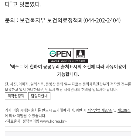
다”고 덧붙였다.
문의 : 보건복지부 보건의료정책과(044-202-2404)
'텍스트'에 한하여 공공누리 출처표시의 조건에 따라 자유이용이
가능합니다.
단, 사진, 이미지, 일러스트, 동영상 등의 일부 자료는 문화체육관광부가 저작권 전부를
보유하고 있지 아니하므로, 반드시 해당 저작권자의 허락을 받으셔야 합니다.
저작권정책
담당자안내
기사 이용 시에는 출처를 반드시 표기해야 하며, 위반 시
저작권법 제37조
및
제138조
에 따라 처벌될 수 있습니다.
<자료출처=정책브리핑
www.korea.kr
>
이