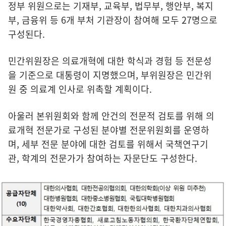
정부 위원으로는 기재부, 교육부, 법무부, 행안부, 복지
부, 금융위 등 6개 부처 기관장이 참여해 모두 27명으로
구성된다.
민간위원장은 의료개혁에 대한 학식과 경험 등 전문성
을 기준으로 대통령이 지명했으며, 부위원장은 민간위
원 중 의료계 인사로 위촉할 계획이다.
아울러 본위원회와 함께 안건의 전문적 검토를 위해 의
료개혁 전문가로 구성된 분야별 전문위원회를 운영하
며, 세부 전문 분야에 대한 검토를 위해서 국책연구기
관, 학계의 전문가가 참여하는 자문단도 구성한다.