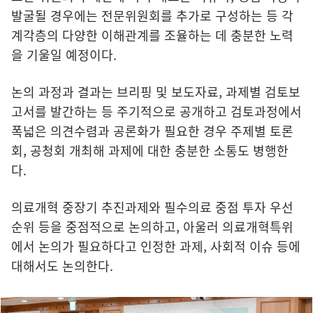
발굴될 경우에는 전문위원회를 추가로 구성하는 등 각
계각층의 다양한 이해관계를 조율하는 데 충분한 노력
을 기울일 예정이다.
논의 과정과 결과는 브리핑 및 보도자료, 과제별 검토보
고서를 발간하는 등 주기적으로 공개하고 검토과정에서
폭넓은 의견수렴과 공론화가 필요한 경우 주제별 토론
회, 공청회 개최해 과제에 대한 충분한 소통도 병행한
다.
의료개혁 중장기 추진과제와 필수의료 중점 투자 우선
순위 등을 중점적으로 논의하고, 아울러 의료개혁특위
에서 논의가 필요하다고 인정한 과제, 사회적 이슈 등에
대해서도 논의한다.