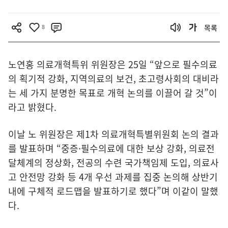
8
목록
노연홍 의료개혁특위 위원장은 25일 “앞으로 필수의료
의 획기적 강화, 지역의료의 보건, 초고령사회의 대비라
는 세 가지 분명한 목표로 개혁 논의를 이끌어 갈 것”이
라고 밝혔다.
이날 노 위원장은 제1차 의료개혁특별위원회 논의 결과
를 발표하며 “중증·필수의료에 대한 보상 강화, 의료전
달체계의 정상화, 전공의 수련 국가책임제 도입, 의료사
고 안전망 강화 등 4개 우선 과제를 집중 논의해 상반기
내에 구체적 로드맵을 발표하기로 했다”며 이같이 말했
다.