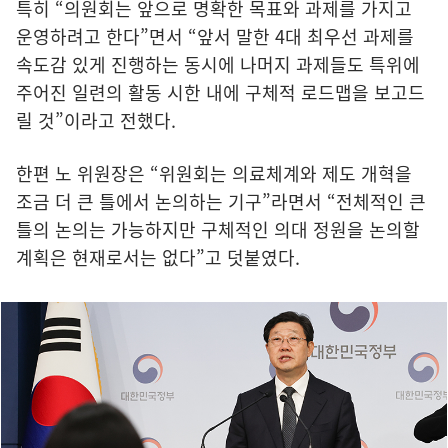
특히 “의원회는 앞으로 명확한 목표와 과제를 가지고
운영하려고 한다”면서 “앞서 말한 4대 최우선 과제를
속도감 있게 진행하는 동시에 나머지 과제들도 특위에
주어진 일련의 활동 시한 내에 구체적 로드맵을 보고드
릴 것”이라고 전했다.
한편 노 위원장은 “위원회는 의료체계와 제도 개혁을
조금 더 큰 틀에서 논의하는 기구”라면서 “전체적인 큰
틀의 논의는 가능하지만 구체적인 의대 정원을 논의할
계획은 현재로서는 없다”고 덧붙였다.