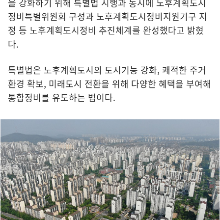
을 강화하기 위해 특별법 시행과 동시에 노후계획도시
정비특별위원회 구성과 노후계획도시정비지원기구 지
정 등 노후계획도시정비 추진체계를 완성했다고 밝혔
다.
특별법은 노후계획도시의 도시기능 강화, 쾌적한 주거
환경 확보, 미래도시 전환을 위해 다양한 혜택을 부여해
통합정비를 유도하는 법이다.