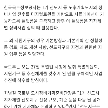
한국국토정보공사는 1기 신도시 등 노후계획도시의 정
비사업 전후를 디지털트윈을 기반으로 시뮬레이션이 가
능하도록 플랫폼을 구축하고 향후 이 플랫폼은 지자체
별 정비사업 심의 때 활용한다.
그 외 지원기구의 경우 기본방침과 기본계획 간 정합성
등 검토, 제도 개선 사항, 선도지구의 지정과 관련한 지
원 업무 등을 담당한다.
국토부는 오는 27일 특별법 시행에 맞춰 특별위원회,
지원기구 등 추진체계를 갖추게 된 만큼 구체적인 사업
추진에 착수할 방침이다.
최병길 국토부 도시정비기획준비단장은 “1기 신도시
지자체별 선도지구 선정 규모, 기준 등을 다음 달 공개
하기 위해 지자체와 논의하고 있다”면서 “선도지구는