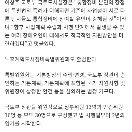
이상주 국토부 국토도시실장은 “통합정비 본연의 장점
에 특별법의 특례가 더해지면 기존에 사업성이 서로 다
른 단지들도 통합정비에 참여할 유인이 강해질 것”이라
며 “향후 사업계획 수립과 시행 단계에서 발생할 수 있
는 여러 장애요인에 대해서도 적극적인 지원방안을 마
련하겠다”고 덧붙였다.
노후계획도시정비특별위원회도 출범한다.
특별위원회는 기본방침의 수립·변경, 국토부 장관이 승
인하는 기본계획, 기본계획에 포함된 국가 지원사항 및
위원장이 상정한 안건 등을 심의하는 법정 기구다.
국토부 장관을 위원장으로 정부위원 13명과 민간위원
16명 등 모두 30명으로 구성했고 법 시행일부터 2년의
임기를 시작한다.