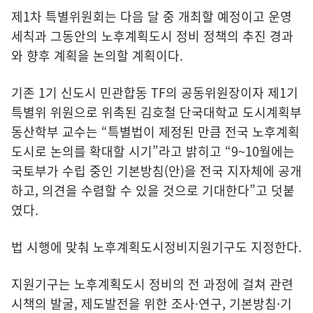
제1차 특별위원회는 다음 달 중 개최할 예정이고 운영
세칙과 그동안의 노후계획도시 정비 정책의 추진 경과
와 향후 계획을 논의할 계획이다.
기존 1기 신도시 민관합동 TF의 공동위원장이자 제1기
특별위 위원으로 위촉된 김호철 단국대학교 도시계획부
동산학부 교수는 “특별법이 제정된 만큼 전국 노후계획
도시로 논의를 확대할 시기”라고 밝히고 “9~10월에는
국토부가 수립 중인 기본방침(안)을 전국 지자체에 공개
하고, 의견을 수렴할 수 있을 것으로 기대한다”고 덧붙
였다.
법 시행에 맞춰 노후계획도시정비지원기구도 지정한다.
지원기구는 노후계획도시 정비의 전 과정에 걸쳐 관련
시책의 발굴, 제도발전을 위한 조사·연구, 기본방침·기