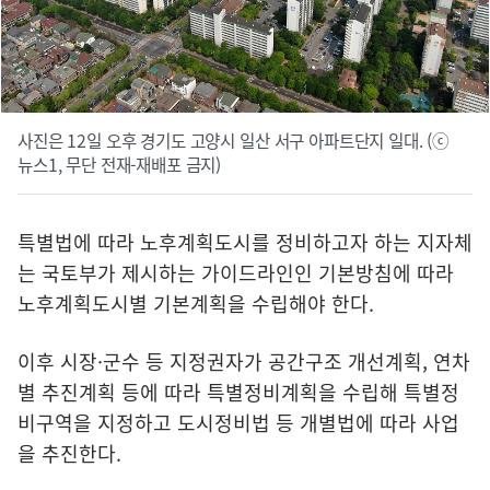
사진은 12일 오후 경기도 고양시 일산 서구 아파트단지 일대. (ⓒ
뉴스1, 무단 전재-재배포 금지)
특별법에 따라 노후계획도시를 정비하고자 하는 지자체
는 국토부가 제시하는 가이드라인인 기본방침에 따라
노후계획도시별 기본계획을 수립해야 한다.
이후 시장·군수 등 지정권자가 공간구조 개선계획, 연차
별 추진계획 등에 따라 특별정비계획을 수립해 특별정
비구역을 지정하고 도시정비법 등 개별법에 따라 사업
을 추진한다.