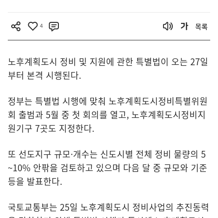
4
목록
노후계획도시 정비 및 지원에 관한 특별법이 오는 27일
부터 본격 시행된다.
정부는 특별법 시행에 맞춰 노후계획도시정비특별위원
회 출범과 5월 중 첫 회의를 열고, 노후계획도시정비지
원기구 7곳도 지정한다.
또 선도지구 규모·개수는 신도시별 전체 정비 물량의 5
~10% 안팎을 검토하고 있으며 다음 달 중 규모와 기준
등을 발표한다.
국토교통부는 25일 노후계획도시 정비사업의 추진동력