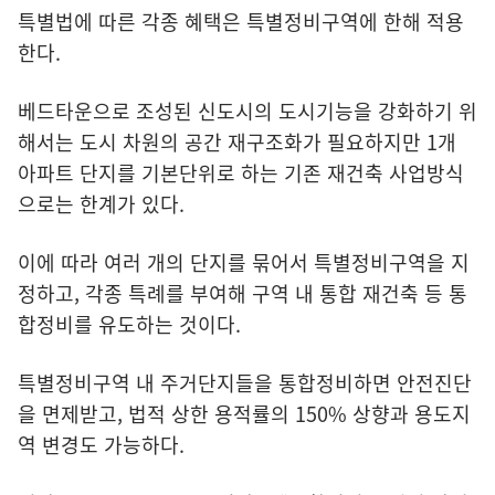
특별법에 따른 각종 혜택은 특별정비구역에 한해 적용
한다.
베드타운으로 조성된 신도시의 도시기능을 강화하기 위
해서는 도시 차원의 공간 재구조화가 필요하지만 1개
아파트 단지를 기본단위로 하는 기존 재건축 사업방식
으로는 한계가 있다.
이에 따라 여러 개의 단지를 묶어서 특별정비구역을 지
정하고, 각종 특례를 부여해 구역 내 통합 재건축 등 통
합정비를 유도하는 것이다.
특별정비구역 내 주거단지들을 통합정비하면 안전진단
을 면제받고, 법적 상한 용적률의 150% 상향과 용도지
역 변경도 가능하다.