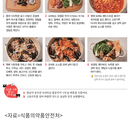
<자료=식품의약품안전처>