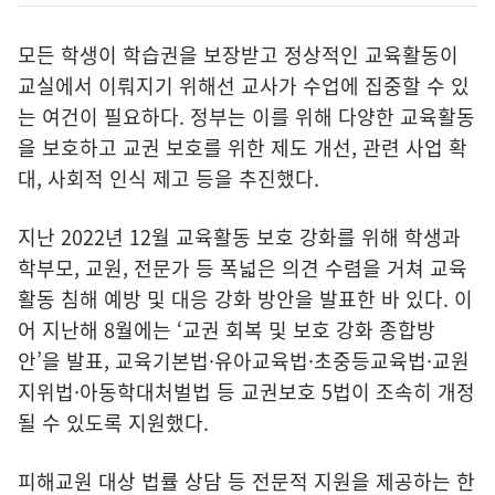
모든 학생이 학습권을 보장받고 정상적인 교육활동이
교실에서 이뤄지기 위해선 교사가 수업에 집중할 수 있
는 여건이 필요하다. 정부는 이를 위해 다양한 교육활동
을 보호하고 교권 보호를 위한 제도 개선, 관련 사업 확
대, 사회적 인식 제고 등을 추진했다.
지난 2022년 12월 교육활동 보호 강화를 위해 학생과
학부모, 교원, 전문가 등 폭넓은 의견 수렴을 거쳐 교육
활동 침해 예방 및 대응 강화 방안을 발표한 바 있다. 이
어 지난해 8월에는 ‘교권 회복 및 보호 강화 종합방
안’을 발표, 교육기본법·유아교육법·초중등교육법·교원
지위법·아동학대처벌법 등 교권보호 5법이 조속히 개정
될 수 있도록 지원했다.
피해교원 대상 법률 상담 등 전문적 지원을 제공하는 한