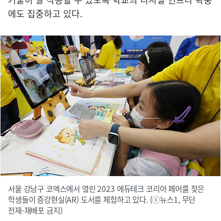
에도 집중하고 있다.
서울 강남구 코엑스에서 열린 2023 에듀테크 코리아 페어를 찾은
학생들이 증강현실(AR) 도서를 체험하고 있다. (ⓒ뉴스1, 무단
전재-재배포 금지)