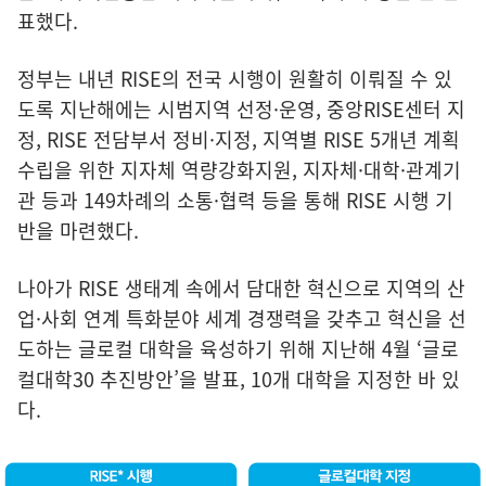
표했다.
정부는 내년 RISE의 전국 시행이 원활히 이뤄질 수 있
도록 지난해에는 시범지역 선정·운영, 중앙RISE센터 지
정, RISE 전담부서 정비·지정, 지역별 RISE 5개년 계획
수립을 위한 지자체 역량강화지원, 지자체·대학·관계기
관 등과 149차례의 소통·협력 등을 통해 RISE 시행 기
반을 마련했다.
나아가 RISE 생태계 속에서 담대한 혁신으로 지역의 산
업·사회 연계 특화분야 세계 경쟁력을 갖추고 혁신을 선
도하는 글로컬 대학을 육성하기 위해 지난해 4월 ‘글로
컬대학30 추진방안’을 발표, 10개 대학을 지정한 바 있
다.