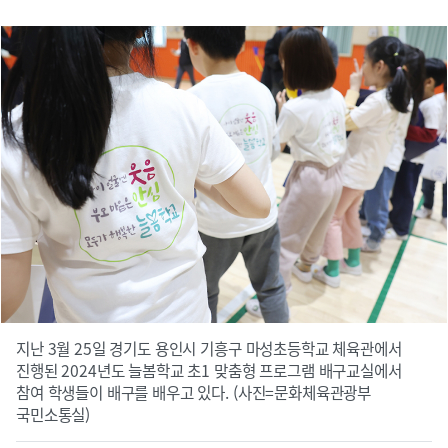
지난 3월 25일 경기도 용인시 기흥구 마성초등학교 체육관에서
진행된 2024년도 늘봄학교 초1 맞춤형 프로그램 배구교실에서
참여 학생들이 배구를 배우고 있다. (사진=문화체육관광부
국민소통실)