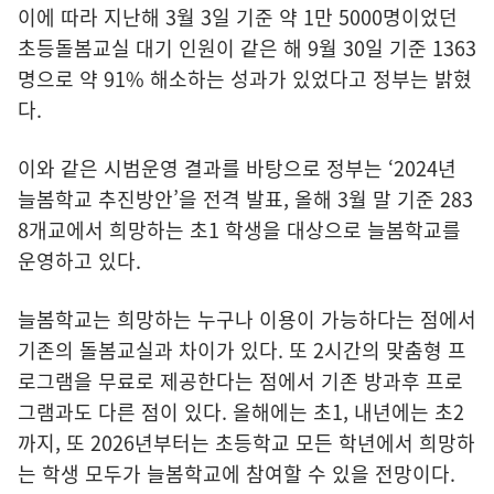
이에 따라 지난해 3월 3일 기준 약 1만 5000명이었던
초등돌봄교실 대기 인원이 같은 해 9월 30일 기준 1363
명으로 약 91% 해소하는 성과가 있었다고 정부는 밝혔
다.
이와 같은 시범운영 결과를 바탕으로 정부는 ‘2024년
늘봄학교 추진방안’을 전격 발표, 올해 3월 말 기준 283
8개교에서 희망하는 초1 학생을 대상으로 늘봄학교를
운영하고 있다.
늘봄학교는 희망하는 누구나 이용이 가능하다는 점에서
기존의 돌봄교실과 차이가 있다. 또 2시간의 맞춤형 프
로그램을 무료로 제공한다는 점에서 기존 방과후 프로
그램과도 다른 점이 있다. 올해에는 초1, 내년에는 초2
까지, 또 2026년부터는 초등학교 모든 학년에서 희망하
는 학생 모두가 늘봄학교에 참여할 수 있을 전망이다.