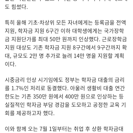
도 힘썼다.
특히 올해 기초·차상위 모든 자녀에게는 등록금을 전액
지원, 학자금 지원 6구간 이하 대학생에게는 국가장학
금 지원단가를 최대 50만 원까지 인상했다. 근로장학금
지원 대상도 기존 학자금 지원 8구간에서 9구간까지 확
대, 규모도 2만 명 추가로 늘려 14만 명을 지원할 계획
이다.
시중금리 인상 시기임에도 정부는 학자금 대출의 금리
를 1.7%인 저리로 동결했다. 아울러 생활비 대출 연간
한도는 기존 350만 원에서 400만 원으로 인상하는 등
실질적인 학자금 부담 경감을 도모하고 공정한 교육 기
회를 제공하고자 했다.
이와 함께 오는 7월 1일부터는 취업 후 상환 학자금대