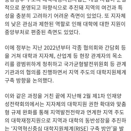
적으로 운영되고 하향식으로 추진돼 지역의 여건과 특
성을 충분히 고려하기 어려운 측면이 있었다. 또 지자체
의 낮은 관심과 제한된 역할로 인해 대학에 대한 지원이
중앙부처로 편중된 측면도 있었다.
이에 정부는 지난 2022년부터 각종 협의회와 간담회 등
을 거쳐 대학과 지자체, 산업계 등 현장 관계자의 목소
리를 광범위하게 청취하고 국가균형발전위원회 등 관계
기관과의 협의를 진행하면서 지역 주도의 대학지원체계
구축 방향을 논의했다.
이와 같은 과정을 거친 끝에 지난해 2월 제1차 인재양
성전략회의에서는 지자체의 대학지원 권한 확대와 맞춤
형 규제 완화를 통해 지역발전전략과 연계한 지역 주도
의 대학재정지원으로 지역과 대학의 동반성장을 추진하
는 ‘지역혁신중심 대학지원체계(RISE) 구축 방안’을 발