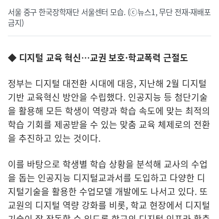
서울 중구 한국장학재단 서울센터 모습. (ⓒ뉴스1, 무단 전재-재배포
금지)
◆ 디지털 교육 혁신…교권 보호·학교폭력 근절도
정부는 디지털 대전환 시대에 대응, 지난해 2월 디지털
기반 교육혁신 방안을 수립했다. 인공지능 등 첨단기술
을 활용해 모든 학생이 역량과 학습 속도에 맞는 최적의
학습 기회를 제공받을 수 있는 맞춤 교육 체제로의 전환
을 추진하고 있는 것이다.
이를 바탕으로 학생별 학습 상황을 분석해 교사의 수업
을 돕는 인공지능 디지털교과서를 도입하고 다양한 디
지털기술을 활용한 수업모델 개발에도 나서고 있다. 또
교원의 디지털 역량 강화를 비롯, 학교 현장에서 디지털
기술이 잘 작동할 수 있도록 학교의 디지털 인프라 확충