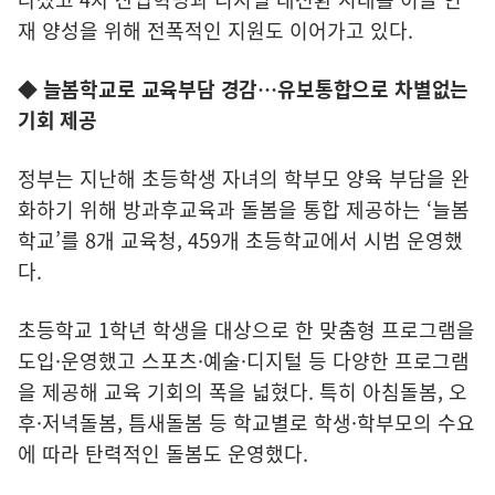
재 양성을 위해 전폭적인 지원도 이어가고 있다.
◆ 늘봄학교로 교육부담 경감…유보통합으로 차별없는
기회 제공
정부는 지난해 초등학생 자녀의 학부모 양육 부담을 완
화하기 위해 방과후교육과 돌봄을 통합 제공하는 ‘늘봄
학교’를 8개 교육청, 459개 초등학교에서 시범 운영했
다.
초등학교 1학년 학생을 대상으로 한 맞춤형 프로그램을
도입·운영했고 스포츠·예술·디지털 등 다양한 프로그램
을 제공해 교육 기회의 폭을 넓혔다. 특히 아침돌봄, 오
후·저녁돌봄, 틈새돌봄 등 학교별로 학생·학부모의 수요
에 따라 탄력적인 돌봄도 운영했다.