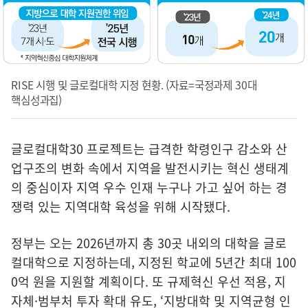
RISE 시행 및 글로컬대학 지정 현황. (자료=국정과제 30대
핵심성과집)
글로컬대학30 프로젝트는 급격한 학령인구 감소와 산
업구조의 변화 속에서 지역을 발전시키는 혁신 생태계
의 중심이자 지역 우수 인재 누구나 가고 싶어 하는 경
쟁력 있는 지역대학 육성을 위해 시작됐다.
정부는 오는 2026년까지 총 30곳 내외의 대학을 글로
컬대학으로 지정하는데, 지정된 학교에 5년간 최대 100
0억 원을 지원할 계획이다. 또 규제혁신 우선 적용, 지
자체·범부처 투자 확대 유도, ‘지방대학 및 지역균형 인