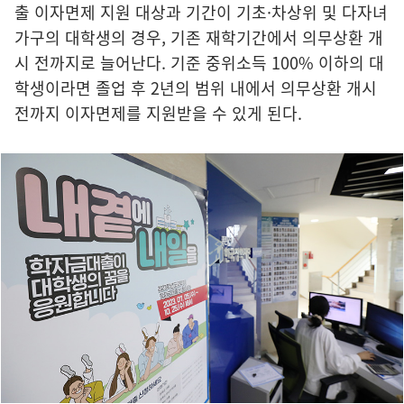
출 이자면제 지원 대상과 기간이 기초·차상위 및 다자녀
가구의 대학생의 경우, 기존 재학기간에서 의무상환 개
시 전까지로 늘어난다. 기준 중위소득 100% 이하의 대
학생이라면 졸업 후 2년의 범위 내에서 의무상환 개시
전까지 이자면제를 지원받을 수 있게 된다.