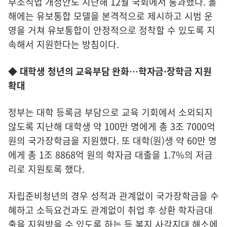
부조직법 개정안도 지난해 12월 국회에서 통과했다. 올
해에는 유보통합 모델을 본격적으로 제시하고 시범 운
영을 거쳐 유보통합이 안정적으로 정착할 수 있도록 지
속해서 지원한다는 방침이다.
◆ 대학생 청년의 교육부담 완화…학자금·장학금 지원
확대
정부는 대학 등록금 부담으로 교육 기회에서 소외되지
않도록 지난해 대학생 약 100만 명에게 총 3조 7000억
원의 국가장학금을 지원했다. 또 대학(원)생 약 60만 명
에게 총 1조 8868억 원의 학자금 대출을 1.7%의 저금
리로 지원토록 했다.
자립준비청년의 경우 성적과 관계없이 국가장학금을 수
혜하고 소득요건과도 관계없이 취업 후 상환 학자금대
출을 지원받을 수 있도록 하는 등 복지 사각지대 해소에