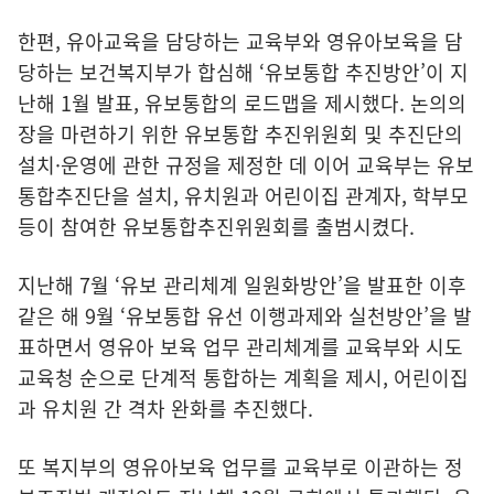
한편, 유아교육을 담당하는 교육부와 영유아보육을 담
당하는 보건복지부가 합심해 ‘유보통합 추진방안’이 지
난해 1월 발표, 유보통합의 로드맵을 제시했다. 논의의
장을 마련하기 위한 유보통합 추진위원회 및 추진단의
설치·운영에 관한 규정을 제정한 데 이어 교육부는 유보
통합추진단을 설치, 유치원과 어린이집 관계자, 학부모
등이 참여한 유보통합추진위원회를 출범시켰다.
지난해 7월 ‘유보 관리체계 일원화방안’을 발표한 이후
같은 해 9월 ‘유보통합 유선 이행과제와 실천방안’을 발
표하면서 영유아 보육 업무 관리체계를 교육부와 시도
교육청 순으로 단계적 통합하는 계획을 제시, 어린이집
과 유치원 간 격차 완화를 추진했다.
또 복지부의 영유아보육 업무를 교육부로 이관하는 정