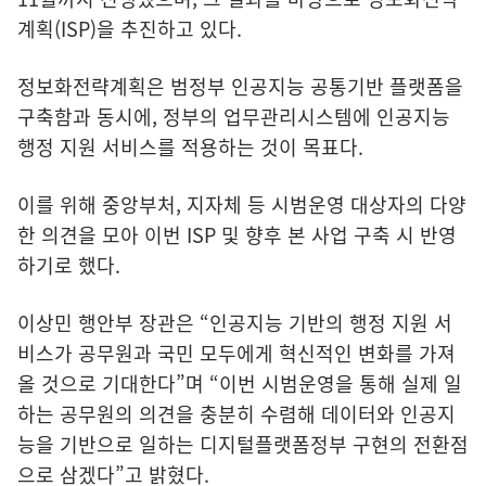
계획(ISP)을 추진하고 있다.
정보화전략계획은 범정부 인공지능 공통기반 플랫폼을
구축함과 동시에, 정부의 업무관리시스템에 인공지능
행정 지원 서비스를 적용하는 것이 목표다.
이를 위해 중앙부처, 지자체 등 시범운영 대상자의 다양
한 의견을 모아 이번 ISP 및 향후 본 사업 구축 시 반영
하기로 했다.
이상민 행안부 장관은 “인공지능 기반의 행정 지원 서
비스가 공무원과 국민 모두에게 혁신적인 변화를 가져
올 것으로 기대한다”며 “이번 시범운영을 통해 실제 일
하는 공무원의 의견을 충분히 수렴해 데이터와 인공지
능을 기반으로 일하는 디지털플랫폼정부 구현의 전환점
으로 삼겠다”고 밝혔다.