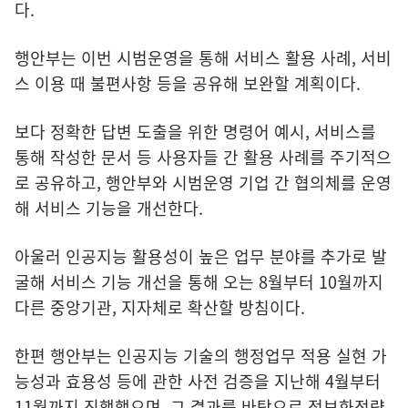
다.
행안부는 이번 시범운영을 통해 서비스 활용 사례, 서비
스 이용 때 불편사항 등을 공유해 보완할 계획이다.
보다 정확한 답변 도출을 위한 명령어 예시, 서비스를
통해 작성한 문서 등 사용자들 간 활용 사례를 주기적으
로 공유하고, 행안부와 시범운영 기업 간 협의체를 운영
해 서비스 기능을 개선한다.
아울러 인공지능 활용성이 높은 업무 분야를 추가로 발
굴해 서비스 기능 개선을 통해 오는 8월부터 10월까지
다른 중앙기관, 지자체로 확산할 방침이다.
한편 행안부는 인공지능 기술의 행정업무 적용 실현 가
능성과 효용성 등에 관한 사전 검증을 지난해 4월부터
11월까지 진행했으며, 그 결과를 바탕으로 정보화전략