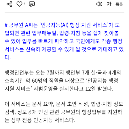
6
목록
# 공무원 A씨는 ‘인공지능(AI) 행정 지원 서비스’가 도
입되면 관련 업무매뉴얼, 법령·지침 등을 쉽게 찾아볼
수 있어 업무를 빠르게 파악하고 국민에게도 각종 행정
서비스를 신속히 제공할 수 있게 될 것으로 기대하고 있
다.
행정안전부는 오는 7월까지 행안부 7개 실·국과 4개의
소속기관 약 60명의 직원을 대상으로 ‘인공지능 행정
지원 서비스’ 시범운영을 실시한다고 12일 밝혔다.
이 서비스는 문서 요약, 문서 초안 작성, 법령·지침 정보
검색, 정보공개 민원 관련 공무원의 행정업무를 지원하
는 정부 전용 인공지능 서비스다.