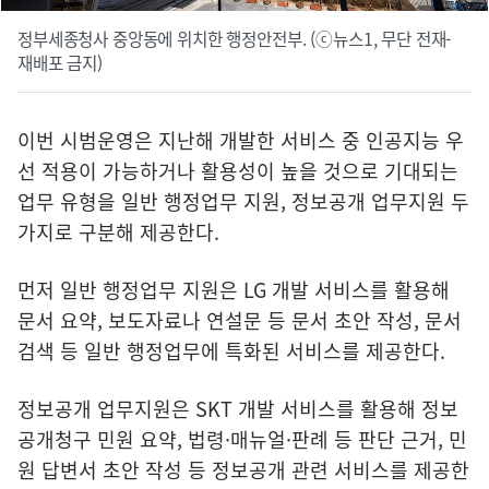
정부세종청사 중앙동에 위치한 행정안전부. (ⓒ뉴스1, 무단 전재-
재배포 금지)
이번 시범운영은 지난해 개발한 서비스 중 인공지능 우
선 적용이 가능하거나 활용성이 높을 것으로 기대되는
업무 유형을 일반 행정업무 지원, 정보공개 업무지원 두
가지로 구분해 제공한다.
먼저 일반 행정업무 지원은 LG 개발 서비스를 활용해
문서 요약, 보도자료나 연설문 등 문서 초안 작성, 문서
검색 등 일반 행정업무에 특화된 서비스를 제공한다.
정보공개 업무지원은 SKT 개발 서비스를 활용해 정보
공개청구 민원 요약, 법령·매뉴얼·판례 등 판단 근거, 민
원 답변서 초안 작성 등 정보공개 관련 서비스를 제공한