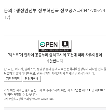
문의 : 행정안전부 정부혁신국 정보공개과(044-205-24
12)
'텍스트'에 한하여 공공누리 출처표시의 조건에 따라 자유이용이
가능합니다.
단, 사진, 이미지, 일러스트, 동영상 등의 일부 자료는 문화체육관광부가 저작권 전부를
보유하고 있지 아니하므로, 반드시 해당 저작권자의 허락을 받으셔야 합니다.
저작권정책
담당자안내
기사 이용 시에는 출처를 반드시 표기해야 하며, 위반 시
저작권법 제37조
및
제138조
에 따라 처벌될 수 있습니다.
<자료출처=정책브리핑
www.korea.kr
>