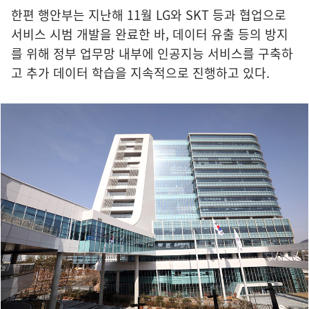
한편 행안부는 지난해 11월 LG와 SKT 등과 협업으로
서비스 시범 개발을 완료한 바, 데이터 유출 등의 방지
를 위해 정부 업무망 내부에 인공지능 서비스를 구축하
고 추가 데이터 학습을 지속적으로 진행하고 있다.