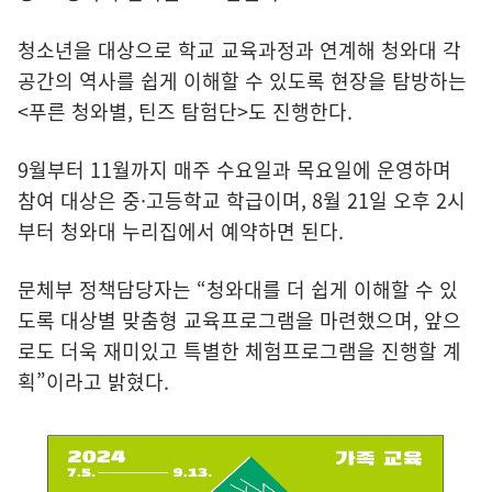
청소년을 대상으로 학교 교육과정과 연계해 청와대 각
공간의 역사를 쉽게 이해할 수 있도록 현장을 탐방하는
<푸른 청와별, 틴즈 탐험단>도 진행한다.
9월부터 11월까지 매주 수요일과 목요일에 운영하며
참여 대상은 중·고등학교 학급이며, 8월 21일 오후 2시
부터 청와대 누리집에서 예약하면 된다.
문체부 정책담당자는 “청와대를 더 쉽게 이해할 수 있
도록 대상별 맞춤형 교육프로그램을 마련했으며, 앞으
로도 더욱 재미있고 특별한 체험프로그램을 진행할 계
획”이라고 밝혔다.