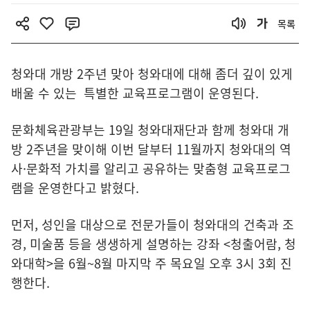
목록
청와대 개방 2주년 맞아 청와대에 대해 좀더 깊이 있게
배울 수 있는 특별한 교육프로그램이 운영된다.
문화체육관광부는 19일 청와대재단과 함께 청와대 개
방 2주년을 맞이해 이번 달부터 11월까지 청와대의 역
사·문화적 가치를 알리고 공유하는 맞춤형 교육프로그
램을 운영한다고 밝혔다.
먼저, 성인을 대상으로 전문가들이 청와대의 건축과 조
경, 미술품 등을 생생하게 설명하는 강좌 <청출어람, 청
와대학>을 6월~8월 마지막 주 목요일 오후 3시 3회 진
행한다.