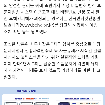
의 안전한 관리를 위해 ▲관리자 계정 비밀번호 변경 ▲
문자발송 시스템 이용고객 대상 비밀번호 변경 조치 알
림 ▲해킹피해가 의심되는 경우에는 한국인터넷진흥원
보호나라(
www.boho.or.kr
)를 참고해 해킹피해 예방
조치 확인 등도 당부했다.
조성은 방통위 사무처장은 “최근 업계를 중심으로 대량
문자사업자 전송자격인증제 등 자율규제가 시작된 만큼
사업자도 불법스팸을 막기 위한 실질적인 노력을 기울
여야 한다”면서 “최근 급증한 스팸문자에 각별히 유의
해 추가적인 피해를 보지 않도록 예방하기를 바란다”고
말했다.