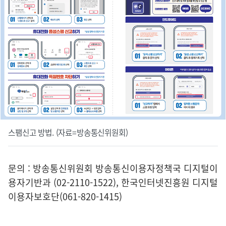
스팸신고 방법. (자료=방송통신위원회)
문의 : 방송통신위원회 방송통신이용자정책국 디지털이
용자기반과 (02-2110-1522), 한국인터넷진흥원 디지털
이용자보호단(061-820-1415)