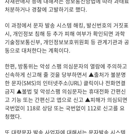
자재판매사 등에 대해서는 정보통신망법에 따라 과태료
처분하거나 경찰에 고발하기로 했다.
이 과정에서 문자 발송 시스템 해킹, 발신번호의 거짓표
시, 개인정보 침해 등 추가 피해 여부가 확인되면 과학
기술정보통신부, 개인정보보호위원회 등 관계기관과 공
동으로 대처한다는 계획이다.
한편, 방통위는 악성 스팸 의심문자의 열람에 주의하고
신속하게 신고해 줄 것을 당부하면서 ▲출처가 불분명
한 문자(SMS)의 인터넷주소(URL) 클릭이나 전화연결
금지 ▲불법 및 악성스팸 의심문자는 휴대전화 간편신
고 기능 또는 간편신고 앱으로 신고 ▲피해가 의심되면
국번없이 118로 상담 또는 국번없이 112로 신고를 요
청했다.
또 대량문자 발송 사업자에 대해서는 문자발송 시스템