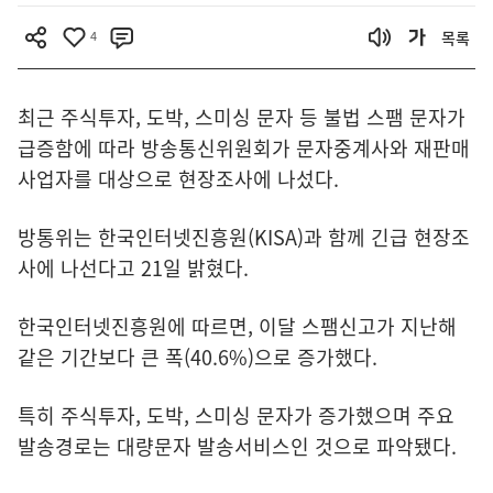
4
목록
최근 주식투자, 도박, 스미싱 문자 등 불법 스팸 문자가
급증함에 따라 방송통신위원회가 문자중계사와 재판매
사업자를 대상으로 현장조사에 나섰다.
방통위는 한국인터넷진흥원(KISA)과 함께 긴급 현장조
사에 나선다고 21일 밝혔다.
한국인터넷진흥원에 따르면, 이달 스팸신고가 지난해
같은 기간보다 큰 폭(40.6%)으로 증가했다.
특히 주식투자, 도박, 스미싱 문자가 증가했으며 주요
발송경로는 대량문자 발송서비스인 것으로 파악됐다.