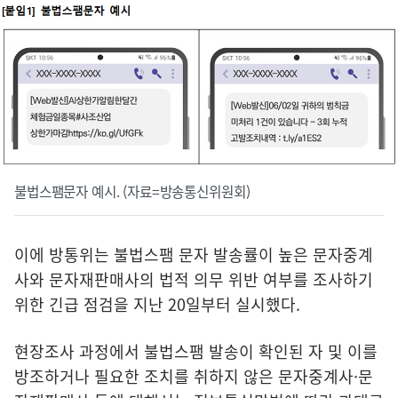
불법스팸문자 예시. (자료=방송통신위원회)
이에 방통위는 불법스팸 문자 발송률이 높은 문자중계
사와 문자재판매사의 법적 의무 위반 여부를 조사하기
위한 긴급 점검을 지난 20일부터 실시했다.
현장조사 과정에서 불법스팸 발송이 확인된 자 및 이를
방조하거나 필요한 조치를 취하지 않은 문자중계사·문