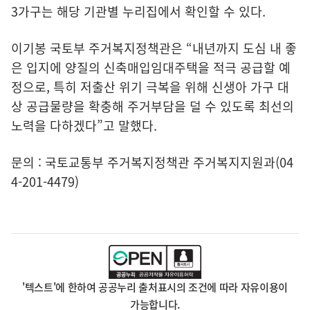
3가구는 해당 기관별 누리집에서 확인할 수 있다.
이기봉 국토부 주거복지정책관은 “내년까지 도심 내 좋
은 입지에 양질의 신축매입임대주택을 적극 공급할 예
정으로, 특히 저출산 위기 극복을 위해 신생아 가구 대
상 공급물량을 확충해 주거부담을 덜 수 있도록 최선의
노력을 다하겠다”고 말했다.
문의 : 국토교통부 주거복지정책관 주거복지지원과(04
4-201-4479)
'텍스트'에 한하여 공공누리 출처표시의 조건에 따라 자유이용이
가능합니다.