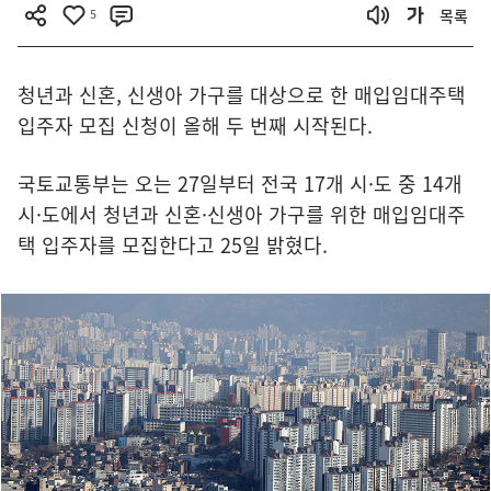
5
목록
청년과 신혼, 신생아 가구를 대상으로 한 매입임대주택
입주자 모집 신청이 올해 두 번째 시작된다.
국토교통부는 오는 27일부터 전국 17개 시·도 중 14개
시·도에서 청년과 신혼·신생아 가구를 위한 매입임대주
택 입주자를 모집한다고 25일 밝혔다.