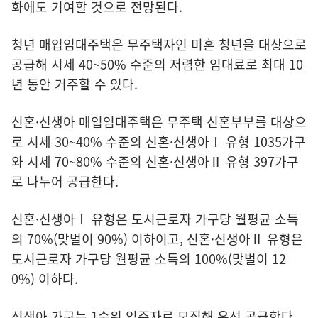
화에도 기여할 것으로 전망된다.
청년 매입임대주택은 무주택자인 미혼 청년을 대상으로
공급해 시세 40~50% 수준의 저렴한 임대료로 최대 10
년 동안 거주할 수 있다.
신혼·신생아 매입임대주택은 무주택 신혼부부를 대상으
로 시세 30~40% 수준의 신혼·신생아Ⅰ 유형 1035가구
와 시세 70~80% 수준의 신혼·신생아Ⅱ 유형 397가구
로 나누어 공급한다.
신혼·신생아Ⅰ 유형은 도시근로자 가구당 월평균 소득
의 70%(맞벌이 90%) 이하이고, 신혼·신생아Ⅱ 유형은
도시근로자 가구당 월평균 소득의 100%(맞벌이 12
0%) 이하다.
신생아 가구는 1순위 입주자로 모집해 우선 공급한다.