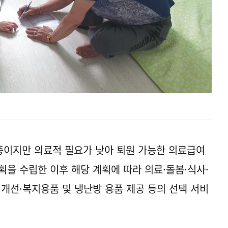
중이지만 의료적 필요가 낮아 퇴원 가능한 의료급여
획을 수립한 이후 해당 계획에 따라 의료·돌봄·식사·
 개선·복지용품 및 냉난방 용품 제공 등의 선택 서비