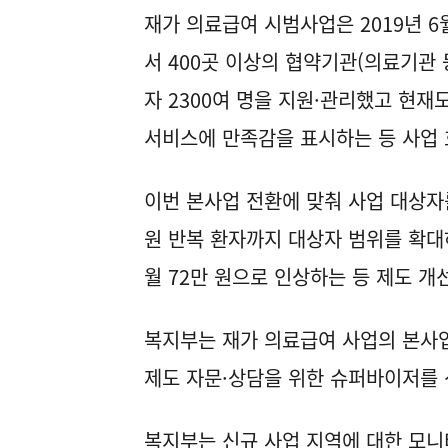
재가 의료급여 시범사업은 2019년 6
서 400곳 이상의 협약기관(의료기관 
자 2300여 명을 지원·관리했고 현재도
서비스에 만족감을 표시하는 등 사업 
이번 본사업 전환에 맞춰 사업 대상자
원 반복 환자까지 대상자 범위를 확대
월 72만 원으로 인상하는 등 제도 개
복지부는 재가 의료급여 사업의 본사업
제도 자문·상담을 위한 슈퍼바이저를
복지부는 신규 사업 지역에 대한 모니