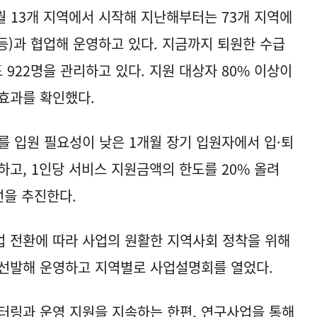
월 13개 지역에서 시작해 지난해부터는 73개 지역에
등)과 협업해 운영하고 있다. 지금까지 퇴원한 수급
 922명을 관리하고 있다. 지원 대상자 80% 이상이
효과를 확인했다.
를 입원 필요성이 낮은 1개월 장기 입원자에서 입·퇴
하고, 1인당 서비스 지원금액의 한도를 20% 올려
선을 추진한다.
 전환에 따라 사업의 원활한 지역사회 정착을 위해
 선발해 운영하고 지역별로 사업설명회를 열었다.
터링과 운영 지원을 지속하는 한편, 연구사업을 통해