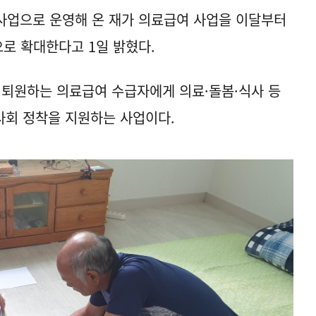
사업으로 운영해 온 재가 의료급여 사업을 이달부터
으로 확대한다고 1일 밝혔다.
 퇴원하는 의료급여 수급자에게 의료·돌봄·식사 등
사회 정착을 지원하는 사업이다.