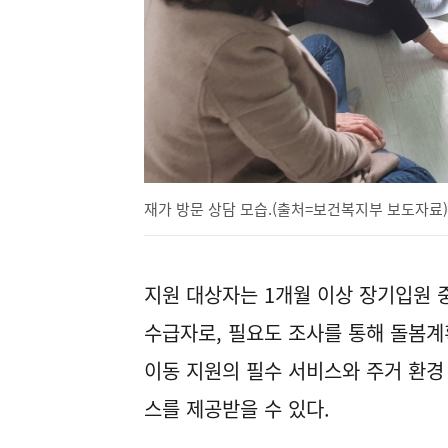
재가 방문 상담 모습.(출처=보건복지부 보도자료)
지원 대상자는 1개월 이상 장기입원 
수급자로, 필요도 조사를 통해 돌봄계
이동 지원의 필수 서비스와 주거 환경
스를 제공받을 수 있다.