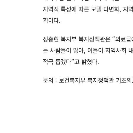
지역적 특성에 따른 모델 다변화, 지
획이다.
정충현 복지부 복지정책관은 “의료급여
는 사람들이 많아, 이들이 지역사회 
적극 돕겠다”고 밝혔다.
문의 : 보건복지부 복지정책관 기초의료보