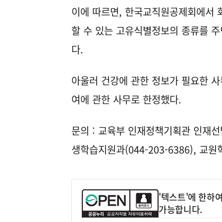
이에 따르면, 한국교직원공제회에서 회
할 수 있는 고유식별정보의 종류를 
다.
아울러 건강에 관한 정보가 필요한 사
여에 관한 사무로 한정했다.
문의 : 교육부 인재정책기획관 인재선발
생학습지원과(044-203-6386), 교
'텍스트'에 한하
가능합니다.