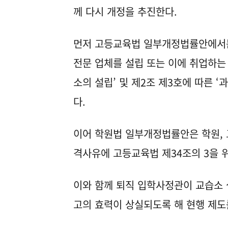
께 다시 개정을 추진한다.
먼저 고등교육법 일부개정법률안에서는
전문 업체를 설립 또는 이에 취업하는
소의 설립’ 및 제2조 제3호에 따른 
다.
이어 학원법 일부개정법률안은 학원, 
격사유에 고등교육법 제34조의 3을 
이와 함께 퇴직 입학사정관이 교습소 
고의 효력이 상실되도록 해 현행 제도