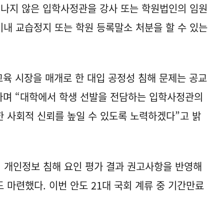
 지나지 않은 입학사정관을 강사 또는 학원법인의 임원
이내 교습정지 또는 학원 등록말소 처분을 할 수 있는
교육 시장을 매개로 한 대입 공정성 침해 문제는 공교
라며 “대학에서 학생 선발을 전담하는 입학사정관의
 사회적 신뢰를 높일 수 있도록 노력하겠다”고 밝
 개인정보 침해 요인 평가 결과 권고사항을 반영해
련했다. 이번 안도 21대 국회 계류 중 기간만료