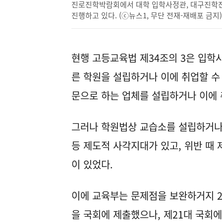
진로진학박람회에서 대학 입학사정관, 대구진학진
진행하고 있다. (ⓒ뉴스1, 무단 전재-재배포 금지)
현행 고등교육법 제34조의 3은 입학사
른 학원을 설립하거나 이에 취업할 수
문으로 하는 업체를 설립하거나 이에 
그러나 학원법상 교습소를 설립하거나
등 제도적 사각지대가 있고, 위반 때
이 있었다.
이에 교육부는 문제점을 보완하거지 2
을 국회에 제출했으나, 제21대 국회