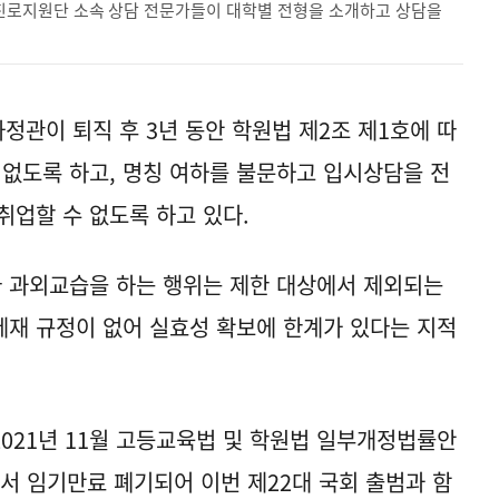
로지원단 소속 상담 전문가들이 대학별 전형을 소개하고 상담을
정관이 퇴직 후 3년 동안 학원법 제2조 제1호에 따
 없도록 하고, 명칭 여하를 불문하고 입시상담을 전
취업할 수 없도록 하고 있다.
 과외교습을 하는 행위는 제한 대상에서 제외되는
 제재 규정이 없어 실효성 확보에 한계가 있다는 지적
021년 11월 고등교육법 및 학원법 일부개정법률안
에서 임기만료 폐기되어 이번 제22대 국회 출범과 함