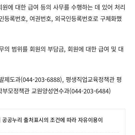
원에 대한 급여 등의 사무를 수행하는 데 있어 처리
주민등록번호, 여권번호, 외국인등록번호로 구체화했
무의 범위를 회원의 부담금, 회원에 대한 급여 및 대
제도과(044-203-6888), 평생직업교육정책관 평
원학부모정책관 교원양성연수과(044-203-6484)
여 공공누리 출처표시의 조건에 따라 자유이용이