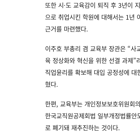
또한 시·도 교육감이 퇴직 후 3년이
으로 취업시킨 학원에 대해서는 1년 
근거를 마련했다.
이주호 부총리 겸 교육부 장관은 “사
육 정상화와 혁신을 위한 선결 과제”
직업윤리를 확보해 대입 공정성에 대한
혔다.
한편, 교육부는 개인정보보호위원회의
한국교직원공제회법 일부개정법률안도 마
로 폐기돼 재추진하는 것이다.