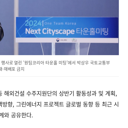
통 행사로 열린 ‘원팀코리아 타운홀 미팅’에서 박상우 국토교통부
재-재배포 금지
 해외건설 수주지원단의 상반기 활동성과 및 계획,
방향, 그린에너지 프로젝트 글로벌 동향 등 최근 시
계와 공유한다.