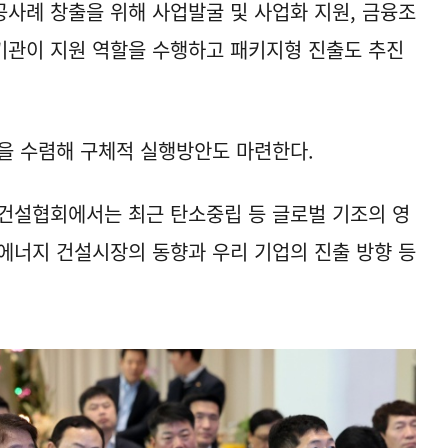
사례 창출을 위해 사업발굴 및 사업화 지원, 금융조
공기관이 지원 역할을 수행하고 패키지형 진출도 추진
을 수렴해 구체적 실행방안도 마련한다.
건설협회에서는 최근 탄소중립 등 글로벌 기조의 영
에너지 건설시장의 동향과 우리 기업의 진출 방향 등