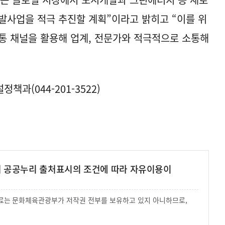
발사업을 적극 추진할 계획”이라고 밝히고 “이를 위
통 채널을 활용해 업계, 전문가와 적극적으로 소통해
과(044-201-3522)
여 공공누리 출처표시의 조건에 따라 자유이용이
 자료는 문화체육관광부가 저작권 전부를 보유하고 있지 아니하므로,
.