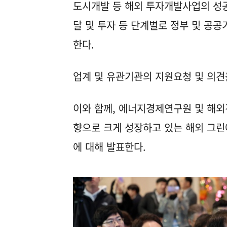
도시개발 등 해외 투자개발사업의 성공
달 및 투자 등 단계별로 정부 및 공
한다.
업계 및 유관기관의 지원요청 및 의견
이와 함께, 에너지경제연구원 및 해외
향으로 크게 성장하고 있는 해외 그린
에 대해 발표한다.