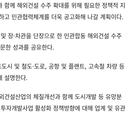
 함께 해외건설 수주 확대를 위해 필요한 정책적 지
하고 민관협력체계를 더욱 공고화해 나갈 계획이다.
 및 장·차관을 단장으로 한 민관합동 해외건설 수주
방문한 성과를 공유한다.
도시 및 철도·도로, 공항 및 플랜트, 고속철 차량 등
에 설명한다.
해외건설산업의 체질개선과 함께 도시개발 등 유망분
 투자개발사업 활성화 정책방향에 대해 업계 및 유관