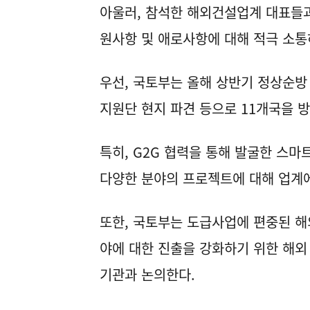
아울러, 참석한 해외건설업계 대표들과
원사항 및 애로사항에 대해 적극 소통
우선, 국토부는 올해 상반기 정상순방
지원단 현지 파견 등으로 11개국을 
특히, G2G 협력을 통해 발굴한 스마트
다양한 분야의 프로젝트에 대해 업계
또한, 국토부는 도급사업에 편중된 
야에 대한 진출을 강화하기 위한 해외
기관과 논의한다.