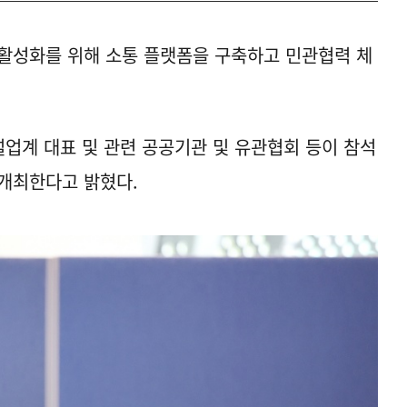
활성화를 위해 소통 플랫폼을 구축하고 민관협력 체
업계 대표 및 관련 공공기관 및 유관협회 등이 참석
개최한다고 밝혔다.