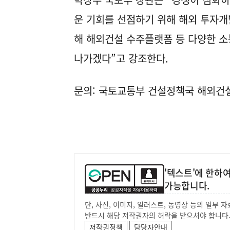
운 기회를 선점하기 위해 해외 투자개
해 해외건설 수주플랫폼 등 다양한 소
나가겠다”고 강조한다.
문의: 국토교통부 건설정책국 해외건설정책
'텍스트'에 한하
가능합니다.
단, 사진, 이미지, 일러스트, 동영상 등의 일부
반드시 해당 저작권자의 허락을 받으셔야 합니다
저작권정책
담당자안내