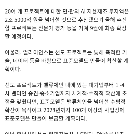
20여 개 프로젝트에 대한 민·관의 AI 자율제조 투자액은
2조 5000억 원을 넘어설 것으로 추산됐으며 올해 추진
할 프로젝트는 전문가 평가 등을 거쳐 9월에 최종 확정
할 예정이다.
아울러, 얼라이언스는 선도 프로젝트를 통해 축적한 기
술, 데이터 등을 바탕으로 표준모델도 만들어 확산할 계
획이다.
선도 프로젝트가 밸류체인 내에 있는 대기업부터 1~4
차 벤더인 중견·중소기업까지 체계적·수직적 확산에 초
점을 맞췄다면, 표준모델은 밸류체인을 넘어선 수평적
확산이 목적이고 2028년까지 100개 이상의 사업장에
표준모델을 만들어 보급할 계획이다.