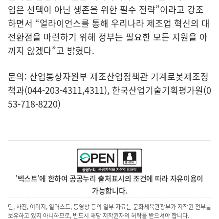
입은 선택이 아닌 생존을 위한 필수 전략”이라고 강조
하면서 “얼라이언스를 통해 우리나라 제조업 혁신의 대
전환점을 마련하기 위해 정부는 필요한 모든 지원을 아
끼지 않겠다”고 밝혔다.
문의: 산업통상자원부 제조산업정책관 기계로봇제조정
책과(044-203-4311,4311), 한국산업기술기획평가원(0
53-718-8220)
'텍스트'에 한하여 공공누리 출처표시의 조건에 따라 자유이용이
가능합니다.
단, 사진, 이미지, 일러스트, 동영상 등의 일부 자료는 문화체육관광부가 저작권 전부를
보유하고 있지 아니하므로, 반드시 해당 저작권자의 허락을 받으셔야 합니다.