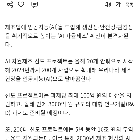
3
목록
제조업에 인공지능(AI)을 도입해 생산성·안전성·환경성
을 획기적으로 높이는 ‘AI 자율제조’ 확산이 본격화된
다.
AI 자율제조 선도 프로젝트를 올해 20개 안팎으로 시작
해 2028년까지 200개 사업으로 확대해 우리나라 제조
현장을 인공지능(AI)으로 탈바꿈한다.
선도 프로젝트에는 과제당 최대 100억 원의 예산을 지
원하고, 올해 안에 3000억 원 규모의 대형 연구개발(R&
D) 과제도 준비될 예정이다.
또, 200대 선도 프로젝트에는 5년 동안 10조 원의 무역
금융도 지원되는데, 이를 통해 2030년 제조 현장의 AI