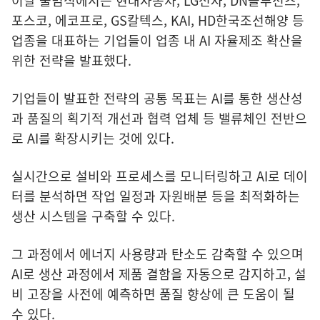
이날 출범식에서는 현대자동차, LG전자, DN솔루션즈,
포스코, 에코프로, GS칼텍스, KAI, HD한국조선해양 등
업종을 대표하는 기업들이 업종 내 AI 자율제조 확산을
위한 전략을 발표했다.
기업들이 발표한 전략의 공통 목표는 AI를 통한 생산성
과 품질의 획기적 개선과 협력 업체 등 밸류체인 전반으
로 AI를 확장시키는 것에 있다.
실시간으로 설비와 프로세스를 모니터링하고 AI로 데이
터를 분석하면 작업 일정과 자원배분 등을 최적화하는
생산 시스템을 구축할 수 있다.
그 과정에서 에너지 사용량과 탄소도 감축할 수 있으며
AI로 생산 과정에서 제품 결함을 자동으로 감지하고, 설
비 고장을 사전에 예측하면 품질 향상에 큰 도움이 될
수 있다.