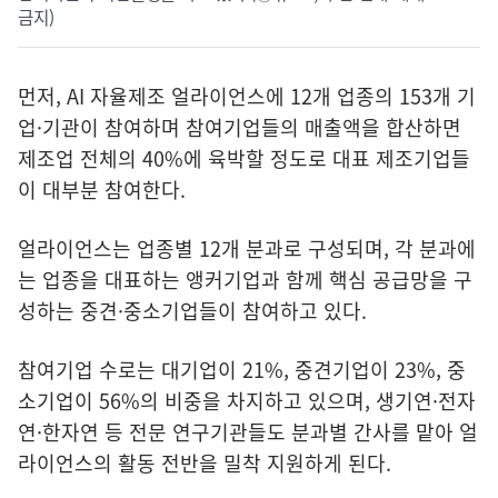
금지)
먼저, AI 자율제조 얼라이언스에 12개 업종의 153개 기
업·기관이 참여하며 참여기업들의 매출액을 합산하면
제조업 전체의 40%에 육박할 정도로 대표 제조기업들
이 대부분 참여한다.
얼라이언스는 업종별 12개 분과로 구성되며, 각 분과에
는 업종을 대표하는 앵커기업과 함께 핵심 공급망을 구
성하는 중견·중소기업들이 참여하고 있다.
참여기업 수로는 대기업이 21%, 중견기업이 23%, 중
소기업이 56%의 비중을 차지하고 있으며, 생기연·전자
연·한자연 등 전문 연구기관들도 분과별 간사를 맡아 얼
라이언스의 활동 전반을 밀착 지원하게 된다.