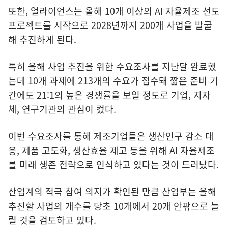
또한, 얼라이언스는 올해 10개 이상의 AI 자율제조 선도
프로젝트를 시작으로 2028년까지 200개 사업을 발굴
해 추진하게 된다.
특히 올해 사업 추진을 위한 수요조사를 지난달 완료했
는데 10개 과제에 213개의 수요가 접수돼 짧은 준비 기
간에도 21:1의 높은 경쟁률을 보일 정도로 기업, 지자
체, 연구기관의 관심이 컸다.
이번 수요조사를 통해 제조기업들은 생산인구 감소 대
응, 제품 고도화, 생산효율 제고 등을 위해 AI 자율제조
를 미래 생존 전략으로 인식하고 있다는 것이 드러났다.
산업계의 적극 참여 의지가 확인된 만큼 산업부는 올해
추진할 사업의 개수를 당초 10개에서 20개 안팎으로 늘
릴 것을 검토하고 있다.