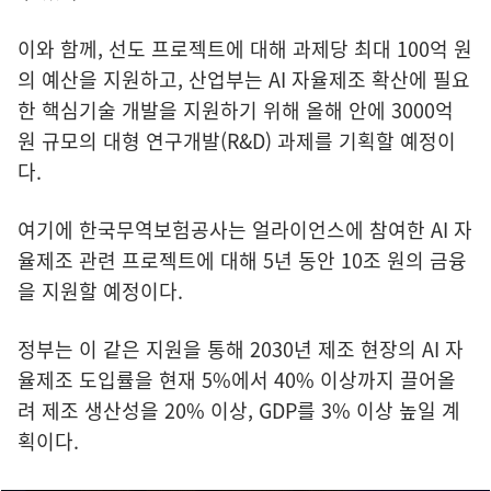
이와 함께, 선도 프로젝트에 대해 과제당 최대 100억 원
의 예산을 지원하고, 산업부는 AI 자율제조 확산에 필요
한 핵심기술 개발을 지원하기 위해 올해 안에 3000억
원 규모의 대형 연구개발(R&D) 과제를 기획할 예정이
다.
여기에 한국무역보험공사는 얼라이언스에 참여한 AI 자
율제조 관련 프로젝트에 대해 5년 동안 10조 원의 금융
을 지원할 예정이다.
정부는 이 같은 지원을 통해 2030년 제조 현장의 AI 자
율제조 도입률을 현재 5%에서 40% 이상까지 끌어올
려 제조 생산성을 20% 이상, GDP를 3% 이상 높일 계
획이다.