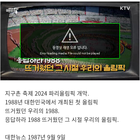
지구촌 축제 2024 파리올림픽 개막.
1988년 대한민국에서 개최된 첫 올림픽
뜨거웠던 우리의 1988.
응답하라 1988 뜨거웠던 그 시절 우리의 올림픽.
대한뉴스 1987년 9월 9일