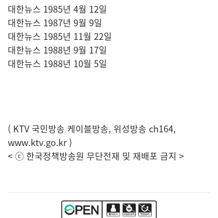
대한뉴스 1985년 4월 12일
대한뉴스 1987년 9월 9일
대한뉴스 1985년 11월 22일
대한뉴스 1988년 9월 17일
대한뉴스 1988년 10월 5일
( KTV 국민방송 케이블방송, 위성방송 ch164,
www.ktv.go.kr
)
< ⓒ 한국정책방송원 무단전재 및 재배포 금지 >