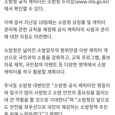
소방청 공식 캐릭터는 소방청 누리집(
www.nfa.go.kr
)
에서 확인할 수 있다.
이에 앞서 지난달 19일에는 소방청 상징물 및 캐릭터
관리에 관한 규칙을 제정해 공식 캐릭터의 사용과 관리
에 대한 지침도 마련했다.
소방청은 넓어진 소방업무의 범위만큼 이번 캐릭터 개
선으로 국민과의 소통을 강화하고, 교육 프로그램, 홍보
자료 제작, 국민참여 이벤트 등 다양한 영역에서 소방
캐릭터를 적극 활용할 계획이다.
주낙동 소방청 대변인은 “소방청 공식 캐릭터인 영웅이
와 일구가 많이 사랑받고 소방 안전의 중요성을 알리는
데 큰 역할을 할 것으로 기대한다”며 “소방청은 앞으로
도 안전을 최우선으로 국민이 체감하는 소방정책 추진
을 위해 노력하겠다”고 말했다.