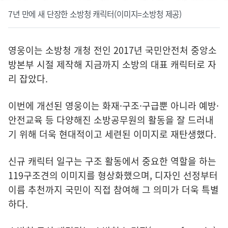
7년 만에 새 단장한 소방청 캐릭터(이미지=소방청 제공)
영웅이는 소방청 개청 전인 2017년 국민안전처 중앙소
방본부 시절 제작해 지금까지 소방의 대표 캐릭터로 자
리 잡았다.
이번에 개선된 영웅이는 화재·구조·구급뿐 아니라 예방·
안전교육 등 다양해진 소방공무원의 활동을 잘 드러내
기 위해 더욱 현대적이고 세련된 이미지로 재탄생했다.
신규 캐릭터 일구는 구조 활동에서 중요한 역할을 하는
119구조견의 이미지를 형상화했으며, 디자인 선정부터
이름 추천까지 국민이 직접 참여해 그 의미가 더욱 특별
하다.