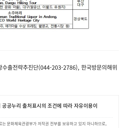
출전략추진단(044-203-2786), 한국방문의해위
여 공공누리 출처표시의 조건에 따라 자유이용이
 자료는 문화체육관광부가 저작권 전부를 보유하고 있지 아니하므로,