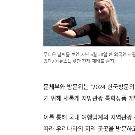
무더운 날씨를 보인 지난 6월 28일 한 외국인 
있다.(ⓒ뉴스1, 무단 전재-재배포 금지)
문체부와 방문위는 ‘2024 한국방문
기 위해 새롭게 지방관광 특화상품 개
이를 통해 국내 여행업계의 지역관광
따라 우리나라의 지역 곳곳을 방문하고