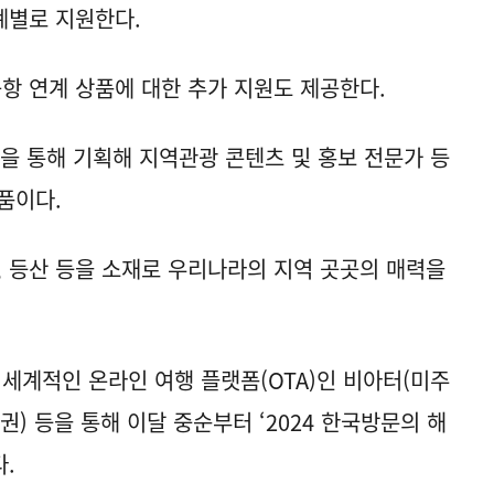
계별로 지원한다.
항 연계 상품에 대한 추가 지원도 제공한다.
등을 통해 기획해 지역관광 콘텐츠 및 홍보 전문가 등
품이다.
유, 등산 등을 소재로 우리나라의 지역 곳곳의 매력을
 세계적인 온라인 여행 플랫폼(OTA)인 비아터(미주
권) 등을 통해 이달 중순부터 ‘2024 한국방문의 해
.