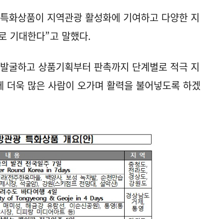
 특화상품이 지역관광 활성화에 기여하고 다양한 지
로 기대한다”고 말했다.
 발굴하고 상품기획부터 판촉까지 단계별로 적극 지
 더욱 많은 사람이 오가며 활력을 불어넣도록 하겠