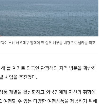
관광객이 부산 해운대구 일대에 낀 짙은 해무를 배경으로 셀카를 찍고
의 해’를 계기로 외국인 관광객의 지역 방문을 확산하
발 사업을 추진했다.
 상품 개발을 활성화하고 외국인에게 자신의 취향에
 여행할 수 있는 다양한 여행상품을 제공하기 위해