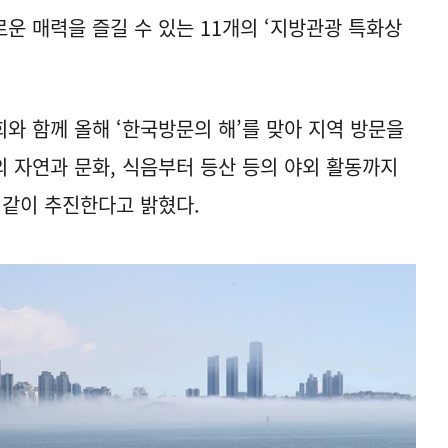
운 매력을 즐길 수 있는 11개의 ‘지방관광 특화상
 함께 올해 ‘한국방문의 해’를 맞아 지역 방문을
 자연과 문화, 식음부터 등산 등의 야외 활동까지
이같이 추진한다고 밝혔다.