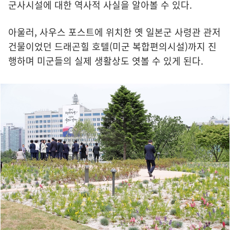
군사시설에 대한 역사적 사실을 알아볼 수 있다.
아울러, 사우스 포스트에 위치한 옛 일본군 사령관 관저
건물이었던 드래곤힐 호텔(미군 복합편의시설)까지 진
행하며 미군들의 실제 생활상도 엿볼 수 있게 된다.