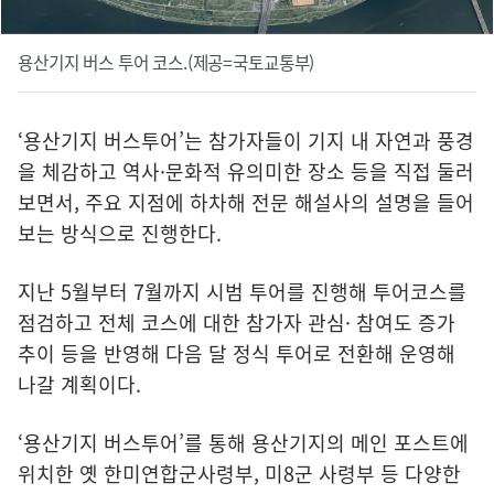
용산기지 버스 투어 코스.(제공=국토교통부)
‘용산기지 버스투어’는 참가자들이 기지 내 자연과 풍경
을 체감하고 역사·문화적 유의미한 장소 등을 직접 둘러
보면서, 주요 지점에 하차해 전문 해설사의 설명을 들어
보는 방식으로 진행한다.
지난 5월부터 7월까지 시범 투어를 진행해 투어코스를
점검하고 전체 코스에 대한 참가자 관심· 참여도 증가
추이 등을 반영해 다음 달 정식 투어로 전환해 운영해
나갈 계획이다.
‘용산기지 버스투어’를 통해 용산기지의 메인 포스트에
위치한 옛 한미연합군사령부, 미8군 사령부 등 다양한