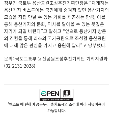
정우진 국토부 용산공원조성추진기획단장은 “재개하는
용산기지 버스투어는 국민에게 숨겨져 있던 용산기지의
모습을 직접 만날 수 있는 기회를 제공하는 만큼, 이를
통해 용산기지의 문화, 역사를 알아볼 수 있는 뜻깊은
자리가 되길 바란다”고 말하고 “앞으로 용산기지 방문
의 경험을 통해 최초의 국가공원으로 조성할 용산공원
에 대해 많은 관심을 가지고 응원해 달라”고 당부했다.
문의: 국토교통부 용산공원조성추진기획단 기획지원과
(02-2131-2028)
'텍스트'에 한하여 공공누리 출처표시의 조건에 따라 자유이용이
가능합니다.