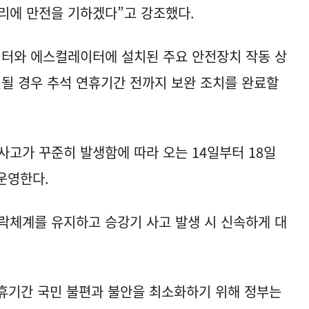
리에 만전을 기하겠다”고 강조했다.
터와 에스컬레이터에 설치된 주요 안전장치 작동 상
견될 경우 추석 연휴기간 전까지 보완 조치를 완료할
사고가 꾸준히 발생함에 따라 오는 14일부터 18일
운영한다.
락체계를 유지하고 승강기 사고 발생 시 신속하게 대
휴기간 국민 불편과 불안을 최소화하기 위해 정부는