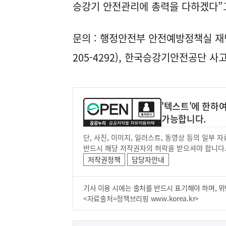
승강기 안전관리에 총력을 다하겠다”
문의 : 행정안전부 안전예방정책실 재난안
205-4292), 한국승강기안전공단 사고조
'텍스트'에 한하
가능합니다.
단, 사진, 이미지, 일러스트, 동영상 등의 일부
반드시 해당 저작권자의 허락을 받으셔야 합니다
저작권정책
담당자안내
기사 이용 시에는 출처를 반드시 표기해야 하며, 위
<자료출처=정책브리핑 www.korea.kr>