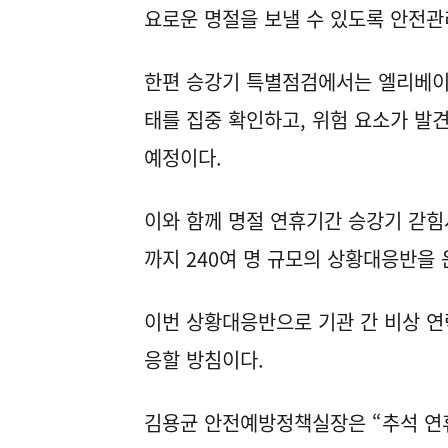
요로운 명절을 보낼 수 있도록 안전관
한편 승강기 특별점검에서는 엘리베이
태를 집중 확인하고, 위험 요소가 발
예정이다.
이와 함께 명절 연휴기간 승강기 갇힘
까지 240여 명 규모의 상황대응반을 
이번 상황대응반으로 기관 간 비상 연
응할 방침이다.
김용균 안전예방정책실장은 “추석 연