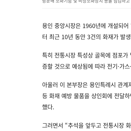
방문해 소화기함 및 비상소화장치 등을 점검하고 
용인 중앙시장은 1960년에 개설되어 
터 최근 10년 동안 3건의 화재가 발생
특히 전통시장 특성상 골목에 점포가 
증할 것으로 예상됨에 따라 전기·가스
아울러 이 본부장은 용인특례시 관계자
등 화재 예방 물품을 상인회에 전달하
했다.
그러면서 “추석을 앞두고 전통시장 화