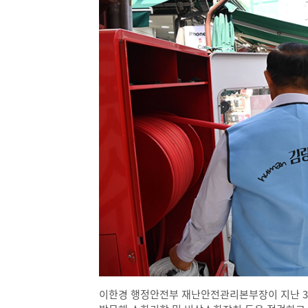
이한경 행정안전부 재난안전관리본부장이 지난 3일