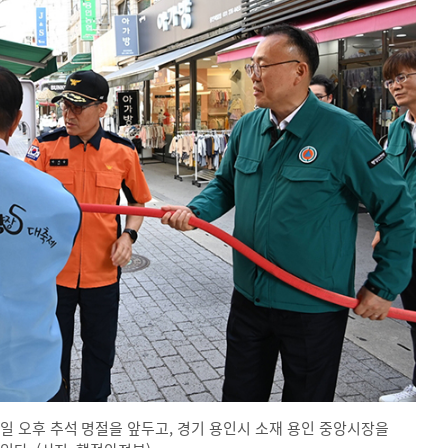
 오후 추석 명절을 앞두고, 경기 용인시 소재 용인 중앙시장을