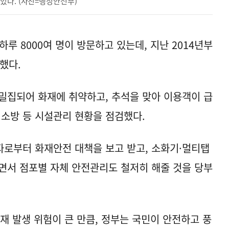
있다. (사진=행정안전부)
하루 8000여 명이 방문하고 있는데, 지난 2014년부
했다.
밀집되어 화재에 취약하고, 추석을 맞아 이용객이 급
·소방 등 시설관리 현황을 점검했다.
로부터 화재안전 대책을 보고 받고, 소화기·멀티탭
면서 점포별 자체 안전관리도 철저히 해줄 것을 당부
재 발생 위험이 큰 만큼, 정부는 국민이 안전하고 풍