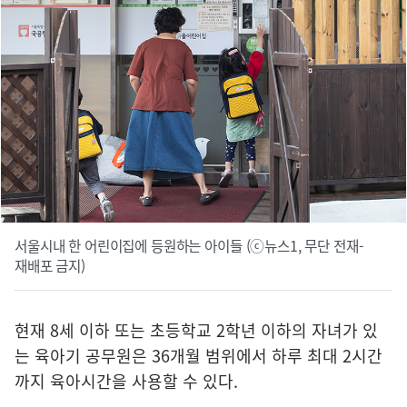
서울시내 한 어린이집에 등원하는 아이들 (ⓒ뉴스1, 무단 전재-
재배포 금지)
현재 8세 이하 또는 초등학교 2학년 이하의 자녀가 있
는 육아기 공무원은 36개월 범위에서 하루 최대 2시간
까지 육아시간을 사용할 수 있다.