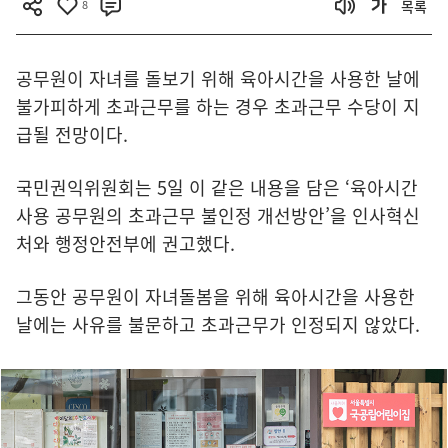
8
목록
공무원이 자녀를 돌보기 위해 육아시간을 사용한 날에
불가피하게 초과근무를 하는 경우 초과근무 수당이 지
급될 전망이다.
국민권익위원회는 5일 이 같은 내용을 담은 ‘육아시간
사용 공무원의 초과근무 불인정 개선방안’을 인사혁신
처와 행정안전부에 권고했다.
그동안 공무원이 자녀돌봄을 위해 육아시간을 사용한
날에는 사유를 불문하고 초과근무가 인정되지 않았다.