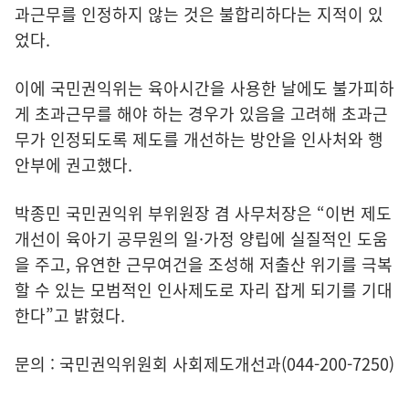
과근무를 인정하지 않는 것은 불합리하다는 지적이 있
었다.
이에 국민권익위는 육아시간을 사용한 날에도 불가피하
게 초과근무를 해야 하는 경우가 있음을 고려해 초과근
무가 인정되도록 제도를 개선하는 방안을 인사처와 행
안부에 권고했다.
박종민 국민권익위 부위원장 겸 사무처장은 “이번 제도
개선이 육아기 공무원의 일·가정 양립에 실질적인 도움
을 주고, 유연한 근무여건을 조성해 저출산 위기를 극복
할 수 있는 모범적인 인사제도로 자리 잡게 되기를 기대
한다”고 밝혔다.
문의 : 국민권익위원회 사회제도개선과(044-200-7250)