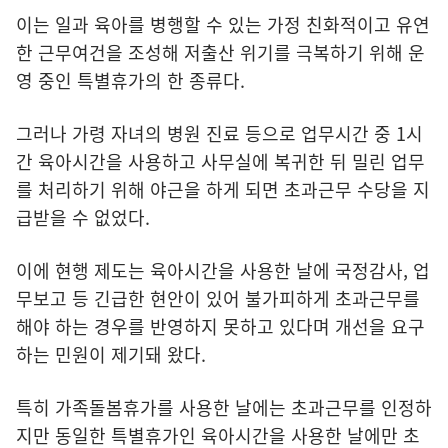
이는 일과 육아를 병행할 수 있는 가정 친화적이고 유연
한 근무여건을 조성해 저출산 위기를 극복하기 위해 운
영 중인 특별휴가의 한 종류다.
그러나 가령 자녀의 병원 진료 등으로 업무시간 중 1시
간 육아시간을 사용하고 사무실에 복귀한 뒤 밀린 업무
를 처리하기 위해 야근을 하게 되면 초과근무 수당을 지
급받을 수 없었다.
이에 현행 제도는 육아시간을 사용한 날에 국정감사, 업
무보고 등 긴급한 현안이 있어 불가피하게 초과근무를
해야 하는 경우를 반영하지 못하고 있다며 개선을 요구
하는 민원이 제기돼 왔다.
특히 가족돌봄휴가를 사용한 날에는 초과근무를 인정하
지만 동일한 특별휴가인 육아시간을 사용한 날에만 초