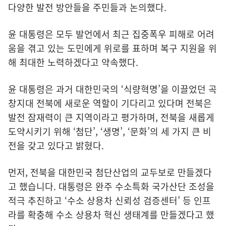
다양한 발전 방안들을 주민들과 논의했다.
윤 대통령은 모두 발언에서 최근 집중폭우 피해로 어려
움을 겪고 있는 도민에게 위로를 표하며 복구 지원을 위
해 최대한 노력하겠다고 약속했다.
윤 대통령은 과거 대한민국의 ‘식량혁명’을 이끌었던 곡
창지대 전북에 새로운 역할이 기다리고 있다며 전북은
발전 잠재력이 큰 지역이라고 평가하며, 전북을 새롭게
도약시키기 위해 ‘첨단’, ‘생명’, ‘문화’의 세 가지 큰 비
전을 갖고 있다고 밝혔다.
먼저, 전북을 대한민국 첨단산업의 교두보로 만들겠다
고 했습니다. 대통령은 완주 수소특화 국가산단 조성을
적극 추진하고 ‘수소 상용차 신뢰성 검증센터’ 등 인프
라를 확충해 수소 상용차 혁신 생태계를 만들겠다고 했