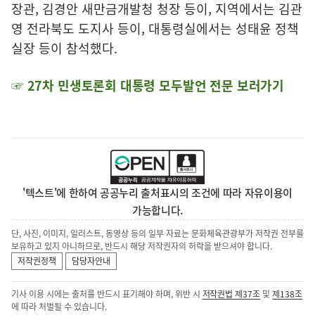
장관, 김경안 새만금개발청 청장 등이, 지역에서는 김관
영 전라북도 도지사 등이, 대통령실에서는 성태윤 정책
실장 등이 참석했다.
☞ 27차 민생토론회 대통령 모두발언 전문 보러가기
'텍스트'에 한하여 공공누리 출처표시의 조건에 따라 자유이용이
가능합니다.
단, 사진, 이미지, 일러스트, 동영상 등의 일부 자료는 문화체육관광부가 저작권 전부를
보유하고 있지 아니하므로, 반드시 해당 저작권자의 허락을 받으셔야 합니다.
저작권정책
담당자안내
기사 이용 시에는 출처를 반드시 표기해야 하며, 위반 시
저작권법 제37조
및
제138조
에 따라 처벌될 수 있습니다.