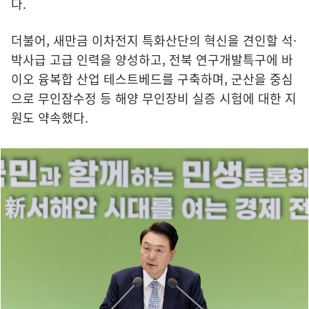
다.
더불어, 새만금 이차전지 특화산단의 혁신을 견인할 석·
박사급 고급 인력을 양성하고, 전북 연구개발특구에 바
이오 융복합 산업 테스트베드를 구축하며, 군산을 중심
으로 무인잠수정 등 해양 무인장비 실증 시험에 대한 지
원도 약속했다.