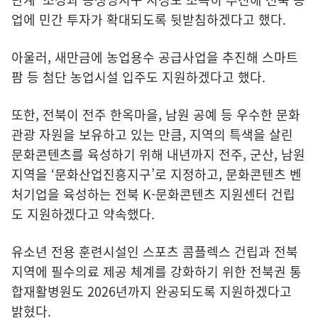
업에 민간 투자가 확대되도록 뒷받침하겠다고 했다.
아울러, 새만금에 농업용수 공급사업을 추진해 스마트
팜 등 첨단 농업시설 입주도 지원하겠다고 했다.
또한, 전북이 전주 한옥마을, 남원 공예 등 우수한 문화
관광 자원을 보유하고 있는 만큼, 지역의 특색을 살린
문화콘텐츠를 육성하기 위해 내년까지 전주, 군산, 남원
지역을 ‘문화산업진흥지구’로 지정하고, 문화콘텐츠 벤
처기업을 육성하는 전북 K-문화콘텐츠 지원센터 건립
도 지원하겠다고 약속했다.
유소년 전용 훈련시설인 스포츠 콤플렉스 건립과 전북
지역에 필수의료 제공 체계를 강화하기 위한 전북권 통
합재활병원도 2026년까지 완공되도록 지원하겠다고
밝혔다.