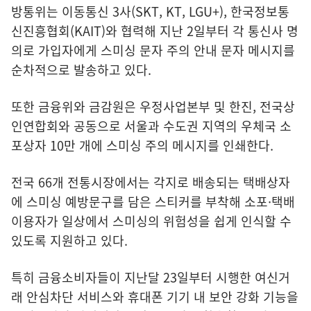
방통위는 이동통신 3사(SKT, KT, LGU+), 한국정보통
신진흥협회(KAIT)와 협력해 지난 2일부터 각 통신사 명
의로 가입자에게 스미싱 문자 주의 안내 문자 메시지를
순차적으로 발송하고 있다.
또한 금융위와 금감원은 우정사업본부 및 한진, 전국상
인연합회와 공동으로 서울과 수도권 지역의 우체국 소
포상자 10만 개에 스미싱 주의 메시지를 인쇄한다.
전국 66개 전통시장에서는 각지로 배송되는 택배상자
에 스미싱 예방문구를 담은 스티커를 부착해 소포·택배
이용자가 일상에서 스미싱의 위험성을 쉽게 인식할 수
있도록 지원하고 있다.
특히 금융소비자들이 지난달 23일부터 시행한 여신거
래 안심차단 서비스와 휴대폰 기기 내 보안 강화 기능을