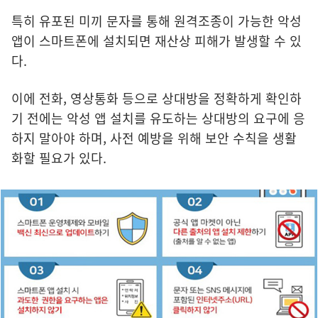
특히 유포된 미끼 문자를 통해 원격조종이 가능한 악성
앱이 스마트폰에 설치되면 재산상 피해가 발생할 수 있
다.
이에 전화, 영상통화 등으로 상대방을 정확하게 확인하
기 전에는 악성 앱 설치를 유도하는 상대방의 요구에 응
하지 말아야 하며, 사전 예방을 위해 보안 수칙을 생활
화할 필요가 있다.