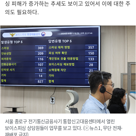
싱 피해가 증가하는 추세도 보이고 있어서 이에 대한 주
의도 필요하다.
서울 종로구 전기통신금융사기 통합신고대응센터에서 열린
보이스피싱 상담원들이 업무를 보고 있다. (ⓒ뉴스1, 무단 전재-
재배포 금지)