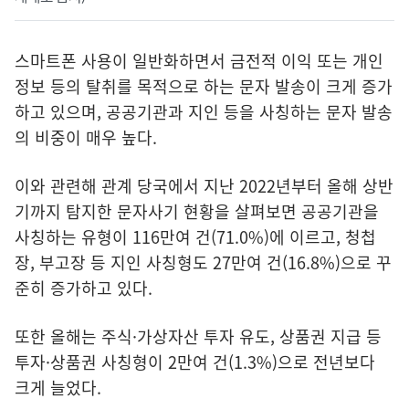
스마트폰 사용이 일반화하면서 금전적 이익 또는 개인
정보 등의 탈취를 목적으로 하는 문자 발송이 크게 증가
하고 있으며, 공공기관과 지인 등을 사칭하는 문자 발송
의 비중이 매우 높다.
이와 관련해 관계 당국에서 지난 2022년부터 올해 상반
기까지 탐지한 문자사기 현황을 살펴보면 공공기관을
사칭하는 유형이 116만여 건(71.0%)에 이르고, 청첩
장, 부고장 등 지인 사칭형도 27만여 건(16.8%)으로 꾸
준히 증가하고 있다.
또한 올해는 주식·가상자산 투자 유도, 상품권 지급 등
투자·상품권 사칭형이 2만여 건(1.3%)으로 전년보다
크게 늘었다.