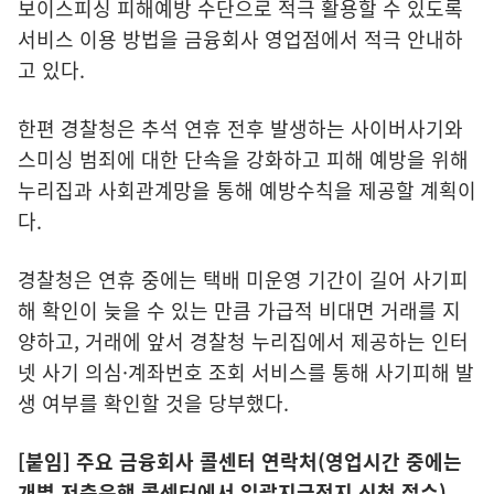
보이스피싱 피해예방 수단으로 적극 활용할 수 있도록
서비스 이용 방법을 금융회사 영업점에서 적극 안내하
고 있다.
한편 경찰청은 추석 연휴 전후 발생하는 사이버사기와
스미싱 범죄에 대한 단속을 강화하고 피해 예방을 위해
누리집과 사회관계망을 통해 예방수칙을 제공할 계획이
다.
경찰청은 연휴 중에는 택배 미운영 기간이 길어 사기피
해 확인이 늦을 수 있는 만큼 가급적 비대면 거래를 지
양하고, 거래에 앞서 경찰청 누리집에서 제공하는 인터
넷 사기 의심·계좌번호 조회 서비스를 통해 사기피해 발
생 여부를 확인할 것을 당부했다.
[붙임] 주요 금융회사 콜센터 연락처(영업시간 중에는
개별 저축은행 콜센터에서 일괄지급정지 신청 접수)