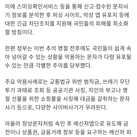
이에 스미싱확인서비스 등을 통해 신고·접수된 문자사
기 정보를 분석한 후 피싱 사이트, 악성 앱 유포지 등에
대한 긴급 차단조치를 지원해 국민들의 피해를 최소화
할 방침이다.
한편 정부는 이번 추석 명절 전후에도 국민들이 쉽게 속
아 넘어갈 수 있는 상황을 악용하는 문자가 다량 유포될
수 있는 만큼 각별한 주의를 당부했다.
주요 악용사례로는 교통법규 위반 범칙금, 쓰레기 무단
투기 과태료 조회 등 공공기관 사칭, 지인의 부고나 명
절 선물을 위한 쇼핑몰을 사칭해 대금을 갈취하는 문자
사기 등으로, 다양한 사이버사기가 우려된다.
아울러 정상문자처럼 속인 후 메신저앱으로 유도해 금
전이나 상품권, 금융거래 정보 등을 요구하는 메신저 피