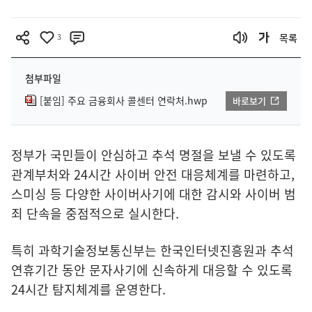
3
목록
첨부파일
[붙임] 주요 금융회사 콜센터 연락처.hwp
바로보기
정부가 국민들이 안심하고 추석 명절을 보낼 수 있도록
관계부처와 24시간 사이버 안전 대응체계를 마련하고,
스미싱 등 다양한 사이버사기에 대한 감시와 사이버 범
죄 단속을 중점적으로 실시한다.
특히 과학기술정보통신부는 한국인터넷진흥원과 추석
연휴기간 동안 문자사기에 신속하게 대응할 수 있도록
24시간 탐지체계를 운영한다.