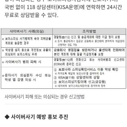
국번 없이 118 상담센터(KISA운영)에 연락하면 24시간
무료로 상담받을 수 있다.
사이버사기 피해 또는 의심되는 경우 신고방법
◆ 사이버사기 예방 홍보 추진