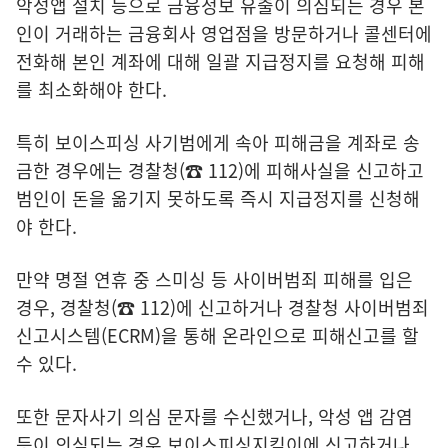
악성앱 설치 등으로 금융정보 유출이 의심되는 경우 본
인이 거래하는 금융회사 영업점을 방문하거나 콜센터에
전화해 본인 계좌에 대해 일괄 지급정지를 요청해 피해
를 최소화해야 한다.
특히 보이스피싱 사기범에게 속아 피해금을 계좌로 송
금한 경우에는 경찰청(☎ 112)에 피해사실을 신고하고
범인이 돈을 옮기지 못하도록 즉시 지급정지를 신청해
야 한다.
만약 명절 연휴 중 스미싱 등 사이버범죄 피해를 입은
경우, 경찰청(☎ 112)에 신고하거나 경찰청 사이버범죄
신고시스템(ECRM)을 통해 온라인으로 피해신고를 할
수 있다.
또한 문자사기 의심 문자를 수신했거나, 악성 앱 감염
등이 의심되는 경우 보이스피싱지킴이에 신고하거나,