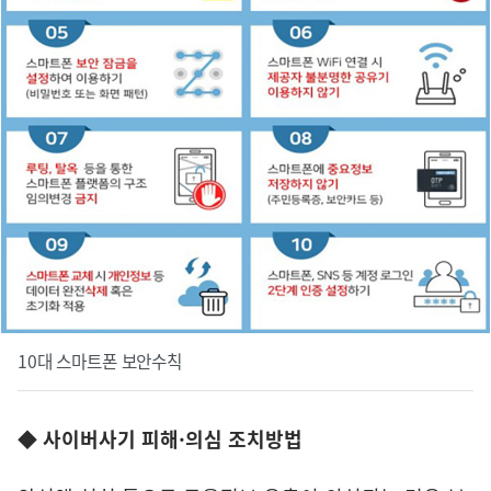
10대 스마트폰 보안수칙
◆ 사이버사기 피해·의심 조치방법