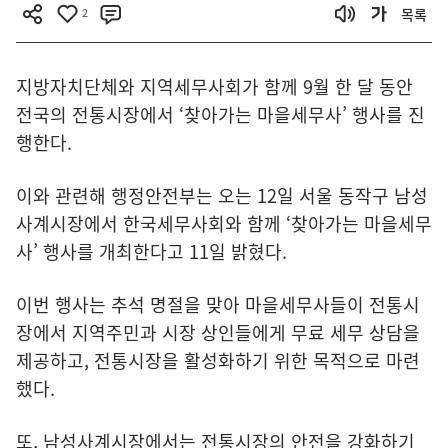
2
목록
지방자치단체와 지역세무사회가 함께 9월 한 달 동안
전국의 전통시장에서 ‘찾아가는 마을세무사’ 행사를 진
행한다.
이와 관련해 행정안전부는 오는 12일 서울 동작구 남성
사계시장에서 한국세무사회와 함께 ‘찾아가는 마을세무
사’ 행사를 개최한다고 11일 밝혔다.
이번 행사는 추석 명절을 맞아 마을세무사들이 전통시
장에서 지역주민과 시장 상인들에게 무료 세무 상담을
제공하고, 전통시장을 활성화하기 위한 목적으로 마련
했다.
또, 남성사계시장에서는 전통시장의 안전을 강화하기