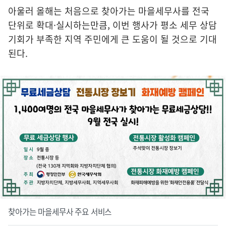
아울러 올해는 처음으로 찾아가는 마을세무사를 전국
단위로 확대·실시하는만큼, 이번 행사가 평소 세무 상담
기회가 부족한 지역 주민에게 큰 도움이 될 것으로 기대
된다.
찾아가는 마을세무사 주요 서비스