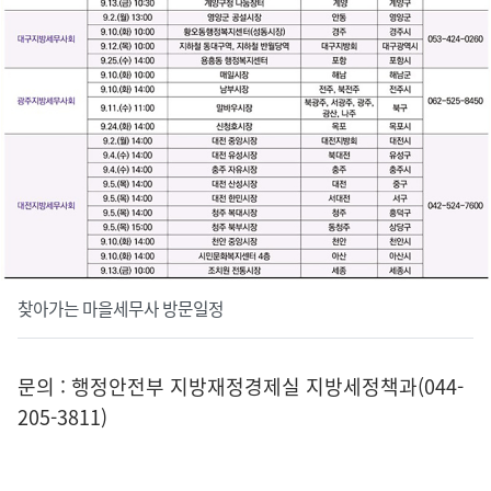
찾아가는 마을세무사 방문일정
문의 : 행정안전부 지방재정경제실 지방세정책과(044-
205-3811)