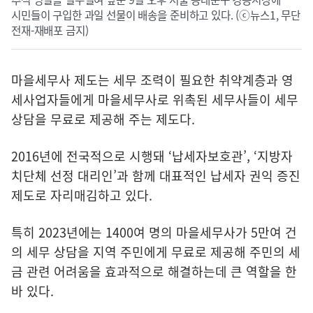
시민들이 구입한 과일 선물이 배송을 준비하고 있다. (ⓒ뉴스1, 무단
전재-재배포 금지)
마을세무사 제도는 세무 조력이 필요한 취약계층과 영
세사업자들에게 마을세무사로 위촉된 세무사들이 세무
상담을 무료로 제공해 주는 제도다.
2016년에 전국적으로 시행돼 ‘납세자보호관’, ‘지방자
치단체 선정 대리인’과 함께 대표적인 납세자 권익 증진
제도로 자리매김하고 있다.
특히 2023년에는 1400여 명의 마을세무사가 5만여 건
의 세무 상담을 지역 주민에게 무료로 제공해 주민의 세
금 관련 어려움을 효과적으로 해결하는데 큰 역할을 한
바 있다.