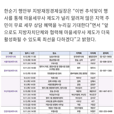
한순기 행안부 지방재정경제실장은 “이번 추석맞이 행
사를 통해 마을세무사 제도가 널리 알려져 많은 지역 주
민이 무료 세무 상담 혜택을 누리길 기대한다”면서 “앞
으로도 지방자치단체와 협력해 마을세무사 제도가 더욱
활성화될 수 있도록 최선을 다하겠다”고 밝혔다.