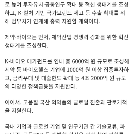
로 높여 투자유치·공동연구 확대 등 혁신 생태계를 조성
하고, K-컬처 기반 국가브랜드 제고 등 수출 확대를 위
해 범부처가 연계해 총력 지원할 계획이다.
제약·바이오는 먼저, 제약산업 경쟁력 강화를 위한 혁신
생태계를 조성한다.
K-바이오 메가펀드를 연내 총 6000억 원 규모로 조성해
제약 등 바이오헬스 기업에 1000억 원 이상 집중투자하
고, 금리우대 및 대출한도 확대 등 4조 2000억 원 규모
의 다양한 정책금융을 지원한다.
이어서, 고품질 국산 의약품의 글로벌 진출과 판로개척
을 지원한다.
국내 기업과 글로벌 기업 및 연구기관 간 기술교류, 파