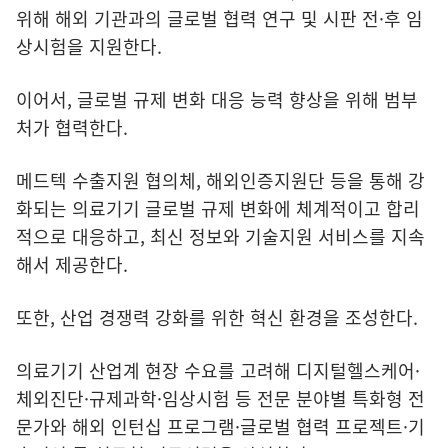
위해 해외 기관과의 글로벌 협력 연구 및 시판 전·후 임
상시험을 지원한다.
이어서, 글로벌 규제 변화 대응 능력 향상을 위해 범부
처가 협력한다.
메드텍 수출지원 협의체, 해외인증지원단 등을 통해 강
화되는 의료기기 글로벌 규제 변화에 체계적이고 합리
적으로 대응하고, 최신 정보와 기술지원 서비스를 지속
해서 제공한다.
또한, 산업 경쟁력 강화를 위한 혁신 환경을 조성한다.
의료기기 산업계 현장 수요를 고려해 디지털헬스케어·
체외진단·규제과학·임상시험 등 전문 분야별 특화형 전
문가와 해외 인턴십 프로그램·글로벌 협력 프로젝트·기