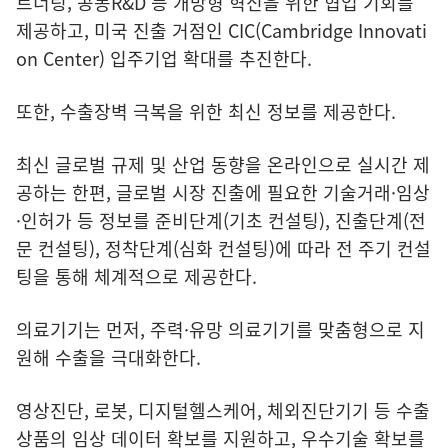
트너링, 공동R&D 등 개방형 혁신을 위한 협업 기회를
제공하고, 미국 진출 거점인 CIC(Cambridge Innovati
on Center) 입주기업 확대를 추진한다.
또한, 수출장벽 극복을 위한 최신 정보를 제공한다.
최신 글로벌 규제 및 산업 동향을 온라인으로 실시간 제
공하는 한편, 글로벌 시장 진출에 필요한 기술거래·임상
·인허가 등 정보를 준비단계(기초 컨설팅), 진출단계(전
문 컨설팅), 정착단계(심화 컨설팅)에 따라 전 주기 컨설
팅을 통해 체계적으로 제공한다.
의료기기는 먼저, 주력·유망 의료기기를 맞춤형으로 지
원해 수출을 극대화한다.
영상진단, 로봇, 디지털헬스케어, 체외진단기기 등 수출
상품의 임상 데이터 확보를 지원하고, 우수기술 확보를