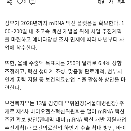
3
목록
정부가 2028년까지 mRNA 백신 플랫폼을 확보한다. 1
00~200일 내 초고속 백신 개발을 위해 사업 추진계획
을 마련하고 예비타당성 조사 면제에 따라 내년부터 사
업에 착수한다.
또한, 올해 수출액 목표치를 250억 달러로 6.4% 상향
조정하고, 혁신 생태계 조성, 맞춤형 판로개척, 범부처
연계 총력 지원 등 보건의료산업 수출 활성화 방안을 마
련한다.
보건복지부는 13일 김영태 부위원장(서울대병원장) 주
재로 제4차 바이오헬스혁신위원회를 열어 mRNA 백신
주권 확보 방안(팬데믹 대비 mRNA 백신 개발 지원사업
추진계획)과 보건의료산업 하반기 수출 확대 방안, 바이