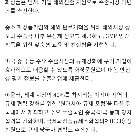
화장품은 먼저, 기업 해외진출 지원으로 수출시장 다변
화를 촉진한다.
중소 화장품기업의 해외 판로개척을 위해 해외시장 정
보와 수출국 피부·유전체 정보를 제공하고, GMP 인증
획득을 위한 맞춤형 교육 및 컨설팅을 시행한다.
미국·중국 등 주요 수출시장의 규제강화에 우리 기업이
효과적으로 대응할 수 있도록 화장품원료에 대한 안전
성 평가 정보를 수출기업에 제공한다.
아울러, 세계 시장의 40%를 차지하는 아시아 지역의
규제 협력 강화를 위한 ‘원아시아 규제 포럼’을 다음 달
국내에서 개최하고 주요 수출국인 중국·미국 등과 양자
협력을 강화하며, 국제화장품규제조화협의체(ICCR) 정
회원으로 규제 당국자 협력도 추진한다.