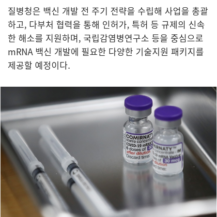
질병청은 백신 개발 전 주기 전략을 수립해 사업을 총괄
하고, 다부처 협력을 통해 인허가, 특허 등 규제의 신속
한 해소를 지원하며, 국립감염병연구소 등을 중심으로
mRNA 백신 개발에 필요한 다양한 기술지원 패키지를
제공할 예정이다.