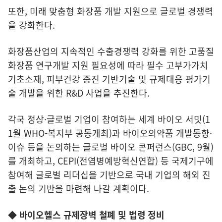
또한, 미래 맞춤형 화장품 개발 지원으로 글로벌 경쟁력
을 강화한다.
화장품산업의 지속적인 수출경쟁력 강화를 위한 고품질
화장품 연구개발 지원 필요성에 따라 필수 고부가가치
기초소재, 피부건강 증진 기반기술 및 규제대응 평가기
술 개발을 위한 R&D 사업을 추진한다.
각국 정상·글로벌 기업이 참여하는 세계 바이오 서밋(1
1월 WHO-복지부 공동개최)과 바이오의약품 개발동향·
이슈 등을 논의하는 글로벌 바이오 콘퍼런스(GBC, 9월)
를 개최하고, CEPI(전염병예방혁신연합) 등 국제기구에
참여해 글로벌 리더십을 기반으로 국내 기업의 해외 진
출 논의 기반을 마련해 나갈 계획이다.
◆ 바이오헬스 규제장벽 철폐 및 법령 정비