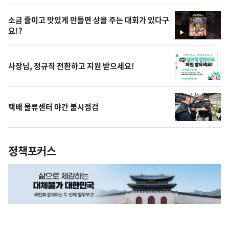
상
소금 줄이고 맛있게 만들면 상을 주는 대회가 있다구
요!?
영
상
사장님, 정규직 전환하고 지원 받으세요!
택배 물류센터 야간 불시점검
정책포커스