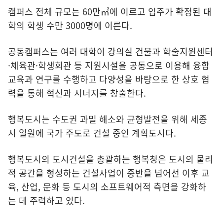
캠퍼스 전체 규모는 60만㎡에 이르고 입주가 확정된 대
학의 학생 수만 3000명에 이른다.
공동캠퍼스는 여러 대학이 강의실 건물과 학술지원센터
·체육관·학생회관 등 지원시설을 공동으로 이용해 융합
교육과 연구를 수행하고 다양성을 바탕으로 한 상호 협
력을 통해 혁신과 시너지를 창출한다.
행복도시는 수도권 과밀 해소와 균형발전을 위해 세종
시 일원에 국가 주도로 건설 중인 계획도시다.
행복도시의 도시건설을 총괄하는 행복청은 도시의 물리
적 공간을 형성하는 건설사업이 중반을 넘어선 이후 교
육, 산업, 문화 등 도시의 소프트웨어적 측면을 강화하
는 데 주력하고 있다.