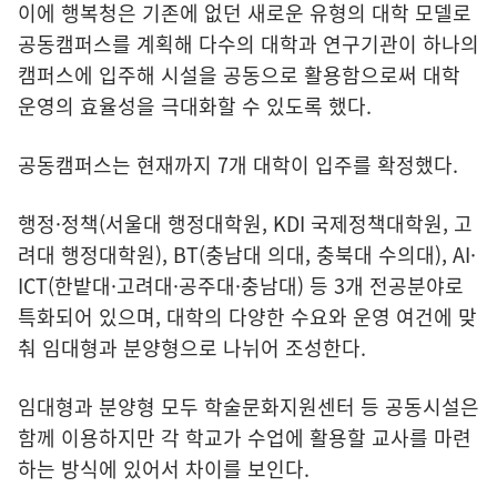
이에 행복청은 기존에 없던 새로운 유형의 대학 모델로
공동캠퍼스를 계획해 다수의 대학과 연구기관이 하나의
캠퍼스에 입주해 시설을 공동으로 활용함으로써 대학
운영의 효율성을 극대화할 수 있도록 했다.
공동캠퍼스는 현재까지 7개 대학이 입주를 확정했다.
행정·정책(서울대 행정대학원, KDI 국제정책대학원, 고
려대 행정대학원), BT(충남대 의대, 충북대 수의대), AI·
ICT(한밭대·고려대·공주대·충남대) 등 3개 전공분야로
특화되어 있으며, 대학의 다양한 수요와 운영 여건에 맞
춰 임대형과 분양형으로 나뉘어 조성한다.
임대형과 분양형 모두 학술문화지원센터 등 공동시설은
함께 이용하지만 각 학교가 수업에 활용할 교사를 마련
하는 방식에 있어서 차이를 보인다.