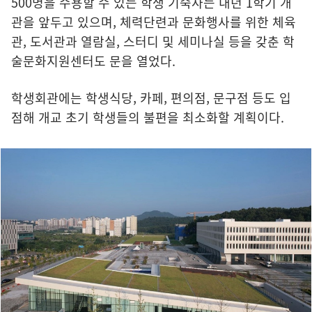
500명을 수용할 수 있는 학생 기숙사는 내년 1학기 개
관을 앞두고 있으며, 체력단련과 문화행사를 위한 체육
관, 도서관과 열람실, 스터디 및 세미나실 등을 갖춘 학
술문화지원센터도 문을 열었다.
학생회관에는 학생식당, 카페, 편의점, 문구점 등도 입
점해 개교 초기 학생들의 불편을 최소화할 계획이다.