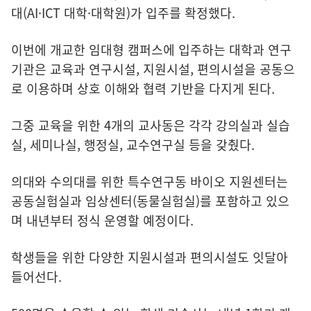
대(AI·ICT 대학·대학원)가 입주를 확정했다.
이번에 개교한 임대형 캠퍼스에 입주하는 대학과 연구
기관은 교육과 연구시설, 지원시설, 편의시설을 공동으
로 이용하며 상호 이해와 협력 기반을 다지게 된다.
그중 교육을 위한 4개의 교사동은 각각 강의실과 실습
실, 세미나실, 행정실, 교수연구실 등을 갖췄다.
의대와 수의대를 위한 특수연구동 바이오 지원센터는
공동실험실과 임상센터(동물실험실)를 포함하고 있으
며 내년부터 정식 운영할 예정이다.
학생들을 위한 다양한 지원시설과 편의시설도 잇달아
들어선다.