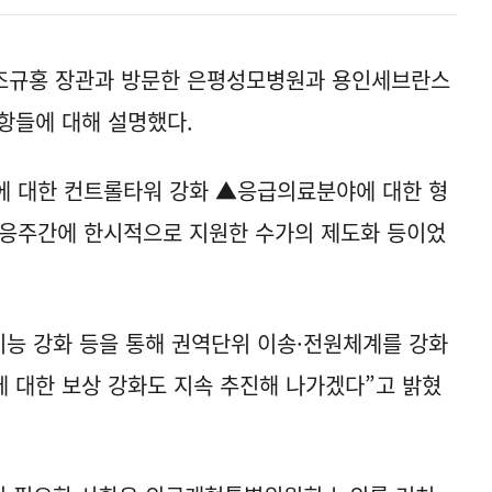
 조규홍 장관과 방문한 은평성모병원과 용인세브란스
항들에 대해 설명했다.
에 대한 컨트롤타워 강화 ▲응급의료분야에 대한 형
대응주간에 한시적으로 지원한 수가의 제도화 등이었
기능 강화 등을 통해 권역단위 이송·전원체계를 강화
에 대한 보상 강화도 지속 추진해 나가겠다”고 밝혔