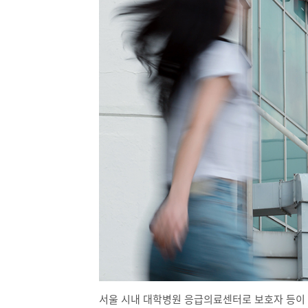
서울 시내 대학병원 응급의료센터로 보호자 등이 지