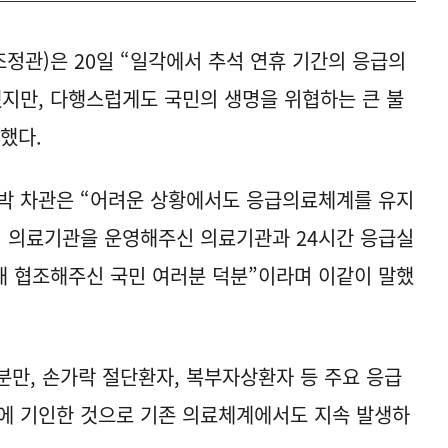
정관)은 20일 “일각에서 추석 연휴 기간의 응급의
했지만, 다행스럽게도 국민의 생명을 위협하는 큰 불
말했다.
 박 차관은 “어려운 상황에서도 응급의료체계를 유지
직 의료기관을 운영해주신 의료기관과 24시간 응급실
위해 협조해주신 국민 여러분 덕분”이라며 이같이 말했
분만, 손가락 절단환자, 복부자상환자 등 주요 응급
에 기인한 것으로 기존 의료체계에서도 지속 발생하