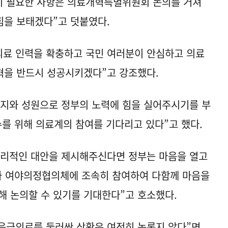
정이 필요한 사항은 의료개혁특별위원회 논의를 거쳐
힘을 보태겠다”고 덧붙였다.
의료 인력을 확충하고 국민 여러분이 안심하고 의료
혁을 반드시 성공시키겠다”고 강조했다.
지지와 성원으로 정부의 노력에 힘을 실어주시기를 부
를 위해 의료계의 참여를 기다리고 있다”고 했다.
합리적인 대안을 제시해주신다면 정부는 마음을 열고
가 여야의정협의체에 조속히 참여하여 다함께 마음을
해 논의할 수 있기를 기대한다”고 호소했다.
 응급의료를 둘러싼 상황은 여전히 녹록지 않다”면