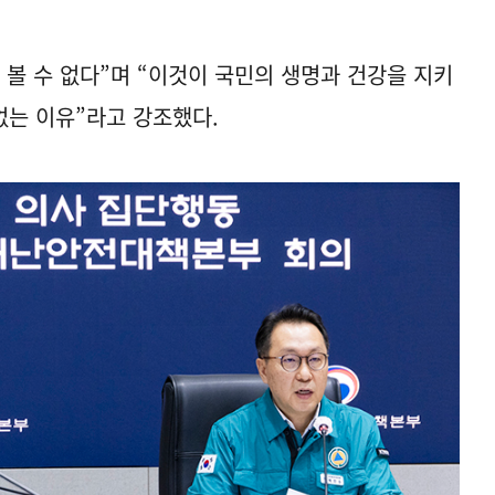
 볼 수 없다”며 “이것이 국민의 생명과 건강을 지키
 없는 이유”라고 강조했다.