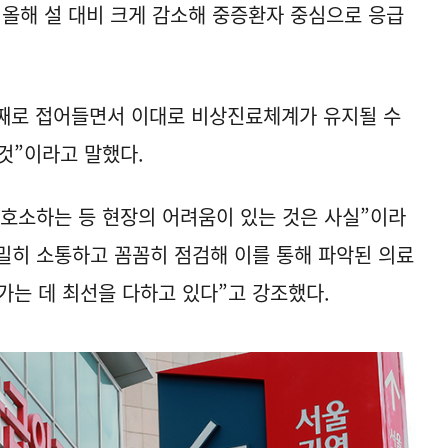
 올해 설 대비 크게 감소해 중증환자 중심으로 응급
월째로 접어들면서 이대로 비상진료체계가 유지될 수
것”이라고 말했다.
호소하는 등 현장의 어려움이 있는 것은 사실”이라
긴밀히 소통하고 꼼꼼히 점검해 이를 통해 파악된 의료
가는 데 최선을 다하고 있다”고 강조했다.