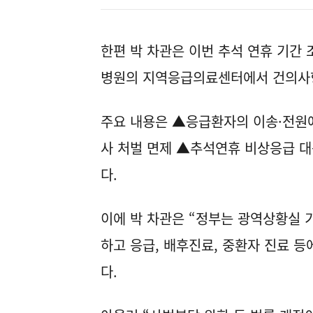
한편 박 차관은 이번 추석 연휴 기간
병원의 지역응급의료센터에서 건의사
주요 내용은 ▲응급환자의 이송·전원
사 처벌 면제 ▲추석연휴 비상응급 
다.
이에 박 차관은 “정부는 광역상황실 
하고 응급, 배후진료, 중환자 진료 등
다.