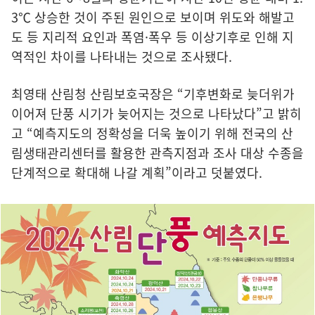
3℃ 상승한 것이 주된 원인으로 보이며 위도와 해발고
도 등 지리적 요인과 폭염·폭우 등 이상기후로 인해 지
역적인 차이를 나타내는 것으로 조사됐다.
최영태 산림청 산림보호국장은 “기후변화로 늦더위가
이어져 단풍 시기가 늦어지는 것으로 나타났다”고 밝히
고 “예측지도의 정확성을 더욱 높이기 위해 전국의 산
림생태관리센터를 활용한 관측지점과 조사 대상 수종을
단계적으로 확대해 나갈 계획”이라고 덧붙였다.