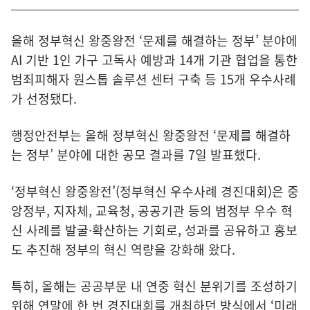
올해 정부혁신 왕중왕전 ‘문제를 해결하는 정부’ 분야에
AI 기반 1인 가구 고독사 예방과 14개 기관 협업을 통한
범죄피해자 원스톱 솔루션 센터 구축 등 15개 우수사례
가 선정됐다.
행정안전부는 올해 정부혁신 왕중왕전 ‘문제를 해결하
는 정부’ 분야에 대한 공모 결과를 7일 발표했다.
‘정부혁신 왕중왕전’(정부혁신 우수사례 경진대회)은 중
앙정부, 지자체, 교육청, 공공기관 등의 범정부 우수 혁
신 사례를 발굴·확산하는 기회로, 성과를 공유하고 홍보
도 추진해 정부의 혁신 역량을 강화해 왔다.
특히, 올해는 공공부문 내 연중 혁신 분위기를 조성하기
위해 연말에 한 번 경진대회를 개최하던 방식에서 ‘미래