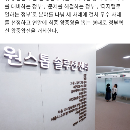
를 대비하는 정부’, ‘문제를 해결하는 정부’, ‘디지털로
일하는 정부’로 분야를 나눠 세 차례에 걸쳐 우수 사례
를 선정하고 연말에 최종 왕중왕을 뽑는 형태로 정부혁
신 왕중왕전을 개최한다.