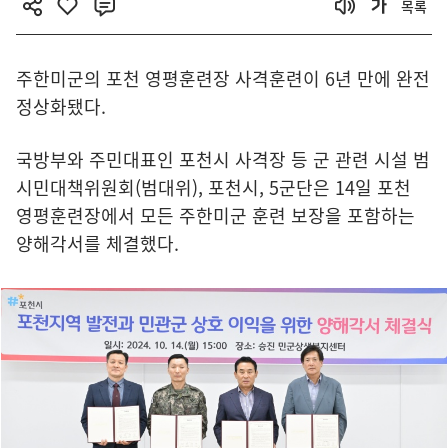
목록
주한미군의 포천 영평훈련장 사격훈련이 6년 만에 완전
정상화됐다.
국방부와 주민대표인 포천시 사격장 등 군 관련 시설 범
시민대책위원회(범대위), 포천시, 5군단은 14일 포천
영평훈련장에서 모든 주한미군 훈련 보장을 포함하는
양해각서를 체결했다.