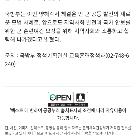
국방부는 이번 양해각서 체결은 민·군 공동 발전의 새로
운 모범 사례로, 앞으로도 지역사회 발전과 국가 안보를
위한 군 훈련여건 보장을 위해 지역사회와 소통하고 협
력해 나가겠다고 밝혔다.
문의 : 국방부 정책기획관실 교육훈련정책과(02-748-6
240)
'텍스트'에 한하여 공공누리 출처표시의 조건에 따라 자유이용이
가능합니다.
단, 사진, 이미지, 일러스트, 동영상 등의 일부 자료는 문화체육관광부가 저작권 전부를
보유하고 있지 아니하므로, 반드시 해당 저작권자의 허락을 받으셔야 합니다.