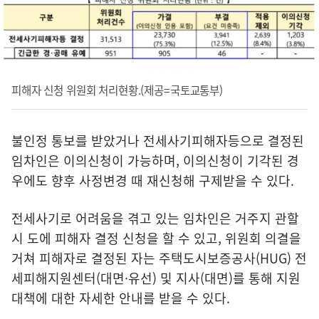
피해자 신청 위원회 처리현황.(제공=국토교통부)
불인정 통보를 받았거나 전세사기피해자등으로 결정된
임차인은 이의신청이 가능하며, 이의신청이 기각된 경
우에도 향후 사정변경 때 재신청해 구제받을 수 있다.
전세사기로 어려움을 겪고 있는 임차인은 거주지 관할
시 도에 피해자 결정 신청을 할 수 있고, 위원회 의결을
거쳐 피해자로 결정된 자는 주택도시보증공사(HUG) 전
세피해지원센터(대면·유선) 및 지사(대면)를 통해 지원
대책에 대한 자세한 안내를 받을 수 있다.