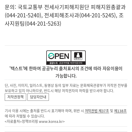
문의: 국토교통부 전세사기피해지원단 피해지원총괄과
(044-201-5240), 전세피해조사과(044-201-5245), 조
사지원팀(044-201-5263)
'텍스트'에 한하여 공공누리 출처표시의 조건에 따라 자유이용이
가능합니다.
단, 사진, 이미지, 일러스트, 동영상 등의 일부 자료는 문화체육관광부가 저작권 전부를
보유하고 있지 아니하므로, 반드시 해당 저작권자의 허락을 받으셔야 합니다.
저작권정책
담당자안내
기사 이용 시에는 출처를 반드시 표기해야 하며, 위반 시
저작권법 제37조
및
제138조
에 따라 처벌될 수 있습니다.
<자료출처=정책브리핑
www.korea.kr
>