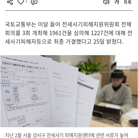
3
목록
국토교통부는 이달 들어 전세사기피해지원위원회 전체
회의를 3회 개최해 1961건을 심의해 1227건에 대해 전
세사기피해자등으로 최종 가결했다고 25일 밝혔다.
지난 2월 서울 강서구 전세사기 피해지원센터에 관련 서류가 놓여