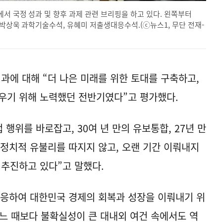
서 국정 성과 및 향후 과제 관련 브리핑을 하고 있다. 왼쪽부터
 박상욱 과학기술수석, 유혜미 저출생대응수석.(ⓒ뉴스1, 무단 전재-
과에 대해 “더 나은 미래를 위한 토대를 구축하고,
우기 위해 노력했던 전반기였다”고 평가했다.
 행위를 바로잡고, 30여 년 만의 유보통합, 27년 만
등 정치적 유불리를 따지지 않고, 오랜 기간 이뤄내지
 추진하고 있다”고 말했다.
대응하여 대한민국 경제의 회복과 성장을 이뤄내기 위
어느 때보다 불확실성이 큰 대내외 여건 속에서도 역