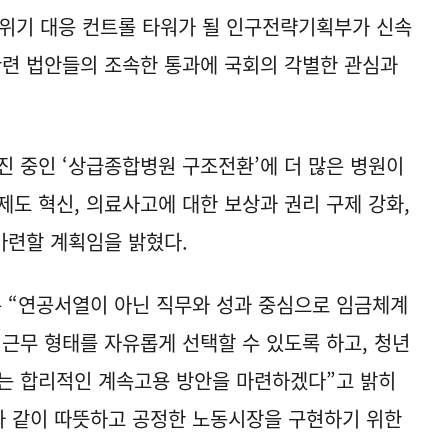
구위기 대응 컨트롤 타워가 될 인구전략기획부가 신속
관련 법안들의 조속한 통과에 국회의 각별한 관심과
진 중인 ‘상급종합병원 구조전환’에 더 많은 병원이
제도 혁신, 의료사고에 대한 보상과 권리 구제 강화,
마련할 계획임을 밝혔다.
은 “연공서열이 아닌 직무와 성과 중심으로 임금체계
 근무 형태를 자유롭게 선택할 수 있도록 하고, 청년
있는 합리적인 계속고용 방안을 마련하겠다”고 밝히
’과 같이 따뜻하고 공정한 노동시장을 구현하기 위한