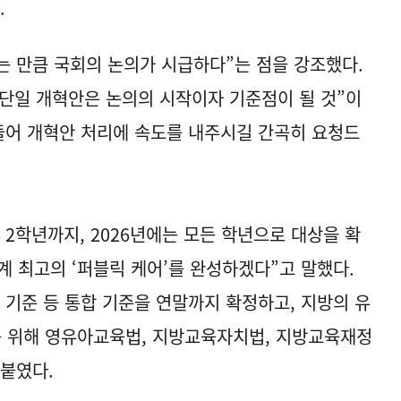
.
 만큼 국회의 논의가 시급하다”는 점을 강조했다.
 단일 개혁안은 논의의 시작이자 기준점이 될 것”이
들어 개혁안 처리에 속도를 내주시길 간곡히 요청드
2학년까지, 2026년에는 모든 학년으로 대상을 확
계 최고의 ‘퍼블릭 케어’를 완성하겠다”고 말했다.
영 기준 등 통합 기준을 연말까지 확정하고, 지방의 유
 위해 영유아교육법, 지방교육자치법, 지방교육재정
붙였다.