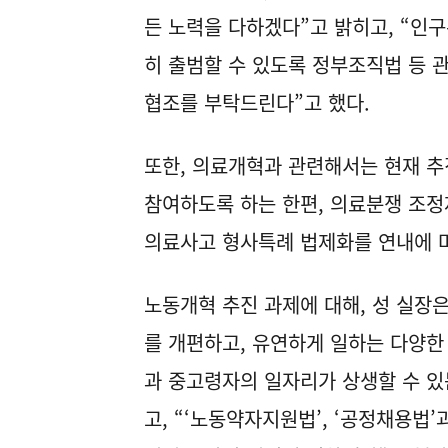
든 노력을 다하겠다”고 밝히고, “인
히 출범할 수 있도록 정부조직법 등 
협조를 부탁드린다”고 했다.
또한, 의료개혁과 관련해서는 현재 추
참여하도록 하는 한편, 의료분쟁 조정
의료사고 형사특례 법제화를 연내에 
노동개혁 추진 과제에 대해, 성 실장
를 개편하고, 유연하게 일하는 다양한
과 중고령자의 일자리가 상생할 수 
고, “‘노동약자지원법’, ‘공정채용법