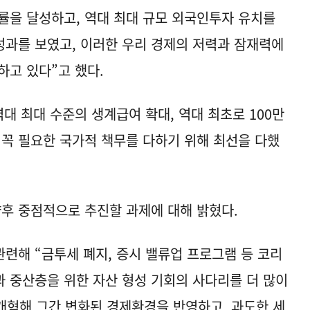
률을 달성하고, 역대 최대 규모 외국인투자 유치를
과를 보였고, 이러한 우리 경제의 저력과 잠재력에
하고 있다”고 했다.
대 최대 수준의 생계급여 확대, 역대 최초로 100만
 꼭 필요한 국가적 책무를 다하기 위해 최선을 다했
향후 중점적으로 추진할 과제에 대해 밝혔다.
관련해 “금투세 폐지, 증시 밸류업 프로그램 등 코리
 중산층을 위한 자산 형성 기회의 사다리를 더 많이
개혁해 그간 변화된 경제환경을 반영하고, 과도한 세