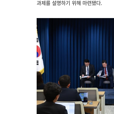
과제를 설명하기 위해 마련됐다.
이
동)