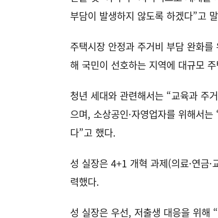
부담이 발생하지 않도록 하겠다”고 말
주택시장 안정과 주거비 부담 완화를 
해 국민이 선호하는 지역에 대규모 주
청년 세대와 관련해서는 “교육과 주거
으며, 소상공인·자영업자를 위해서는 
다”고 했다.
성 실장은 4+1 개혁 과제(의료·연금
력했다.
성 실장은 우선, 저출생 대응을 위해 “