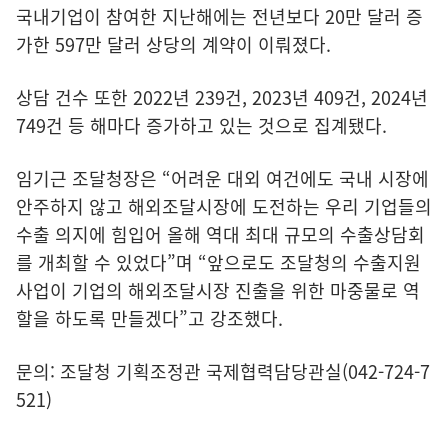
국내기업이 참여한 지난해에는 전년보다 20만 달러 증
가한 597만 달러 상당의 계약이 이뤄졌다.
상담 건수 또한 2022년 239건, 2023년 409건, 2024년
749건 등 해마다 증가하고 있는 것으로 집계됐다.
임기근 조달청장은 “어려운 대외 여건에도 국내 시장에
안주하지 않고 해외조달시장에 도전하는 우리 기업들의
수출 의지에 힘입어 올해 역대 최대 규모의 수출상담회
를 개최할 수 있었다”며 “앞으로도 조달청의 수출지원
사업이 기업의 해외조달시장 진출을 위한 마중물로 역
할을 하도록 만들겠다”고 강조했다.
문의: 조달청 기획조정관 국제협력담당관실(042-724-7
521)