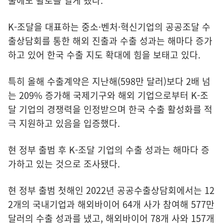
출에도 활로를 열게 됐다.
K-조달을 대표하는 중소·벤처·혁신기업의 공공조달 수
출상담회를 통한 해외 진출과 수출 성과는 해마다 증가
하고 있어 한국 수출 지도 확대에 힘을 보태고 있다.
특히 올해 수출계약은 지난해(598만 달러)보다 2배 넘
는 209% 증가해 국제기구와 해외 기업으로부터 K-조
달 기업의 경쟁력을 인정받으며 한국 수출 활성화를 적
극 지원하고 있음을 입증했다.
현 정부 출범 후 K-조달 기업의 수출 성과는 해마다 증
가하고 있는 것으로 조사됐다.
현 정부 출범 첫해인 2022년 공공수출상담회에서는 12
2개의 국내기업과 해외바이어 64개 사가 참여해 577만
달러의 수출 성과를 냈고, 해외바이어 78개 사와 157개