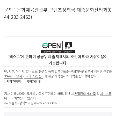
문의 : 문화체육관광부 콘텐츠정책국 대중문화산업과(0
44-203-2463)
'텍스트'에 한하여 공공누리 출처표시의 조건에 따라 자유이용이
가능합니다.
단, 사진, 이미지, 일러스트, 동영상 등의 일부 자료는 문화체육관광부가 저작권 전부를
보유하고 있지 아니하므로, 반드시 해당 저작권자의 허락을 받으셔야 합니다.
저작권정책
담당자안내
기사 이용 시에는 출처를 반드시 표기해야 하며, 위반 시
저작권법 제37조
및
제138조
에 따라 처벌될 수 있습니다.
<자료출처=정책브리핑
www.korea.kr
>
이