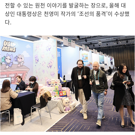
전할 수 있는 원천 이야기를 발굴하는 장으로, 올해 대
상인 대통령상은 천영미 작가의 ‘조선의 품격’이 수상했
다.