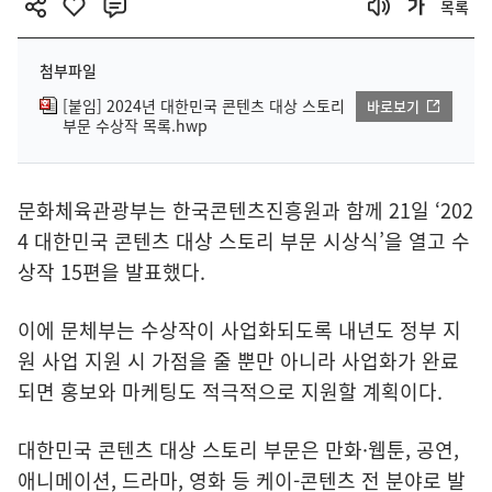
목록
첨부파일
[붙임] 2024년 대한민국 콘텐츠 대상 스토리
바로보기
부문 수상작 목록.hwp
문화체육관광부는 한국콘텐츠진흥원과 함께 21일 ‘202
4 대한민국 콘텐츠 대상 스토리 부문 시상식’을 열고 수
상작 15편을 발표했다.
이에 문체부는 수상작이 사업화되도록 내년도 정부 지
원 사업 지원 시 가점을 줄 뿐만 아니라 사업화가 완료
되면 홍보와 마케팅도 적극적으로 지원할 계획이다.
대한민국 콘텐츠 대상 스토리 부문은 만화·웹툰, 공연,
애니메이션, 드라마, 영화 등 케이-콘텐츠 전 분야로 발