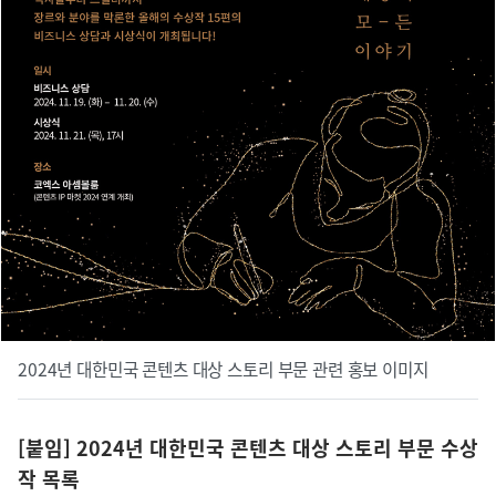
2024년 대한민국 콘텐츠 대상 스토리 부문 관련 홍보 이미지
[붙임] 2024년 대한민국 콘텐츠 대상 스토리 부문 수상
작 목록