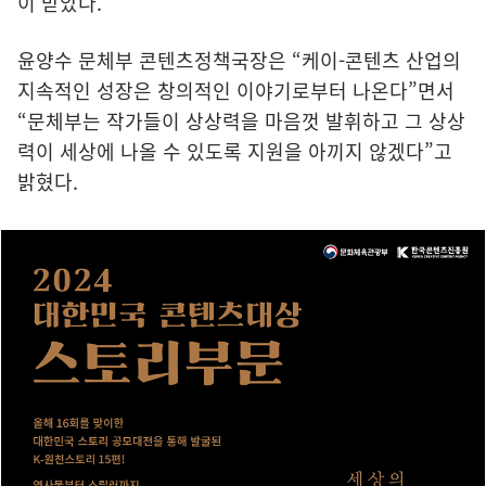
이 받았다.
윤양수 문체부 콘텐츠정책국장은 “케이-콘텐츠 산업의
지속적인 성장은 창의적인 이야기로부터 나온다”면서
“문체부는 작가들이 상상력을 마음껏 발휘하고 그 상상
력이 세상에 나올 수 있도록 지원을 아끼지 않겠다”고
밝혔다.