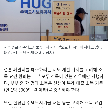
서울 종로구 주택도시보증공사 지사 앞으로 한 시민이 지나고 있다.
(ⓒ뉴스1, 무단 전재-재배포 금지)
결혼 페널티를 해소하려는 제도 개선 취지를 고려해 소
득 요건 완화는 부부 모두 소득이 있는 경우에만 시행하
며, 부부 중 한 명의 소득은 신생아 특례 대출 소득 기준
(연 1억 3000만 원 이하)을 충족해야 한다.
또한 한정된 주택도시기금 재원 등을 고려해 소득 요건