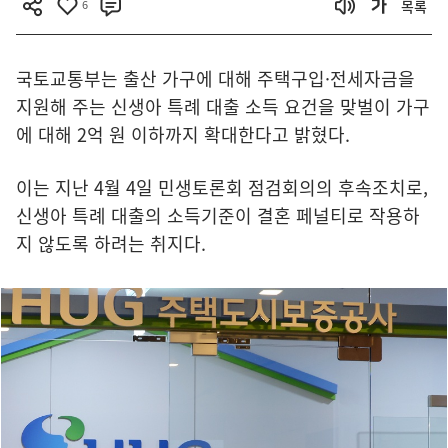
6
목록
국토교통부는 출산 가구에 대해 주택구입·전세자금을
지원해 주는 신생아 특례 대출 소득 요건을 맞벌이 가구
에 대해 2억 원 이하까지 확대한다고 밝혔다.
이는 지난 4월 4일 민생토론회 점검회의의 후속조치로,
신생아 특례 대출의 소득기준이 결혼 페널티로 작용하
지 않도록 하려는 취지다.