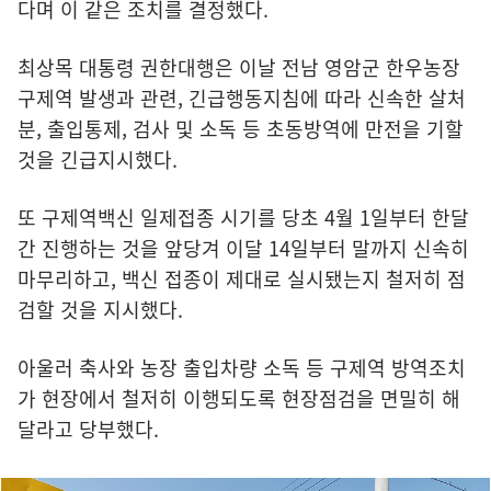
다며 이 같은 조치를 결정했다.
최상목 대통령 권한대행은 이날 전남 영암군 한우농장
구제역 발생과 관련, 긴급행동지침에 따라 신속한 살처
분, 출입통제, 검사 및 소독 등 초동방역에 만전을 기할
것을 긴급지시했다.
또 구제역백신 일제접종 시기를 당초 4월 1일부터 한달
간 진행하는 것을 앞당겨 이달 14일부터 말까지 신속히
마무리하고, 백신 접종이 제대로 실시됐는지 철저히 점
검할 것을 지시했다.
아울러 축사와 농장 출입차량 소독 등 구제역 방역조치
가 현장에서 철저히 이행되도록 현장점검을 면밀히 해
달라고 당부했다.