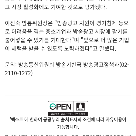
고 시장 활성화에도 기여한 것으로 평가됐다.
이진숙 방통위원장은 "방송광고 지원이 경기침체 등으
로 어려움을 겪는 중소기업과 방송광고 시장에 활기를
불어넣을 수 있기를 기대한다"며 "앞으로 더 많은 기업
이 혜택을 받을 수 있도록 노력하겠다"고 말했다.
문의: 방송통신위원회 방송기반국 방송광고정책과(02-
2110-1272)
'텍스트'에 한하여 공공누리 출처표시의 조건에 따라 자유이용이
가능합니다.