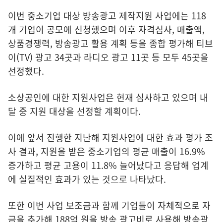
이번 중소기업 대상 방송광고 제작지원 사업에는 118
개 기업이 공모에 신청했으며 이후 자격심사, 매출액,
상품경쟁력, 방송광고 활용 계획 등을 종합 평가해 티브
이(TV) 광고 34곳과 라디오 광고 11곳 등 모두 45곳을
선정했다.
소상공인에 대한 지원사업은 현재 심사하고 있으며 내
달 중 지원 대상을 선정할 계획이다.
이에 앞서 진행한 지난해 지원사업에 대한 효과 평가 조
사 결과, 지원을 받은 중소기업의 평균 매출이 16.9%
증가하고 평균 고용이 11.8% 늘어났다고 응답해 업계
에 실질적인 효과가 있는 것으로 나타났다.
또한 이번 사업 보조금과 함께 기업들이 자체적으로 자
금을 추가해 188억 원을 방송 광고비로 사용해 방송광