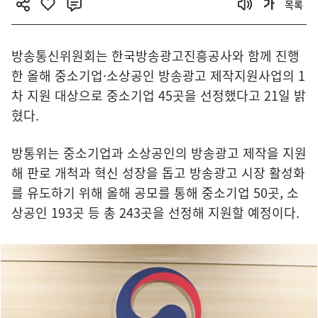
목록
방송통신위원회는 한국방송광고진흥공사와 함께 진행
한 올해 중소기업·소상공인 방송광고 제작지원사업의 1
차 지원 대상으로 중소기업 45곳을 선정했다고 21일 밝
혔다.
방통위는 중소기업과 소상공인의 방송광고 제작을 지원
해 판로 개척과 혁신 성장을 돕고 방송광고 시장 활성화
를 유도하기 위해 올해 공모를 통해 중소기업 50곳, 소
상공인 193곳 등 총 243곳을 선정해 지원할 예정이다.