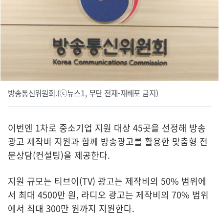
방송통신위원회.(ⓒ뉴스1, 무단 전재-재배포 금지)
이번엔 1차로 중소기업 지원 대상 45곳을 선정해 방송
광고 제작비 지원과 함께 방송광고를 활용한 맞춤형 전
문상담(컨설팅)을 제공한다.
지원 규모는 티브이(TV) 광고는 제작비의 50% 범위에
서 최대 4500만 원, 라디오 광고는 제작비의 70% 범위
에서 최대 300만 원까지 지원한다.