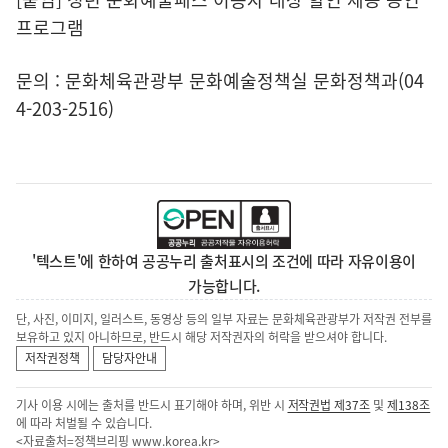
프로그램
문의 : 문화체육관광부 문화예술정책실 문화정책과(04
4-203-2516)
'텍스트'에 한하여 공공누리 출처표시의 조건에 따라 자유이용이
가능합니다.
단, 사진, 이미지, 일러스트, 동영상 등의 일부 자료는 문화체육관광부가 저작권 전부를
보유하고 있지 아니하므로, 반드시 해당 저작권자의 허락을 받으셔야 합니다.
저작권정책
담당자안내
기사 이용 시에는 출처를 반드시 표기해야 하며, 위반 시
저작권법 제37조
및
제138조
에 따라 처벌될 수 있습니다.
<자료출처=정책브리핑
www.korea.kr
>