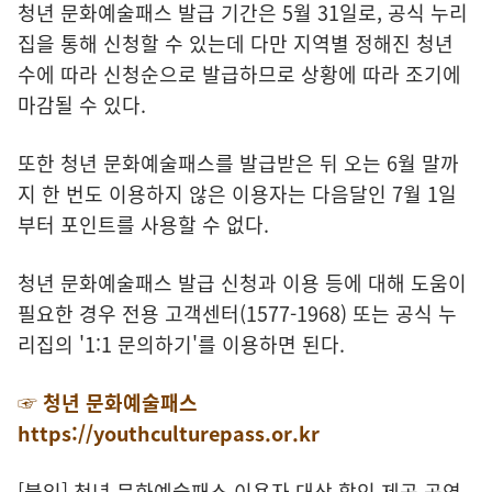
청년 문화예술패스 발급 기간은 5월 31일로, 공식 누리
집을 통해 신청할 수 있는데 다만 지역별 정해진 청년
수에 따라 신청순으로 발급하므로 상황에 따라 조기에
마감될 수 있다.
또한 청년 문화예술패스를 발급받은 뒤 오는 6월 말까
지 한 번도 이용하지 않은 이용자는 다음달인 7월 1일
부터 포인트를 사용할 수 없다.
청년 문화예술패스 발급 신청과 이용 등에 대해 도움이
필요한 경우 전용 고객센터(1577-1968) 또는 공식 누
리집의 '1:1 문의하기'를 이용하면 된다.
☞ 청년 문화예술패스
https://youthculturepass.or.kr
[붙임] 청년 문화예술패스 이용자 대상 할인 제공 공연