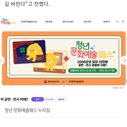
길 바란다"고 전했다.
청년 문화예술패스 누리집