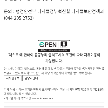
문의 : 행정안전부 디지털정부혁신실 디지털보안정책과
(044-205-2753)
'텍스트'에 한하여 공공누리 출처표시의 조건에 따라 자유이용이
가능합니다.
단, 사진, 이미지, 일러스트, 동영상 등의 일부 자료는 문화체육관광부가 저작권 전부를
보유하고 있지 아니하므로, 반드시 해당 저작권자의 허락을 받으셔야 합니다.
저작권정책
담당자안내
기사 이용 시에는 출처를 반드시 표기해야 하며, 위반 시
저작권법 제37조
및
제138조
에 따라 처벌될 수 있습니다.
<자료출처=정책브리핑
www.korea.kr
>