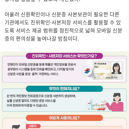
아울러 신원확인이나 신분증 사본보관이 필요한 다른
기관에서도 진위확인·사본저장 서비스를 활용할 수 있
도록 서비스 제공 범위를 점진적으로 넓혀 모바일 신분
증의 편의성을 높여나갈 방침이다.