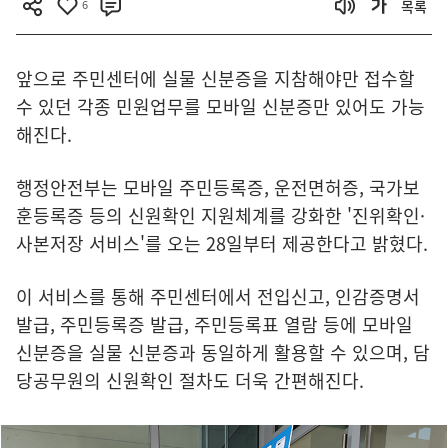
6
목록
앞으로 주민센터에 실물 신분증을 지참해야만 접수할
수 있던 각종 민원업무를 모바일 신분증만 있어도 가능
해진다.
행정안전부는 모바일 주민등록증, 운전면허증, 국가보
훈등록증 등의 신원확인 지원체계를 강화한 '진위확인·
사본저장 서비스'를 오는 28일부터 제공한다고 밝혔다.
이 서비스를 통해 주민센터에서 전입신고, 인감증명서
발급, 주민등록증 발급, 주민등록표 열람 등에 모바일
신분증을 실물 신분증과 동일하게 활용할 수 있으며, 담
당공무원의 신원확인 절차도 더욱 간편해진다.