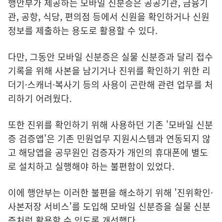
행안부가 제공하는 모바일 신분증은 공공기관, 금융기
관, 공항, 식당, 편의점 등에서 신원을 확인하거나 신원
정보를 제출하는 용도로 활용할 수 있다.
다만, 그동안 모바일 신분증은 실물 신분증과 달리 접수
기록을 위해 사본을 남기거나 진위를 확인하기 위한 리
더기·스캐너·복사기 등의 사용이 곤란해 관련 업무를 처
리하기 어려웠다.
또한 진위를 확인하기 위해 사용하던 기존 '모바일 신분
증 검증앱'은 기존 민원업무 지원시스템과 연동되지 않
고 해당앱을 공무원인 검증자가 개인의 휴대폰에 별도
로 설치하고 실행해야 하는 불편함이 있었다.
이에 행안부는 이러한 불편을 해소하기 위해 '진위확인·
사본저장 서비스'를 도입해 모바일 신분증을 실물 신분
증처럼 활용할 수 있도록 개선했다.