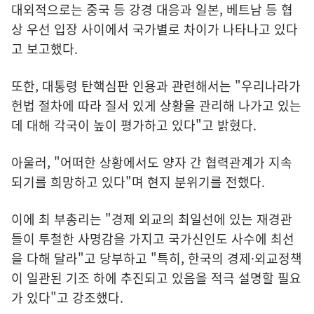
대외적으로는 중국 등 강경 대응과 일본, 베트남 등 협
상 우선 입장 사이에서 국가별로 차이가 나타나고 있다
고 보고했다.
또한, 대통령 탄핵심판 인용과 관련해서는 "우리나라가
헌법 절차에 따라 질서 있게 상황을 관리해 나가고 있는
데 대해 각국이 높이 평가하고 있다"고 밝혔다.
아울러, "어떠한 상황에서도 양자 간 협력관계가 지속
되기를 희망하고 있다"며 현지 분위기를 전했다.
이에 최 부총리는 "경제 외교의 최일선에 있는 재경관
들이 투철한 사명감을 가지고 국가신인도 사수에 최선
을 다해 달라"고 당부하고 "특히, 한국의 경제·외교정책
이 일관된 기조 하에 추진되고 있음을 적극 설명할 필요
가 있다"고 강조했다.