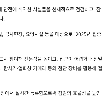
 안전에 취약한 시설물을 선제적으로 점검하고, 잠
다.
 공사현장, 요양시설 등을 대상으로 '2025년 집중
드시 참여해 전문성을 높이고, 접근이 어렵거나 정밀
 탐사기·열화상 카메라 등의 첨단 장비를 활용해 철
현장에서 실시간 등록함으로써 점검의 효율성을 높인