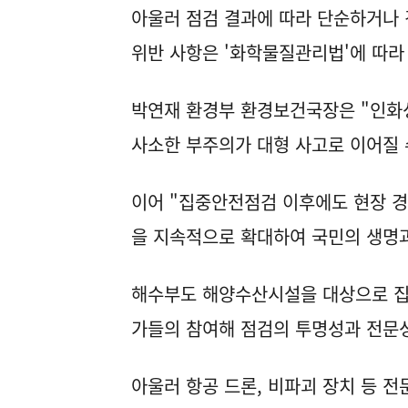
아울러 점검 결과에 따라 단순하거나 
위반 사항은 '화학물질관리법'에 따
박연재 환경부 환경보건국장은 "인화
사소한 부주의가 대형 사고로 이어질 
이어 "집중안전점검 이후에도 현장 
을 지속적으로 확대하여 국민의 생명과
해수부도 해양수산시설을 대상으로 집
가들의 참여해 점검의 투명성과 전문
아울러 항공 드론, 비파괴 장치 등 