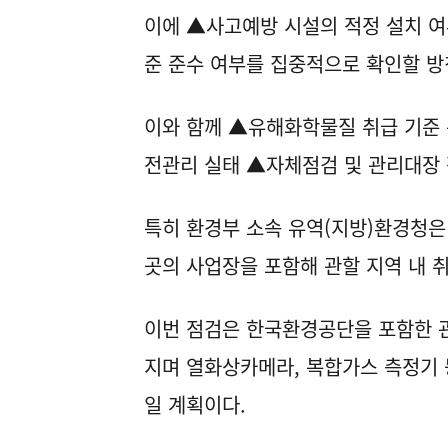
이에 ▲사고예방 시설의 적정 설치 여
준 준수 여부를 집중적으로 확인할 
이와 함께 ▲유해화학물질 취급 기준 
전관리 실태 ▲자체점검 및 관리대장 
특히 환경부 소속 유역(지방)환경청은
곳의 사업장을 포함해 관할 지역 내 
이번 점검은 한국환경공단을 포함한 
지며 열화상카메라, 복합가스 측정기 
일 계획이다.