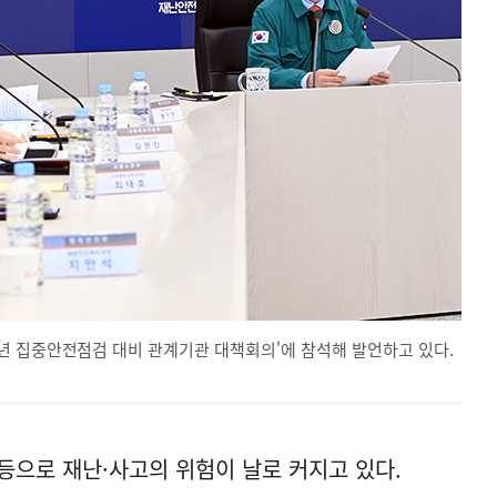
년 집중안전점검 대비 관계기관 대책회의'에 참석해 발언하고 있다.
등으로 재난·사고의 위험이 날로 커지고 있다.