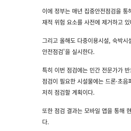
이에 정부는 매년 집중안전점검을 통해
재적 위험 요소를 사전에 제거하고 있
그리고 올해도 다중이용시설, 숙박시설,
안전점검'을 실시한다.
특히 이번 점검에는 민간 전문가가 반
점검이 필요한 시설물에는 드론·초음파
저히 점검할 계획이다.
또한 점검 결과는 모바일 앱을 통해 
다.