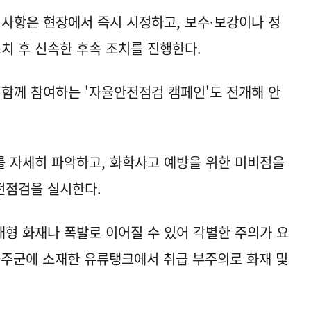
 사항은 현장에서 즉시 시정하고, 보수·보강이나 정
치 후 신속한 후속 조치를 진행한다.
 함께 참여하는 '자율안전점검 캠페인'도 전개해 안
 자세히 파악하고, 화학사고 예방을 위한 미비점을
전점검을 실시한다.
형 화재나 폭발로 이어질 수 있어 각별한 주의가 요
 울주군에 소재한 유류탱크에서 취급 부주의로 화재 및