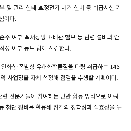
부 및 관리 실태 ▲정전기 제거 설비 등 취급시설 기
방침이다.
준수 여부 ▲저장탱크·배관·밸브 등 관련 설비의 안
작성 여부 등도 함께 점검한다.
 인화성·폭발성 유해화학물질을 다량 취급하는 146
취약 사업장을 자체 선정해 점검을 수행할 계획이다.
관련 전문가들이 참여하는 민관 합동 방식으로 이뤄
등 첨단 장비를 활용해 점검의 정확성과 실효성을 높