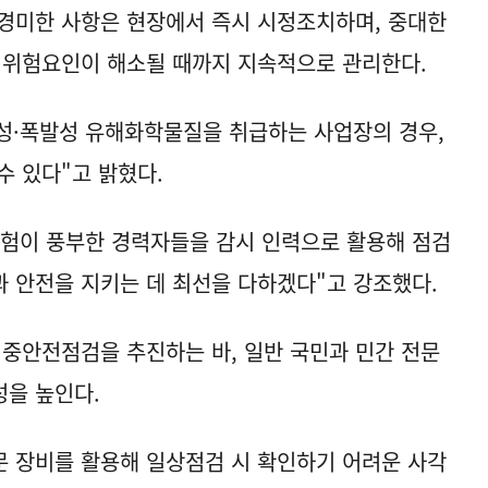
경미한 사항은 현장에서 즉시 시정조치하며, 중대한
라 위험요인이 해소될 때까지 지속적으로 관리한다.
성·폭발성 유해화학물질을 취급하는 사업장의 경우,
수 있다"고 밝혔다.
경험이 풍부한 경력자들을 감시 인력으로 활용해 점검
 안전을 지키는 데 최선을 다하겠다"고 강조했다.
중안전점검을 추진하는 바, 일반 국민과 민간 전문
성을 높인다.
전문 장비를 활용해 일상점검 시 확인하기 어려운 사각