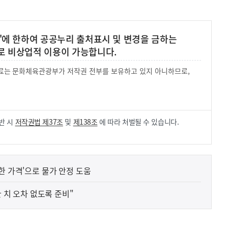
'에 한하여 공공누리 출처표시 및 변경을 금하는
로 비상업적 이용이 가능합니다.
 자료는 문화체육관광부가 저작권 전부를 보유하고 있지 아니하므로,
.
반 시
저작권법 제37조
및
제138조
에 따라 처벌될 수 있습니다.
한 가격'으로 물가 안정 도움
한 치 오차 없도록 준비"