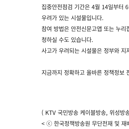
집중안전점검 기간은 4월 14일부터 
우려가 있는 시설물입니다.
참여 방법은 안전신문고앱 또는 누리집
청하실 수도 있습니다.
사고가 우려되는 시설물은 정부와 지
지금까지 정확하고 올바른 정책정보 
( KTV 국민방송 케이블방송, 위성방송 
< ⓒ 한국정책방송원 무단전재 및 재배