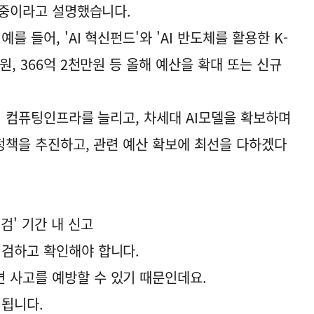
진 중이라고 설명했습니다.
를 들어, 'AI 혁신펀드'와 'AI 반도체를 활용한 K-
원, 366억 2천만원 등 올해 예산을 확대 또는 신규
AI 컴퓨팅인프라를 늘리고, 차세대 AI모델을 확보하며
 정책을 추진하고, 관련 예산 확보에 최선을 다하겠다
검' 기간 내 신고
점검하고 확인해야 합니다.
 사고를 예방할 수 있기 때문인데요.
됩니다.