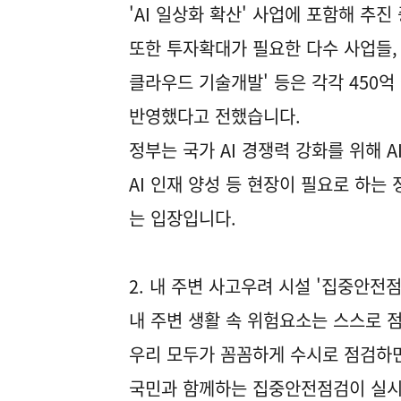
'AI 일상화 확산' 사업에 포함해 추
또한 투자확대가 필요한 다수 사업들, 예
클라우드 기술개발' 등은 각각 450억 
반영했다고 전했습니다.
정부는 국가 AI 경쟁력 강화를 위해 
AI 인재 양성 등 현장이 필요로 하는
는 입장입니다.
2. 내 주변 사고우려 시설 '집중안전점
내 주변 생활 속 위험요소는 스스로 
우리 모두가 꼼꼼하게 수시로 점검하면
국민과 함께하는 집중안전점검이 실시