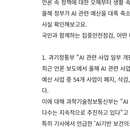
언론 속 정책에 대한 오해부터 생활 
올해 정부가 AI 관련 예산을 대폭 
사실 확인해보고요.
국민과 함께하는 집중안전점검, 어떤
1. 과기정통부 "AI 관련 사업 일부 개
최근 언론 보도에서 올해 AI 관련 사업
예산 사업 중 54개 사업이 폐지, 삭
다.
이에 대해 과학기술정보통신부는 "AI
다수는 지속적으로 추진하고 있다"고
특히 기사에서 언급한 'AI기반 보건의