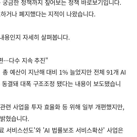
속 궁금한 정책까지 짚어보는 정책 바로보기입니다.
축소하거나 폐지했다는 지적이 나왔습니다.
 내용인지 자세히 살펴봅니다.
편···다수 지속 추진"
 총 예산이 지난해 대비 1% 늘었지만 전체 91개 AI
감, 동결돼 대폭 구조조정 됐다는 내용이 보도됐습니
 관련 사업을 투자 효율화 등 위해 일부 개편했지만,
 밝혔습니다.
료 서비스선도'와 'AI 법률보조 서비스확산' 사업은