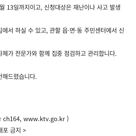
6월 13일까지이고, 신청대상은 재난이나 사고 발생
에서 하실 수 있고, 관할 읍·면·동 주민센터에서 신
자체가 전문가와 함께 집중 점검하고 관리합니다.
전해드렸습니다.
ch164,
www.ktv.go.kr
)
포 금지 >