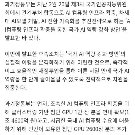
과기정통부는 지난 2월 20일 제3차 국가인공지능위원
회에서 관계부처 합동으로 AI 컴퓨팅 인프라 확충, 차세
대 AI모델 개발, AI 전환 가속화를 추진전략으로 하는 'A
I컴퓨팅 인프라 확충을 통한 국가 AI 역량 강화 방안'을
발표한 바 있다.
이번에 발표한 후속조치는 '국가 AI 역량 강화 방안'의
실질적 이행을 본격화하기 위해 마련한 것으로, 즉각적
이고 효율적인 재정투입을 통해 이른 시일 안에 국가 AI
역량을 한 단계 끌어올릴 수 있도록 전략적으로 자원을
집중한다.
과기정통부는 먼저, 조속한 AI 컴퓨팅 인프라 확충을 위
해 클러스터링 기반 첨단 GPU 1만 장 분을 연내 확보(1
조 4600억 원)하고, 시급한 국내 AI 컴퓨팅 수요에 대응
하기 위해 민간이 보유한 첨단 GPU 2600장 분의 추가