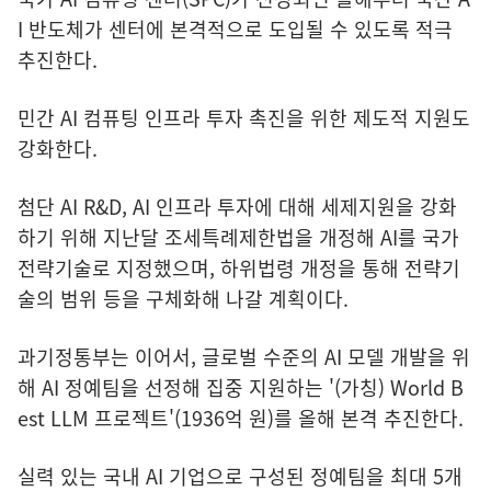
I 반도체가 센터에 본격적으로 도입될 수 있도록 적극
추진한다.
민간 AI 컴퓨팅 인프라 투자 촉진을 위한 제도적 지원도
강화한다.
첨단 AI R&D, AI 인프라 투자에 대해 세제지원을 강화
하기 위해 지난달 조세특례제한법을 개정해 AI를 국가
전략기술로 지정했으며, 하위법령 개정을 통해 전략기
술의 범위 등을 구체화해 나갈 계획이다.
과기정통부는 이어서, 글로벌 수준의 AI 모델 개발을 위
해 AI 정예팀을 선정해 집중 지원하는 '(가칭) World B
est LLM 프로젝트'(1936억 원)를 올해 본격 추진한다.
실력 있는 국내 AI 기업으로 구성된 정예팀을 최대 5개