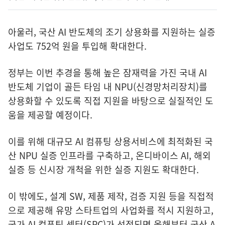
아울러, 국산 AI 반도체의 조기 상용화를 지원하는 실증
사업도 752억 원을 투입해 확대한다.
정부는 이번 추경을 통해 높은 잠재력을 가진 국내 AI
반도체 기업이 골든 타임 내 NPU(신경망처리장치)를
상용화할 수 있도록 직접 지원을 바탕으로 실질적인 도
움을 제공할 예정이다.
이를 위해 대규모 AI 컴퓨팅 상용서비스에 최적화된 국
산 NPU 실증 인프라를 구축하고, 온디바이스 AI, 해외
실증 등 신시장 개척을 위한 실증 지원도 확대한다.
이 밖에도, 설계 SW, 제품 제작, 검증 지원 등을 직접적
으로 제공해 유망 스타트업의 사업화를 적시 지원하고,
국가 AI 컴퓨팅 센터(SPC)가 선정되면 올해부터 국산 A