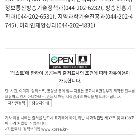
정보통신방송기술정책과(044-202-6232), 방송진흥기
획과(044-202-6531), 지역과학기술진흥과(044-202-4
745), 미래인재양성과(044-202-4831)
'텍스트'에 한하여 공공누리 출처표시의 조건에 따라 자유이용이
가능합니다.
단, 사진, 이미지, 일러스트, 동영상 등의 일부 자료는 문화체육관광부가 저작권 전부를
보유하고 있지 아니하므로, 반드시 해당 저작권자의 허락을 받으셔야 합니다.
저작권정책
담당자안내
기사 이용 시에는 출처를 반드시 표기해야 하며, 위반 시
저작권법 제37조
및
제138조
에 따라 처벌될 수 있습니다.
<자료출처=정책브리핑
www.korea.kr
>