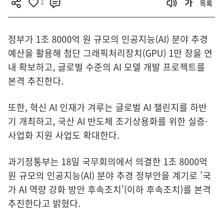
2
목록
정부가 1조 8000억 원 규모의 인공지능(AI) 분야 추경
예산을 활용해 첨단 그래픽처리장치(GPU) 1만 장을 연
내 확보하고, 글로벌 수준의 AI 모델 개발 프로젝트를
본격 추진한다.
또한, 혁신 AI 인재가 겨루는 글로벌 AI 챌린지를 하반
기 개최하고, 국산 AI 반도체 조기상용화를 위한 실증·
사업화 지원 사업도 확대한다.
과기정통부는 18일 국무회의에서 의결한 1조 8000억
원 규모의 인공지능(AI) 분야 추경 정부안을 계기로 '국
가 AI 역량 강화 방안 후속조치'(이하 후속조치)를 본격
추진한다고 밝혔다.