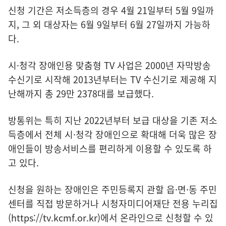
신청 기간은 저소득층의 경우 4월 21일부터 5월 9일까
지, 그 외 대상자는 6월 9일부터 6월 27일까지 가능하
다.
시·청각 장애인용 맞춤형 TV 사업은 2000년 자막방송
수신기로 시작해 2013년부터는 TV 수신기로 제공해 지
난해까지 총 29만 2378대를 보급했다.
방통위는 특히 지난 2022년부터 보급 대상을 기존 저소
득층에서 전체 시·청각 장애인으로 확대해 더욱 많은 장
애인들이 방송서비스를 편리하게 이용할 수 있도록 하
고 있다.
신청을 원하는 장애인은 주민등록지 관할 읍·면·동 주민
센터를 직접 방문하거나 시청자미디어재단 전용 누리집
(
https://tv.kcmf.or.kr
)에서 온라인으로 신청할 수 있