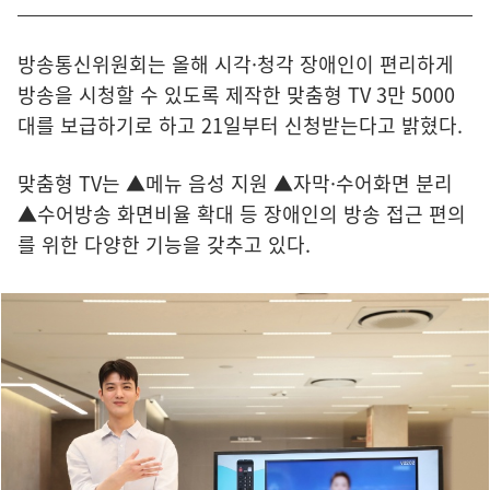
방송통신위원회는 올해 시각·청각 장애인이 편리하게
방송을 시청할 수 있도록 제작한 맞춤형 TV 3만 5000
대를 보급하기로 하고 21일부터 신청받는다고 밝혔다.
맞춤형 TV는 ▲메뉴 음성 지원 ▲자막·수어화면 분리
▲수어방송 화면비율 확대 등 장애인의 방송 접근 편의
를 위한 다양한 기능을 갖추고 있다.