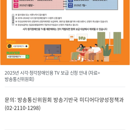
2025년 시각·청각장애인용 TV 보급 신청 안내 (자료=
방송통신위원회)
문의: 방송통신위원회 방송기반국 미디어다양성정책과
(02-2110-1298)