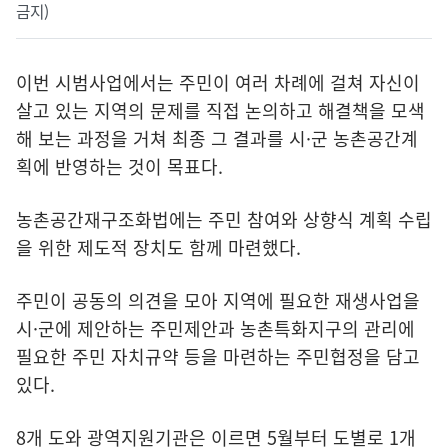
금지)
이번 시범사업에서는 주민이 여러 차례에 걸쳐 자신이
살고 있는 지역의 문제를 직접 논의하고 해결책을 모색
해 보는 과정을 거쳐 최종 그 결과를 시·군 농촌공간계
획에 반영하는 것이 목표다.
농촌공간재구조화법에는 주민 참여와 상향식 계획 수립
을 위한 제도적 장치도 함께 마련했다.
주민이 공동의 의견을 모아 지역에 필요한 재생사업을
시·군에 제안하는 주민제안과 농촌특화지구의 관리에
필요한 주민 자치규약 등을 마련하는 주민협정을 담고
있다.
8개 도와 광역지원기관은 이르면 5월부터 도별로 1개