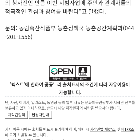
의 청사진인 만큼 이번 시범사업에 주민과 관계자들의
적극적인 관심과 참여를 바란다"고 말했다.
문의: 농림축산식품부 농촌정책국 농촌공간계획과(044
-201-1556)
'텍스트'에 한하여 공공누리 출처표시의 조건에 따라 자유이용이
가능합니다.
단, 사진, 이미지, 일러스트, 동영상 등의 일부 자료는 문화체육관광부가 저작권 전부를
보유하고 있지 아니하므로, 반드시 해당 저작권자의 허락을 받으셔야 합니다.
저작권정책
담당자안내
기사 이용 시에는 출처를 반드시 표기해야 하며, 위반 시
저작권법 제37조
및
제138조
에 따라 처벌될 수 있습니다.