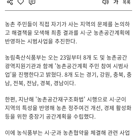
목록
농촌 주민들이 직접 자기가 사는 지역의 문제를 논의하
고 해결책을 모색해 최종 결과를 시·군 농촌공간계획에
반영하는 시범사업을 추진한다.
농림축산식품부는 오는 23일부터 8개 도 및 농촌공간
광역지원기관과 함께 '농촌공간계획 주민 참여 시범사
업'을 진행한다고 밝혔다. 8개 도는 경기, 강원, 충북, 충
남, 전북, 전남, 경북, 경남이다.
한편, 지난해 '농촌공간재구조화법' 시행으로 시·군이
지역의 특성을 반영해 농촌 정주여건 개선, 경제 활성화
등을 위한 중장기 공간계획을 수립했다.
이에 농식품부는 시·군과 농촌협약을 체결해 관련 사업