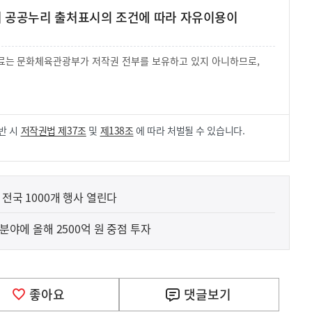
여 공공누리 출처표시의 조건에 따라 자유이용이
 자료는 문화체육관광부가 저작권 전부를 보유하고 있지 아니하므로,
.
반 시
저작권법 제37조
및
제138조
에 따라 처벌될 수 있습니다.
 전국 1000개 행사 열린다
 분야에 올해 2500억 원 중점 투자
좋아요
댓글
보기