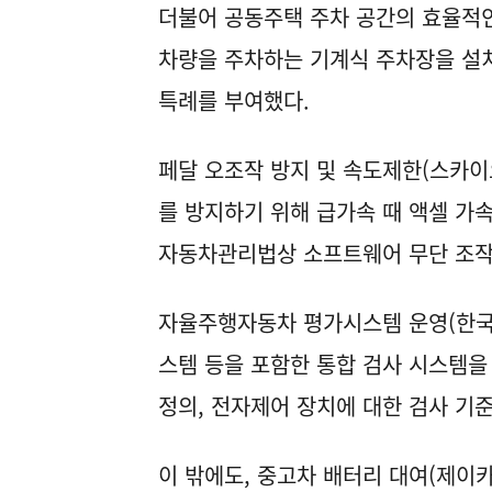
더불어 공동주택 주차 공간의 효율적인
차량을 주차하는 기계식 주차장을 설치
특례를 부여했다.
페달 오조작 방지 및 속도제한(스카
를 방지하기 위해 급가속 때 액셀 가
자동차관리법상 소프트웨어 무단 조작
자율주행자동차 평가시스템 운영(한국
스템 등을 포함한 통합 검사 시스템
정의, 전자제어 장치에 대한 검사 기준
이 밖에도, 중고차 배터리 대여(제이카)