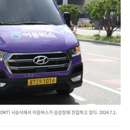
T) 시승식에서 이응버스가 승강장에 진입하고 있다. 2024.7.1.