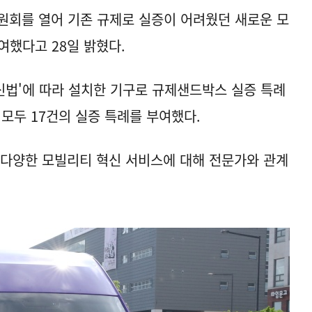
원회를 열어 기존 규제로 실증이 어려웠던 새로운 모
여했다고 28일 밝혔다.
법'에 따라 설치한 기구로 규제샌드박스 실증 특례
모두 17건의 실증 특례를 부여했다.
 다양한 모빌리티 혁신 서비스에 대해 전문가와 관계