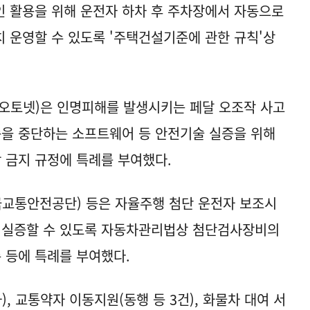
 활용을 위해 운전자 하차 후 주차장에서 자동으로
 운영할 수 있도록 '주택건설기준에 관한 규칙'상
이오토넷)은 인명피해를 발생시키는 페달 오조작 사고
속을 중단하는 소프트웨어 등 안전기술 실증을 위해
 금지 규정에 특례를 부여했다.
교통안전공단) 등은 자율주행 첨단 운전자 보조시
을 실증할 수 있도록 자동차관리법상 첨단검사장비의
 등에 특례를 부여했다.
, 교통약자 이동지원(동행 등 3건), 화물차 대여 서