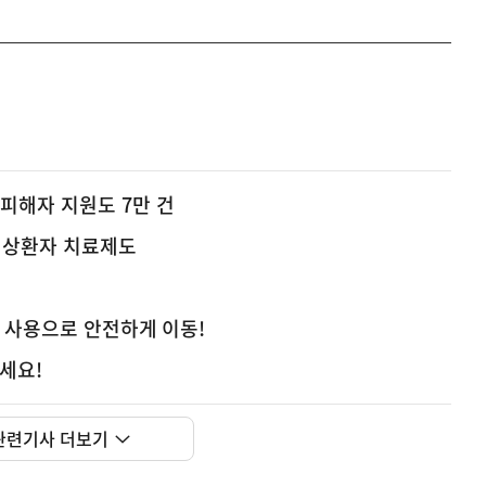
피해자 지원도 7만 건
경상환자 치료제도
C 사용으로 안전하게 이동!
하세요!
관련기사 더보기