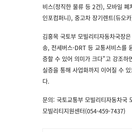
비스(정직한 물류 등 2건), 모바일 폐
인포컴퍼니), 중고차 장기렌트(듀오카)
김홍목 국토부 모빌리티자동차국장은 
송, 전세버스-DRT 등 교통서비스를
증할 수 있어 의미가 크다"고 강조하
실증을 통해 사업화까지 이어질 수 있
다.
문의: 국토교통부 모빌리티자동차국 모빌
모빌리티지원센터(054-459-7437)