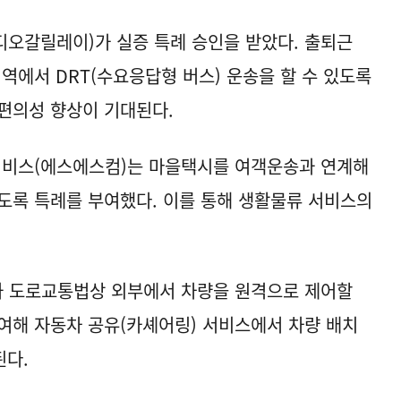
오갈릴레이)가 실증 특례 승인을 받았다. 출퇴근
에서 DRT(수요응답형 버스) 운송을 할 수 있도록
편의성 향상이 기대된다.
 서비스(에스에스컴)는 마을택시를 여객운송과 연계해
도록 특례를 부여했다. 이를 통해 생활물류 서비스의
 도로교통법상 외부에서 차량을 원격으로 제어할
여해 자동차 공유(카셰어링) 서비스에서 차량 배치
된다.