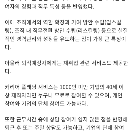
여자의 경험과 직무 특성 등을 반영했다.
이에 조직에서의 역할 확장과 기여 방안 수립(업스킬
링), 조직 내 직무전환 방안 수립(리스킬링) 등으로 실질
적인 경력관리와 성장을 유도하는 점이 가장 큰 특징이
다.
아울러 퇴직예정자에게는 재취업 관련 서비스도 제공한
다.
커리어 플래닝 서비스는 1000인 미만 기업의 40세 이
상 재직자라면 누구나 무료로 참여할 수 있으며, 개인
참여와 기업의 단체 참여도 가능하다.
또한 근무시간 중에 상담 참여가 쉽지 않은 점을 반영해
퇴근 후 또는 주말 상담도 가능하고, 기업의 단체 참여