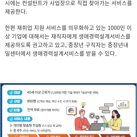
시에는 컨설턴트가 사업장으로 직접 찾아가는 서비스를
제공한다.
한편 재취업 지원 서비스를 의무화하고 있는 1000인 이
상 기업에 대해서는 재직자에게 생애경력설계서비스를
제공하도록 권고하고 있고, 중장년 구직자는 중장년내
일센터에서 생애경력설계서비스를 받을 수 있다.