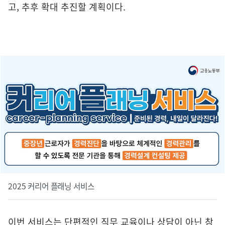
고, 추후 확대 추진할 계획이다.
2025 커리어 플래닝 서비스
이번 서비스는 단편적인 직무 교육이나 상담이 아닌 참