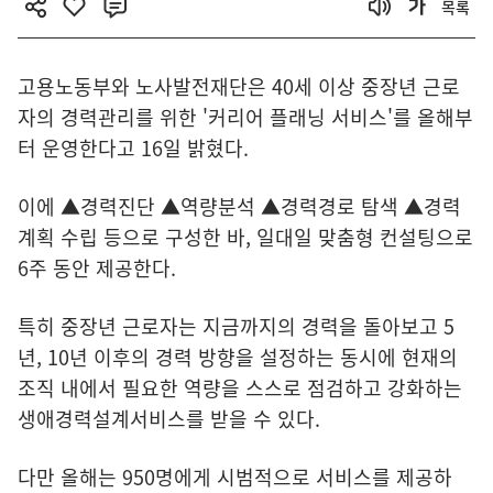
목록
고용노동부와 노사발전재단은 40세 이상 중장년 근로
자의 경력관리를 위한 '커리어 플래닝 서비스'를 올해부
터 운영한다고 16일 밝혔다.
이에 ▲경력진단 ▲역량분석 ▲경력경로 탐색 ▲경력
계획 수립 등으로 구성한 바, 일대일 맞춤형 컨설팅으로
6주 동안 제공한다.
특히 중장년 근로자는 지금까지의 경력을 돌아보고 5
년, 10년 이후의 경력 방향을 설정하는 동시에 현재의
조직 내에서 필요한 역량을 스스로 점검하고 강화하는
생애경력설계서비스를 받을 수 있다.
다만 올해는 950명에게 시범적으로 서비스를 제공하