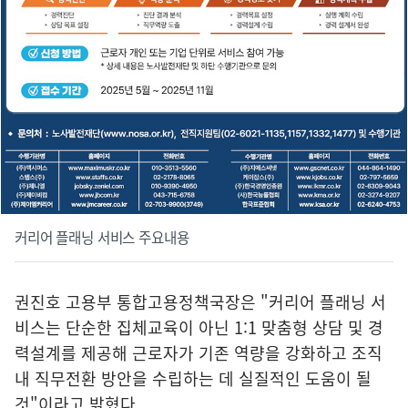
커리어 플래닝 서비스 주요내용
권진호 고용부 통합고용정책국장은 "커리어 플래닝 서
비스는 단순한 집체교육이 아닌 1:1 맞춤형 상담 및 경
력설계를 제공해 근로자가 기존 역량을 강화하고 조직
내 직무전환 방안을 수립하는 데 실질적인 도움이 될
것"이라고 밝혔다.