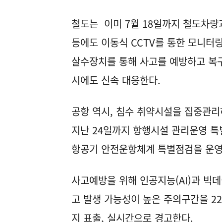
철도는 이미 7월 18일까지 철도차량
등에도 이동식 CCTV를 통한 모니터
살수장치를 통해 사고를 예방하고 복구
시에도 신속 대응한다.
공항 역시, 침수 취약시설을 집중관리
지난 24일까지 항행시설 관리운영 특
항공기 안전운항체계 특별점검을 운영
사고예방을 위해 인공지능(AI)과 빅
고 발생 가능성이 높은 주의구간을 22
지 표출, 실시간으로 경고한다.