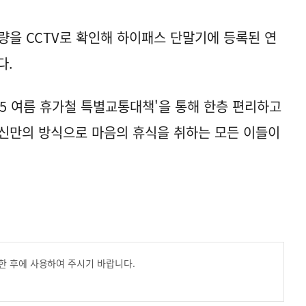
량을 CCTV로 확인해 하이패스 단말기에 등록된 연
다.
25 여름 휴가철 특별교통대책'을 통해 한층 편리하고
신만의 방식으로 마음의 휴식을 취하는 모든 이들이
한 후에 사용하여 주시기 바랍니다.