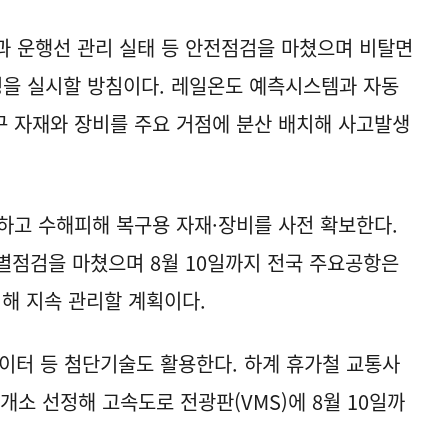
과 운행선 관리 실태 등 안전점검을 마쳤으며 비탈면
링을 실시할 방침이다. 레일온도 예측시스템과 자동
 자재와 장비를 주요 거점에 분산 배치해 사고발생
하고 수해피해 복구용 자재·장비를 사전 확보한다.
별점검을 마쳤으며 8월 10일까지 전국 주요공항은
해 지속 관리할 계획이다.
데이터 등 첨단기술도 활용한다. 하계 휴가철 교통사
개소 선정해 고속도로 전광판(VMS)에 8월 10일까