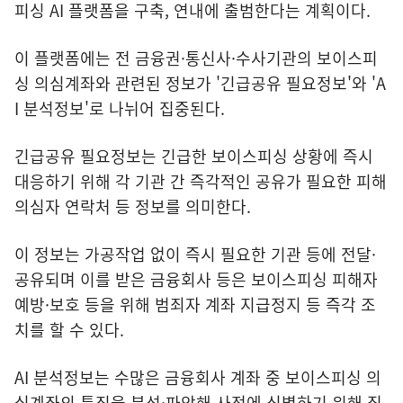
피싱 AI 플랫폼을 구축, 연내에 출범한다는 계획이다.
이 플랫폼에는 전 금융권·통신사·수사기관의 보이스피
싱 의심계좌와 관련된 정보가 '긴급공유 필요정보'와 'A
I 분석정보'로 나뉘어 집중된다.
긴급공유 필요정보는 긴급한 보이스피싱 상황에 즉시
대응하기 위해 각 기관 간 즉각적인 공유가 필요한 피해
의심자 연락처 등 정보를 의미한다.
이 정보는 가공작업 없이 즉시 필요한 기관 등에 전달·
공유되며 이를 받은 금융회사 등은 보이스피싱 피해자
예방·보호 등을 위해 범죄자 계좌 지급정지 등 즉각 조
치를 할 수 있다.
AI 분석정보는 수많은 금융회사 계좌 중 보이스피싱 의
심계좌의 특징을 분석·파악해 사전에 식별하기 위해 집