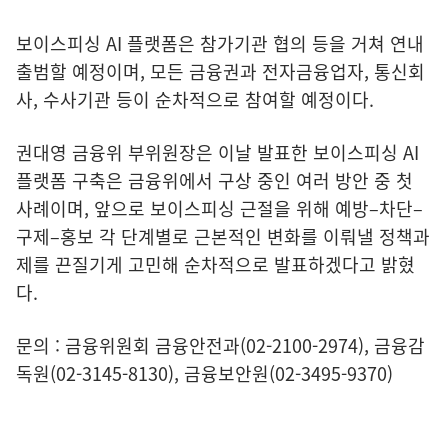
보이스피싱 AI 플랫폼은 참가기관 협의 등을 거쳐 연내
출범할 예정이며, 모든 금융권과 전자금융업자, 통신회
사, 수사기관 등이 순차적으로 참여할 예정이다.
권대영 금융위 부위원장은 이날 발표한 보이스피싱 AI
플랫폼 구축은 금융위에서 구상 중인 여러 방안 중 첫
사례이며, 앞으로 보이스피싱 근절을 위해 예방–차단–
구제–홍보 각 단계별로 근본적인 변화를 이뤄낼 정책과
제를 끈질기게 고민해 순차적으로 발표하겠다고 밝혔
다.
문의 : 금융위원회 금융안전과(02-2100-2974), 금융감
독원(02-3145-8130), 금융보안원(02-3495-9370)