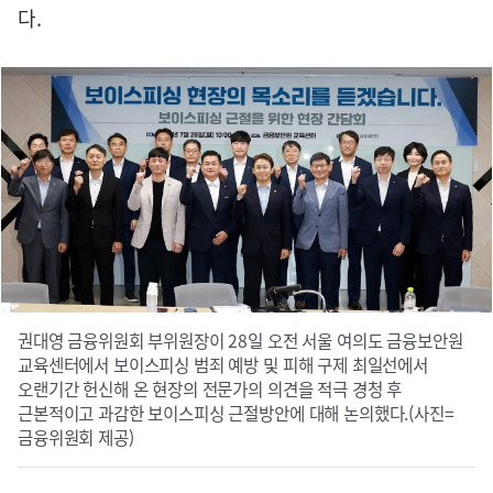
다.
권대영 금융위원회 부위원장이 28일 오전 서울 여의도 금융보안원
교육센터에서 보이스피싱 범죄 예방 및 피해 구제 최일선에서
오랜기간 헌신해 온 현장의 전문가의 의견을 적극 경청 후
근본적이고 과감한 보이스피싱 근절방안에 대해 논의했다.(사진=
금융위원회 제공)