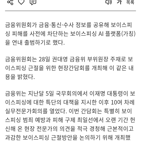
목록
금융위원회가 금융·통신·수사 정보를 공유해 보이스피
싱 피해를 사전에 차단하는 보이스피싱 AI 플랫폼(가칭)
을 연내 출범하기로 했다.
금융위원회는 28일 권대영 금융위 부위원장 주재로 보
이스피싱 근절을 위한 현장간담회를 개최해 이 같은 내
용을 밝혔다.
금융위는 지난달 5일 국무회의에서 이재명 대통령이 보
이스피싱에 대한 특단의 대책을 지시한 이후 10여 차례
실무전문가회의를 열었다. 이번 간담회는 특별히 보이
스피싱 범죄 예방과 피해 구제 최일선에서 오랜 기간 헌
신해 온 현장 전문가의 의견을 적극 경청해 근본적이고
과감한 보이스피싱 근절방안을 논의하기 위해 개최했