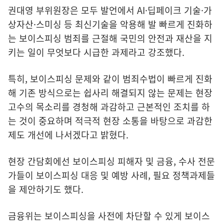
권대영 부위원장은 모두 발언에서 AI·딥페이크 기술·가
상자산·스미싱 등 최신기술을 악용해 발 빠르게 진화하
는 보이스피싱 범죄를 근절해 국민의 안전과 재산을 지
키는 일이 무엇보다 시급한 과제라고 강조했다.
특히, 보이스피싱 문제와 같이 범죄수법이 빠르게 진화
해 기존 방식으로는 쉽사리 해결되지 않는 문제는 현장
고수의 목소리를 경청해 과감하고 근본적인 조치를 하
는 것이 중요하며 적극적 현장 소통을 바탕으로 과감한
제도 개선에 나서겠다고 밝혔다.
현장 간담회에선 보이스피싱 피해자 및 금융, 수사 전문
가들이 보이스피싱 대응 및 예방 사례, 필요 정책과제들
을 제안하기도 했다.
금융위는 보이스피싱을 사전에 차단할 수 있게 보이스