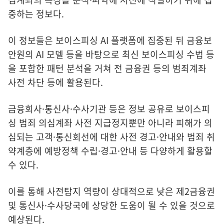
중하는 정보다.
이 정보들은 보이스피싱 AI 플랫폼에 집중된 뒤 금융보
안원의 AI 모델 등을 바탕으로 최신 보이스피싱 수법 등
을 포함한 패턴 분석을 거쳐 전 금융권 등의 범죄계좌
사전 차단 등에 활용된다.
금융회사·통신사·수사기관 등은 정보 공유로 보이스피
싱 범죄 의심계좌 사전 지급정지뿐만 아니라 피해가 의
심되는 고객·통신회선에 대한 사전 경고·안내와 범죄 취
약계층에 예방정책 수립·경고·안내 등 다양하게 활용할
수 있다.
이를 통해 사전탐지 역량이 상대적으로 낮은 제2금융권
및 통신사·수사당국에 상당한 도움이 될 수 있을 것으로
예상된다.