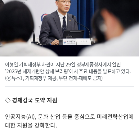
이형일 기획재정부 차관이 지난 29일 정부세종청사에서 열린
'2025년 세제개편안 상세 브리핑'에서 주요 내용을 발표하고 있다.
(ⓒ뉴스1, 기획재정부 제공, 무단 전재-재배포 금지)
◇ 경제강국 도약 지원
인공지능(AI), 문화 산업 등을 중심으로 미래전략산업에
대한 지원을 강화한다.