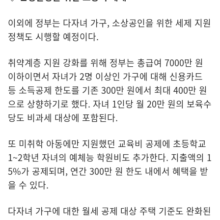
이외에 정부는 다자녀 가구, 소상공인을 위한 세제 지원
정책도 시행할 예정이다.
취약계층 지원 강화를 위해 정부는 총급여 7000만 원
이하이면서 자녀가 2명 이상인 가구에 대해 신용카드
등 소득공제 한도를 기존 300만 원에서 최대 400만 원
으로 상향하기로 했다. 자녀 1인당 월 20만 원의 보육수
당도 비과세 대상에 포함된다.
또 미취학 아동에만 지원했던 교육비 공제에 초등학교
1~2학년 자녀의 예체능 학원비도 추가한다. 지출액의 1
5%가 공제되며, 연간 300만 원 한도 내에서 혜택을 받
을 수 있다.
다자녀 가구에 대한 월세 공제 대상 주택 기준도 완화된