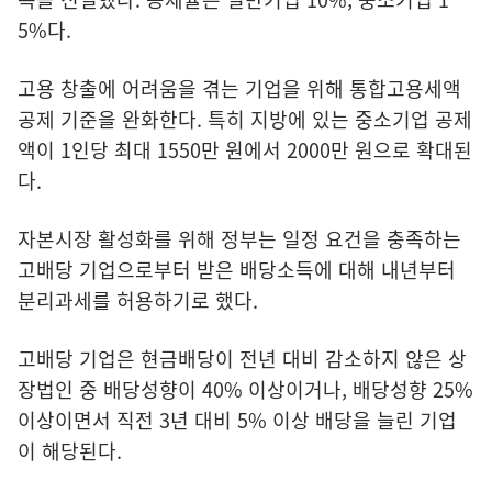
5%다.
고용 창출에 어려움을 겪는 기업을 위해 통합고용세액
공제 기준을 완화한다. 특히 지방에 있는 중소기업 공제
액이 1인당 최대 1550만 원에서 2000만 원으로 확대된
다.
자본시장 활성화를 위해 정부는 일정 요건을 충족하는
고배당 기업으로부터 받은 배당소득에 대해 내년부터
분리과세를 허용하기로 했다.
고배당 기업은 현금배당이 전년 대비 감소하지 않은 상
장법인 중 배당성향이 40% 이상이거나, 배당성향 25%
이상이면서 직전 3년 대비 5% 이상 배당을 늘린 기업
이 해당된다.