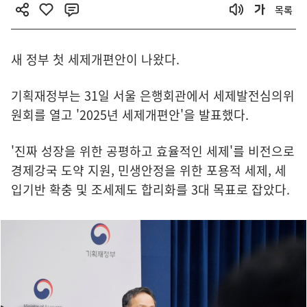
목록
새 정부 첫 세제개편안이 나왔다.
기획재정부는 31일 서울 은행회관에서 세제발전심의위
원회를 열고 '2025년 세제개편안'을 발표했다.
'진짜 성장을 위한 공평하고 효율적인 세제'를 비전으로
경제강국 도약 지원, 민생안정을 위한 포용적 세제, 세
입기반 확충 및 조세제도 합리화를 3대 목표로 잡았다.