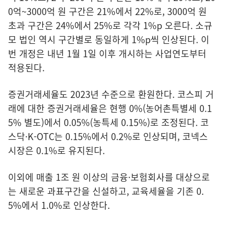
0억~3000억 원 구간은 21%에서 22%로, 3000억 원
초과 구간은 24%에서 25%로 각각 1%p 오른다. 소규
모 법인 역시 구간별로 동일하게 1%p씩 인상된다. 이
번 개정은 내년 1월 1일 이후 개시하는 사업연도부터
적용된다.
증권거래세율도 2023년 수준으로 환원한다. 코스피 거
래에 대한 증권거래세율은 현행 0%(농어촌특별세 0.1
5% 별도)에서 0.05%(농특세 0.15%)로 조정된다. 코
스닥·K-OTC는 0.15%에서 0.2%로 인상되며, 코넥스
시장은 0.1%로 유지된다.
이외에 매출 1조 원 이상의 금융·보험회사를 대상으로
는 새로운 과표구간을 신설하고, 교육세율을 기존 0.
5%에서 1.0%로 인상한다.