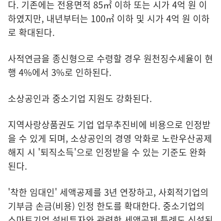
다. 기존에는 전용면적 85㎡ 이하 또는 시가 4억 원 이
하였지만, 내년부터는 100㎡ 이하 및 시가 4억 원 이하
로 확대된다.
사적연금을 종신형으로 수령할 경우 원천징수세율이 현
행 4%에서 3%로 인하된다.
소상공인과 중소기업 지원도 강화된다.
지역사랑상품권도 기업 업무추진비에 비용으로 인정받
을 수 있게 되며, 소상공인의 경영 악화로 노란우산공제
해지 시 '퇴직소득'으로 인정받을 수 있는 기준도 완화
된다.
'착한 임대인' 세액공제를 3년 연장하고, 사회적기업의
기부금 손금(비용) 인정 한도를 확대한다. 중소기업의
스마트기업 설비투자와 관련한 세액공제 특례도 신설된