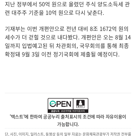
지난 정부에서 50억 원으로 올렸던 주식 양도소득세 관
련 대주주 기준을 10억 원으로 다시 낮춘다.
기재부는 이번 개편안으로 전년 대비 8조 1672억 원의
세수가 더 걷힐 것으로 내다봤다. 개편안은 오는 8월 14
일까지 입법예고된 뒤 차관회의, 국무회의를 통해 최종
확정돼 9월 3일 이전 정기국회에 제출될 예정이다.
'텍스트'에 한하여 공공누리 출처표시의 조건에 따라 자유이용이
가능합니다.
단, 사진, 이미지, 일러스트, 동영상 등의 일부 자료는 문화체육관광부가 저작권 전부를