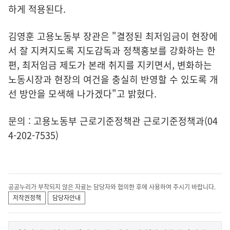
하게 적용된다.
김영훈 고용노동부 장관은 "결정된 최저임금이 현장에
서 잘 지켜지도록 지도감독과 정책홍보를 강화하는 한
편, 최저임금 제도가 본래 취지를 지키면서, 변화하는
노동시장과 현장의 여건을 충실히 반영할 수 있도록 개
선 방안을 모색해 나가겠다"고 밝혔다.
문의 : 고용노동부 근로기준정책관 근로기준정책과(04
4-202-7535)
공공누리가 부착되지 않은 자료는 담당자와 협의한 후에 사용하여 주시기 바랍니다.
저작권정책
담당자안내
이