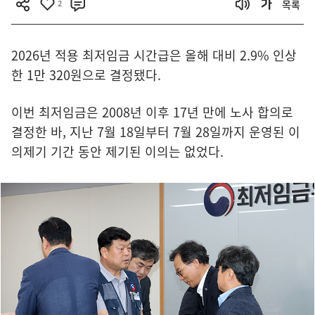
2
목록
2026년 적용 최저임금 시간급은 올해 대비 2.9% 인상
한 1만 320원으로 결정됐다.
이번 최저임금은 2008년 이후 17년 만에 노사 합의로
결정한 바, 지난 7월 18일부터 7월 28일까지 운영된 이
의제기 기간 동안 제기된 이의는 없었다.