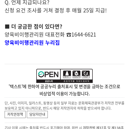
Q. 언제 지급되나요?
신청 요건 조사를 거쳐 결정 후 매월 25일 지급!
■ 더 궁금한 점이 있다면?
양육비이행관리원 대표전화 ☎1644-6621
양육비이행관리원 누리집
'텍스트'에 한하여 공공누리 출처표시 및 변경을 금하는 조건으로
비상업적 이용이 가능합니다.
단, 사진, 이미지, 일러스트, 동영상 등의 일부 자료는 문화체육관광부가 저작권 전부를
보유하고 있지 아니하므로, 반드시 해당 저작권자의 허락을 받으셔야 합니다.
저작권정책
담당자안내
기사 이용 시에는 출처를 반드시 표기해야 하며, 위반 시
저작권법 제37조
및
제138조