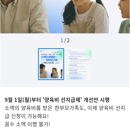
1
/
2
9월 1일(월)부터 '양육비 선지급제' 개선안 시행
소액의 양육비를 받은 한부모가족도, 이제 양육비 선지
급 신청이 가능해요!
꼼수 소액 이행 불가!