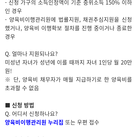
- 신청 가구의 소득인정액이 기준 중위소득 150% 이하
인 경우
- 양육비이행관리원에 법률지원, 채권추심지원을 신청
했거나, 양육비 이행확보 절차를 진행 중이거나 종료한
경우
Q. 얼마나 지원되나요?
미성년 자녀가 성년에 이를 때까지 자녀 1인당 월 20만
원!
※ 단, 양육비 채무자가 매월 지급하기로 한 양육비를
초과할 수 없음
■ 신청 방법
Q. 어디서 신청하나요?
양육비이행관리원 누리집
또는 우편 접수