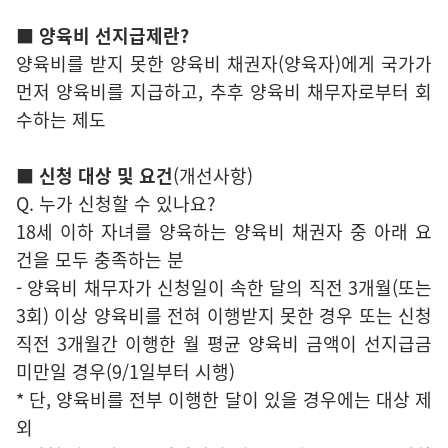
■ 양육비 선지급제란?
양육비를 받지 못한 양육비 채권자(양육자)에게 국가가
먼저 양육비를 지급하고, 추후 양육비 채무자로부터 회
수하는 제도
■ 신청 대상 및 요건
(개선사항)
Q. 누가 신청할 수 있나요?
18세 이하 자녀를 양육하는 양육비 채권자 중 아래 요
건을 모두 충족하는 분
- 양육비 채무자가 신청일이 속한 달의 직전 3개월(또는
3회) 이상 양육비를 전혀 이행받지 못한 경우 또는 신청
직전 3개월간 이행한 월 평균 양육비 금액이 선지급금
미만일 경우(9/1일부터 시행)
* 단, 양육비를 전부 이행한 달이 있을 경우에는 대상 제
외